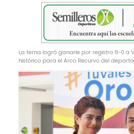
La terna logró ganarle por registro 6-0 a 
histórico para el Arco Recurvo del depart