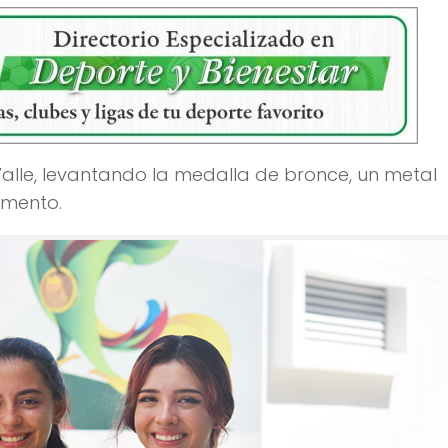
Valle, levantando la medalla de bronce, un metal
amento.