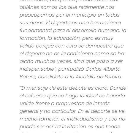
quiénes somos los que realmente nos
preocupamos por el municipio en todas
sus áreas. El deporte es una herramienta
fundamental para el desarrollo humano, la
formación, la educación, pero es muy
válido porque con esto se demuestra que
el deporte no es la cenicienta como se ha
dicho muchas veces, sino que pasa a ser
indispensable”, puntualizó Carlos Alberto
Botero, candidato a la Alcaldía de Pereira.
“El mensaje de este debate es claro. Donde
el esfuerzo que se haga lo ideal es hacerlo
unido frente a propuestas de interés
general y no particular. En el deporte se ve
mucho también el individualismo y eso no
puede ser así. La invitación es que todos