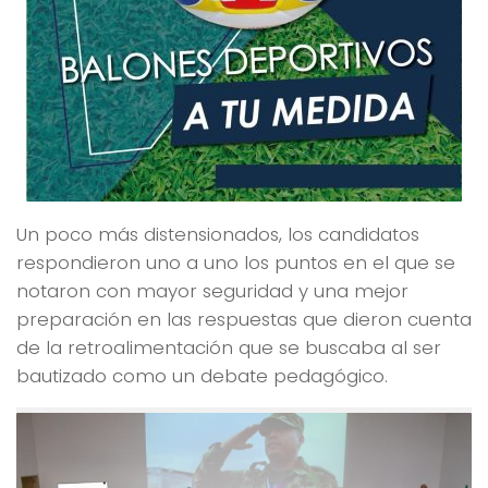
Un poco más distensionados, los candidatos
respondieron uno a uno los puntos en el que se
notaron con mayor seguridad y una mejor
preparación en las respuestas que dieron cuenta
de la retroalimentación que se buscaba al ser
bautizado como un debate pedagógico.