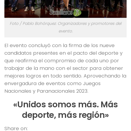
Foto / Pablo Bohórquez. Organizadores y promotores del
evento.
El evento concluyó con la firma de los nueve
candidatos presentes en el pacto del deporte y
que reafirma el compromiso de cada uno por
trabajar de la mano con el sector para obtener
mejores logros en todo sentido. Aprovechando la
envergadura de eventos como Juegos
Nacionales y Paranacionales 2023.
«Unidos somos más. Más
deporte, más región»
Share on: