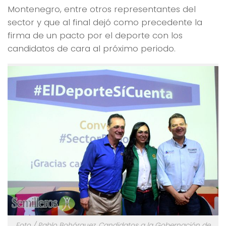
Montenegro, entre otros representantes del
sector y que al final dejó como precedente la
firma de un pacto por el deporte con los
candidatos de cara al próximo periodo.
Foto / Pablo Bohórquez. Candidatos a la Gobernación de