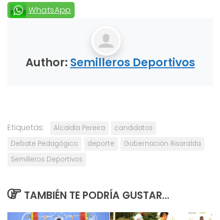
WhatsApp
Author:
Semilleros Deportivos
Etiquetas:
Alcaldía Pereira
candidatos
Debate Pedagógico
deporte
Gobernación Risaralda
Semilleros Deportivos
TAMBIÉN TE PODRÍA GUSTAR...