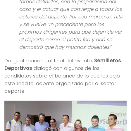
temas definidos, con la preparación del
caso y el actuar que converge a todos los
actores del deporte. Por eso marca un hito
y se vuelve un precedente para los
próximos dirigentes para que dejen de ver
al deporte como el patito feo y acá se
demostró que hay muchos dolientes”
De igual manera, al final del evento,
Semilleros
Deportivos
dialogó con algunos de los
candidatos sobre el balance de lo que les dejó
este ‘inédito’ debate organizado por el sector
deporte.