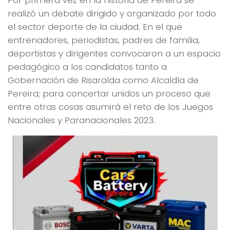
Por primera vez en la historia de Pereira se
realizó un debate dirigido y organizado por todo
el sector deporte de la ciudad. En el que
entrenadores, periodistas, padres de familia,
deportistas y dirigentes convocaron a un espacio
pedagógico a los candidatos tanto a
Gobernación de Risaralda como Alcaldía de
Pereira; para concertar unidos un proceso que
entre otras cosas asumirá el reto de los Juegos
Nacionales y Paranacionales 2023.