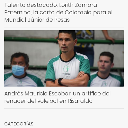
Talento destacado: Lorith Zamara
Paternina, la carta de Colombia para el
Mundial Júnior de Pesas
Andrés Mauricio Escobar: un artífice del
renacer del voleibol en Risaralda
CATEGORÍAS