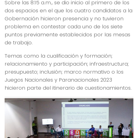
Sobre las 8:15 a.m., se dio inicio al primero de los
dos espacios en el que los cuatro candidatos a la
Gobernación hicieron presencia y no tuvieron
problema en contestar cada uno de los siete
puntos previamente establecidos por las mesas
de trabajo.
Temas como la cualificación y formación;
relacionamiento y participación; infraestructura;
presupuesto; inclusión; marco normativo o los
Juegos Nacionales y Paranacionales 2023
hicieron parte del itinerario de cuestionamientos.