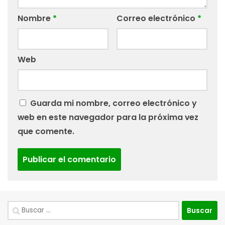
Nombre
*
Correo electrónico
*
Web
Guarda mi nombre, correo electrónico y
web en este navegador para la próxima vez
que comente.
Buscar: