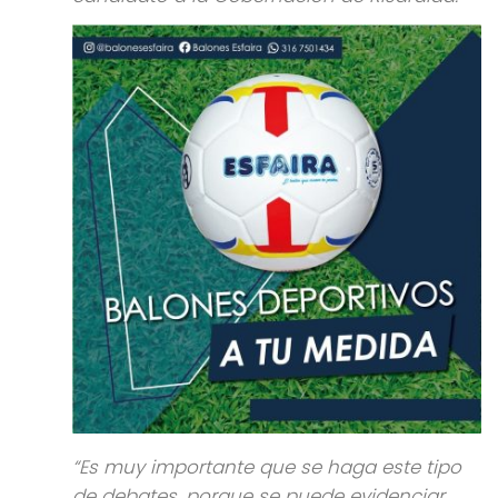
“Es muy importante que se haga este tipo
de debates, porque se puede evidenciar