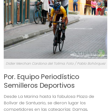
Didier Merchan Cardona del Tolima. Foto / Pablo Bohórquez
Por. Equipo Periodístico
Semilleros Deportivos
Desde La Marina hasta la fabulosa Plaza de
Bolívar de Santuario, se dieron lugar los
competidores en las categorías: Damas,