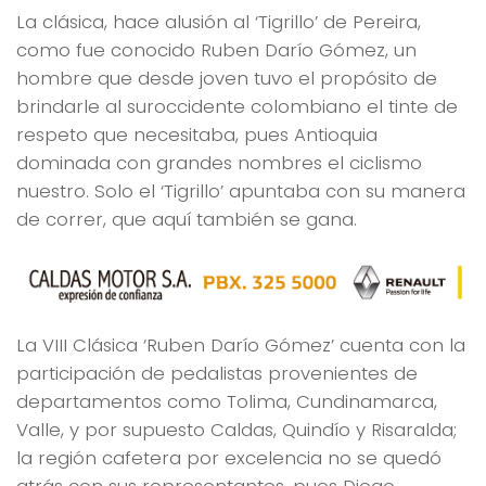
La clásica, hace alusión al ‘Tigrillo’ de Pereira,
como fue conocido Ruben Darío Gómez, un
hombre que desde joven tuvo el propósito de
brindarle al suroccidente colombiano el tinte de
respeto que necesitaba, pues Antioquia
dominada con grandes nombres el ciclismo
nuestro. Solo el ‘Tigrillo’ apuntaba con su manera
de correr, que aquí también se gana.
La VIII Clásica ‘Ruben Darío Gómez’ cuenta con la
participación de pedalistas provenientes de
departamentos como Tolima, Cundinamarca,
Valle, y por supuesto Caldas, Quindío y Risaralda;
la región cafetera por excelencia no se quedó
atrás con sus representantes, pues Diego