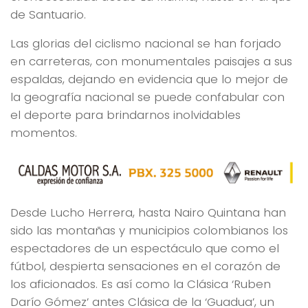
de Santuario.
Las glorias del ciclismo nacional se han forjado
en carreteras, con monumentales paisajes a sus
espaldas, dejando en evidencia que lo mejor de
la geografía nacional se puede confabular con
el deporte para brindarnos inolvidables
momentos.
Desde Lucho Herrera, hasta Nairo Quintana han
sido las montañas y municipios colombianos los
espectadores de un espectáculo que como el
fútbol, despierta sensaciones en el corazón de
los aficionados. Es así como la Clásica ‘Ruben
Darío Gómez’ antes Clásica de la ‘Guadua’, un