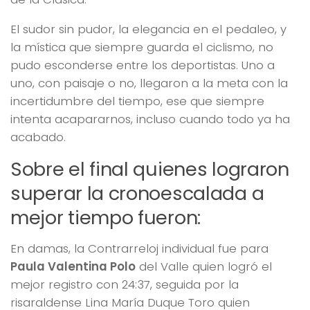
El sudor sin pudor, la elegancia en el pedaleo, y
la mística que siempre guarda el ciclismo, no
pudo esconderse entre los deportistas. Uno a
uno, con paisaje o no, llegaron a la meta con la
incertidumbre del tiempo, ese que siempre
intenta acapararnos, incluso cuando todo ya ha
acabado.
Sobre el final quienes lograron
superar la cronoescalada a
mejor tiempo fueron:
En damas, la Contrarreloj individual fue para
Paula Valentina Polo
del Valle quien logró el
mejor registro con 24:37, seguida por la
risaraldense Lina María Duque Toro quien