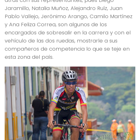
Jaramillo, Natalia Muñoz, Alejandro Ruíz, Juan
Pablo Vallejo, Jerónimo Arango, Camilo Martínez
y Ana Feliza Correa, son algunos de los
encargados de sobresalir en la carrera y con el
vehículo de las dos ruedas, mostrarle a sus
compañeros de competencia lo que se teje en
esta zona del país.