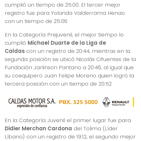
cumplió un tiempo de 25:00. El tercer mejor
registro fue para Yolanda Valderrama Henao
con un tiempo de 25:06
En la Categoría Prejuvenil, el mejor tiempo lo
cumplió
Michael Duarte de la Liga de
Caldas
con un registro de 20:44, mientras en la
segunda posición se ubicó Nicolás Cifuentes de la
Fundación Jarlinson Pantano a 20:46, al igual que
su coequipero Juan Felipe Moreno quien logró la
tercera posición con un tiempo de 20:52
En la Categoría Juvenil el primer lugar fue para
Didier Merchan Cardona
del Tolima (Líder
Líbano) con un registro de 19:12, el segundo mejor