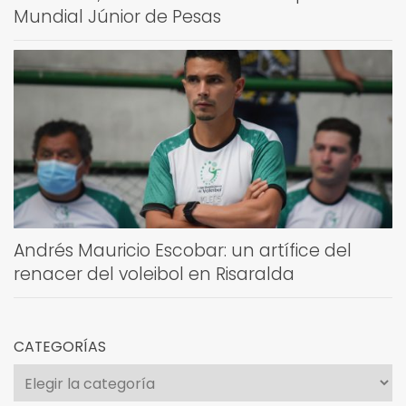
Mundial Júnior de Pesas
Andrés Mauricio Escobar: un artífice del
renacer del voleibol en Risaralda
CATEGORÍAS
Categorías