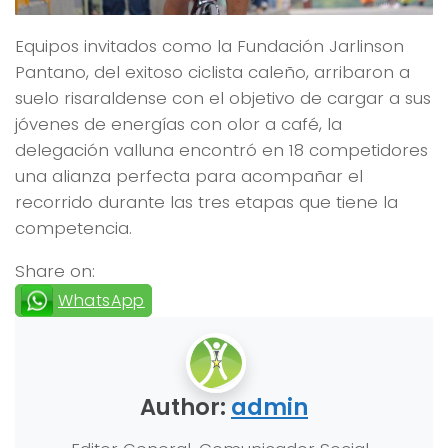
Equipos invitados como la Fundación Jarlinson
Pantano, del exitoso ciclista caleño, arribaron a
suelo risaraldense con el objetivo de cargar a sus
jóvenes de energías con olor a café, la
delegación valluna encontró en 18 competidores
una alianza perfecta para acompañar el
recorrido durante las tres etapas que tiene la
competencia.
Share on:
WhatsApp
Author:
admin