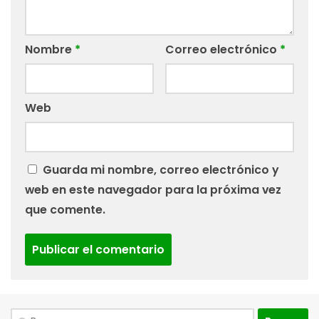
Nombre
*
Correo electrónico
*
Web
Guarda mi nombre, correo electrónico y
web en este navegador para la próxima vez
que comente.
Buscar: