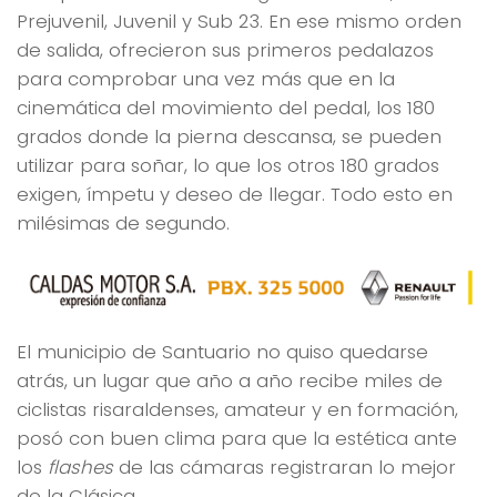
Prejuvenil, Juvenil y Sub 23. En ese mismo orden
de salida, ofrecieron sus primeros pedalazos
para comprobar una vez más que en la
cinemática del movimiento del pedal, los 180
grados donde la pierna descansa, se pueden
utilizar para soñar, lo que los otros 180 grados
exigen, ímpetu y deseo de llegar. Todo esto en
milésimas de segundo.
El municipio de Santuario no quiso quedarse
atrás, un lugar que año a año recibe miles de
ciclistas risaraldenses, amateur y en formación,
posó con buen clima para que la estética ante
los
flashes
de las cámaras registraran lo mejor
de la Clásica.