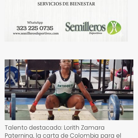
Talento destacado: Lorith Zamara
Paternina, la carta de Colombia para el