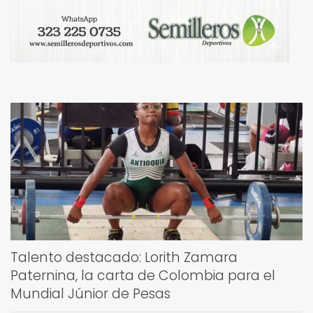
Talento destacado: Lorith Zamara
Paternina, la carta de Colombia para el
Mundial Júnior de Pesas