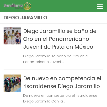
Saltar al contenido
DIEGO JARAMILLO
Diego Jaramillo se bañó de
Oro en el Panamericano
Juvenil de Pista en México
Diego Jaramillo se bañó de Oro en el
Panamericano Juvenil...
De nuevo en competencia el
risaraldense Diego Jaramillo
De nuevo en competencia el risaraldense
Diego Jaramillo Con la...