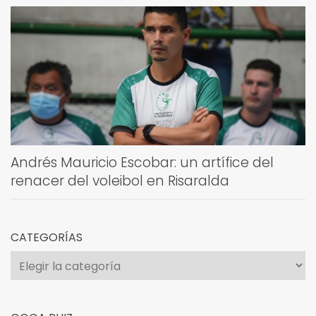
Andrés Mauricio Escobar: un artífice del
renacer del voleibol en Risaralda
CATEGORÍAS
Categorías