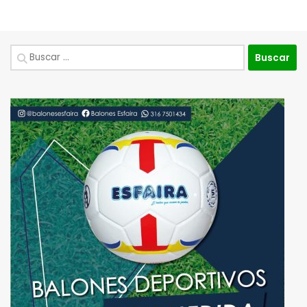
Buscar: