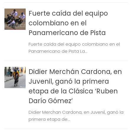
Fuerte caída del equipo
colombiano en el
Panamericano de Pista
Fuerte caída del equipo colombiano en el
Panamericano de Pista La...
Didier Merchán Cardona, en
Juvenil, ganó la primera
etapa de la Clásica ‘Ruben
Darío Gómez’
Didier Merchan Cardona, en Juvenil, ganó la
primera etapa de...