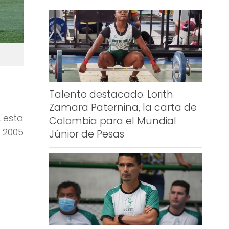
Talento destacado: Lorith
Zamara Paternina, la carta de
, esta
Colombia para el Mundial
l 2005
Júnior de Pesas