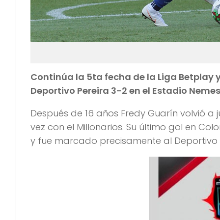
Continúa la 5ta fecha de la Liga Betplay y
Deportivo Pereira 3-2 en el Estadio Nem
Después de 16 años Fredy Guarín volvió a j
vez con el Millonarios. Su último gol en C
y fue marcado precisamente al Deportivo 