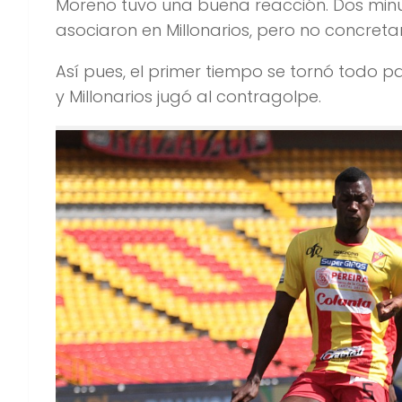
Moreno tuvo una buena reacción. Dos minut
asociaron en Millonarios, pero no concretar
Así pues, el primer tiempo se tornó todo 
y Millonarios jugó al contragolpe.