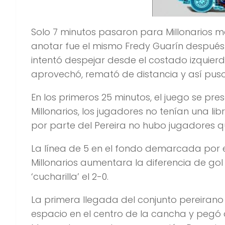
Solo 7 minutos pasaron para Millonarios m
anotar fue el mismo Fredy Guarín después
intentó despejar desde el costado izquierdo
aprovechó, remató de distancia y así puso
En los primeros 25 minutos, el juego se pr
Millonarios, los jugadores no tenían una li
por parte del Pereira no hubo jugadores q
La línea de 5 en el fondo demarcada por el
Millonarios aumentara la diferencia de gol
‘cucharilla’ el 2-0.
La primera llegada del conjunto pereiran
espacio en el centro de la cancha y pegó