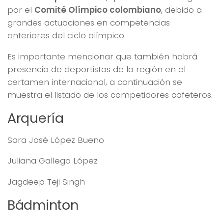
por el
Comité Olímpico colombiano
, debido a
grandes actuaciones en competencias
anteriores del ciclo olímpico.
Es importante mencionar que también habrá
presencia de deportistas de la región en el
certamen internacional, a continuación se
muestra el listado de los competidores cafeteros.
Arquería
Sara José López Bueno
Juliana Gallego López
Jagdeep Teji Singh
Bádminton