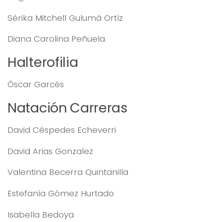
Sérika Mitchell Gulumá Ortíz
Diana Carolina Peñuela.
Halterofilia
Óscar Garcés
Natación Carreras
David Céspedes Echeverri
David Arias Gonzalez
Valentina Becerra Quintanilla
Estefanía Gómez Hurtado
Isabella Bedoya