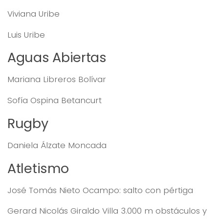
Viviana Uribe
Luis Uribe
Aguas Abiertas
Mariana Libreros Bolívar
Sofía Ospina Betancurt
Rugby
Daniela Álzate Moncada
Atletismo
José Tomás Nieto Ocampo: salto con pértiga
Gerard Nicolás Giraldo Villa 3.000 m obstáculos y