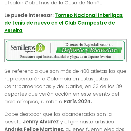
el salón Gobelinos de la Casa de Nariño.
Le puede interesar:
Torneo Nacional Interligas
de tenis de nuevo en el Club Campestre de
Pereira
Se referencia que son más de 400 atletas los que
representarán a Colombia en estas justas
Centroamericanas y del Caribe, en 33 de los 39
deportes que verán acción en este evento del
ciclo olímpico, rumbo a
París 2024.
Cabe destacar que los abanderados son la
pesista
Jenny Álvarez
y el gimnasta artístico
Andrés Felipe Martínez
, quienes fueron elegidos