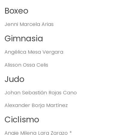
Boxeo
Jenni Marcela Arias
Gimnasia
Angélica Mesa Vergara
Alisson Ossa Celis
Judo
Johan Sebastián Rojas Cano
Alexander Borja Martínez
Ciclismo
Angie Milena Lara Zarazo *