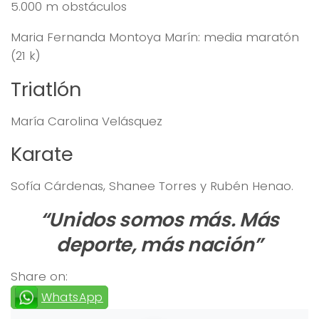
5.000 m obstáculos
Maria Fernanda Montoya Marín: media maratón
(21 k)
Triatlón
María Carolina Velásquez
Karate
Sofía Cárdenas, Shanee Torres y Rubén Henao.
“Unidos somos más. Más
deporte, más nación”
Share on:
WhatsApp