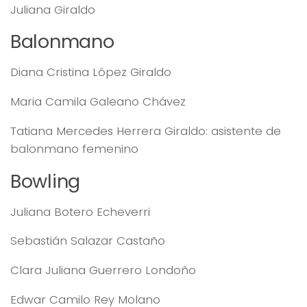
Juliana Giraldo
Balonmano
Diana Cristina López Giraldo
Maria Camila Galeano Chávez
Tatiana Mercedes Herrera Giraldo: asistente de
balonmano femenino
Bowling
Juliana Botero Echeverri
Sebastián Salazar Castaño
Clara Juliana Guerrero Londoño
Edwar Camilo Rey Molano