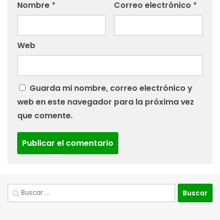
Nombre
*
Correo electrónico
*
Web
Guarda mi nombre, correo electrónico y
web en este navegador para la próxima vez
que comente.
Buscar: