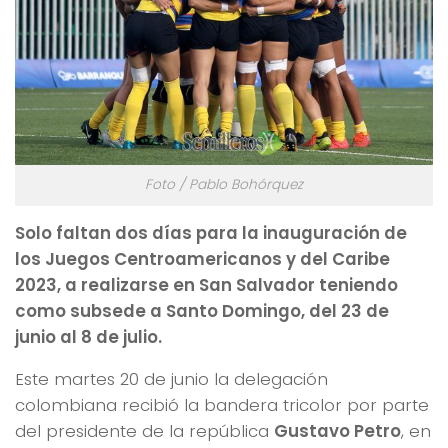
Foto / Pablo Bohórquez
Solo faltan dos días para la inauguración de
los Juegos Centroamericanos y del Caribe
2023, a realizarse en San Salvador teniendo
como subsede a Santo Domingo, del 23 de
junio al 8 de julio.
Este martes 20 de junio la delegación
colombiana recibió la bandera tricolor por parte
del presidente de la república
Gustavo Petro
, en