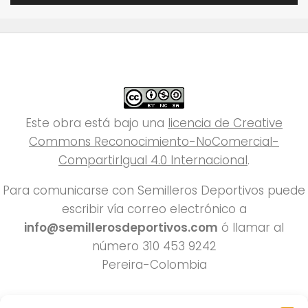
Este obra está bajo una
licencia de Creative
Commons Reconocimiento-NoComercial-
CompartirIgual 4.0 Internacional
.
Para comunicarse con Semilleros Deportivos puede
escribir vía correo electrónico a
info@semillerosdeportivos.com
ó llamar al
número 310 453 9242
Pereira-Colombia