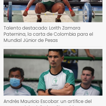
Talento destacado: Lorith Zamara
Paternina, la carta de Colombia para el
Mundial Júnior de Pesas
Andrés Mauricio Escobar: un artífice del