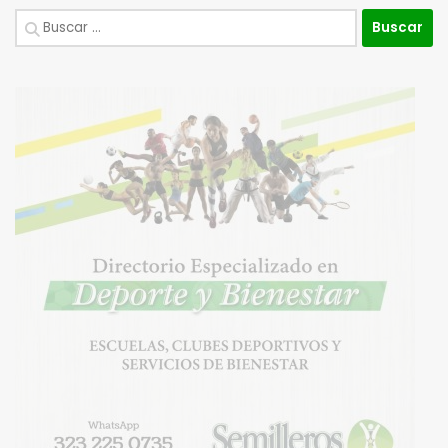
Buscar: