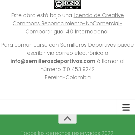
Este obra está bajo una
licencia de Creative
Commons Reconocimiento-NoComercial-
CompartirIgual 4.0 Internacional
.
Para comunicarse con Semilleros Deportivos puede
escribir vía correo electrónico a
info@semillerosdeportivos.com
ó llamar al
número 310 453 9242
Pereira-Colombia
Todos los derechos reservados 2022.