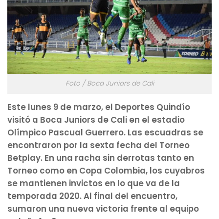
Foto / Boca Juniors de Cali
Este lunes 9 de marzo, el Deportes Quindío
visitó a Boca Juniors de Cali en el estadio
Olímpico Pascual Guerrero. Las escuadras se
encontraron por la sexta fecha del Torneo
Betplay. En una racha sin derrotas tanto en
Torneo como en Copa Colombia, los cuyabros
se mantienen invictos en lo que va de la
temporada 2020. Al final del encuentro,
sumaron una nueva victoria frente al equipo