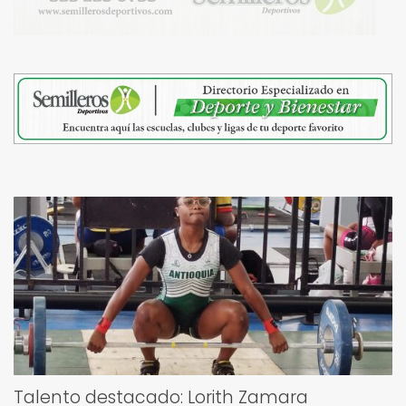
Talento destacado: Lorith Zamara