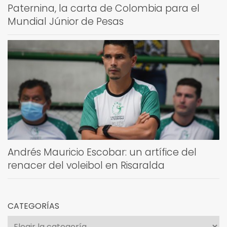
Paternina, la carta de Colombia para el
Mundial Júnior de Pesas
Andrés Mauricio Escobar: un artífice del
renacer del voleibol en Risaralda
CATEGORÍAS
Categorías