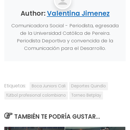
Author:
Valentina Jimenez
Comunicadora Social - Periodista, egresada
de la Universidad Católica de Pereira.
Periodista Deportiva y convencida de la
Comunicación para el Desarrollo.
Etiquetas:
Boca Juniors Cali
Deportes Quindío
fútbol profesional colombiano
Torneo Betplay
TAMBIÉN TE PODRÍA GUSTAR...