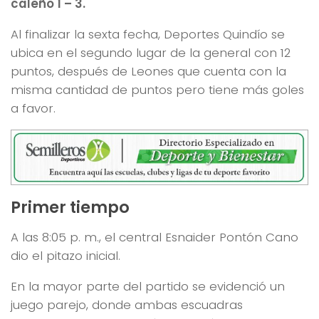
caleño 1 – 3.
Al finalizar la sexta fecha, Deportes Quindío se
ubica en el segundo lugar de la general con 12
puntos, después de Leones que cuenta con la
misma cantidad de puntos pero tiene más goles
a favor.
Primer tiempo
A las 8:05 p. m., el central Esnaider Pontón Cano
dio el pitazo inicial.
En la mayor parte del partido se evidenció un
juego parejo, donde ambas escuadras