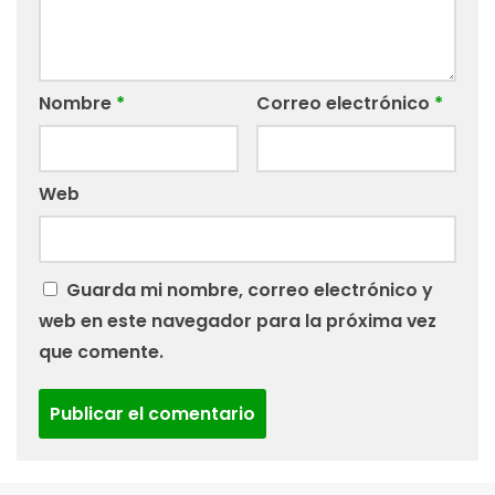
Nombre
*
Correo electrónico
*
Web
Guarda mi nombre, correo electrónico y
web en este navegador para la próxima vez
que comente.