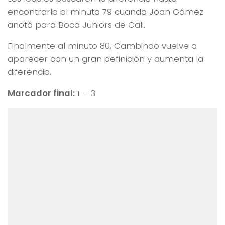
encontrarla al minuto 79 cuando Joan Gómez
anotó para Boca Juniors de Cali.
Finalmente al minuto 80, Cambindo vuelve a
aparecer con un gran definición y aumenta la
diferencia.
Marcador final:
1 – 3