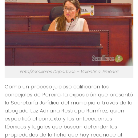
Foto/Semilleros Deportivos – Valentina Jiménez
Como un proceso juicioso calificaron los
concejales de Pereira, la exposición que presentó
la Secretaría Jurídica del municipio a través de la
abogada Luz Adriana Restrepo Ramírez, quien
especificó el contexto y los antecedentes
técnicos y legales que buscan defender las
propiedades de la ficha que hoy reconoce al