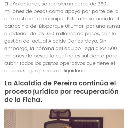
El año anterior, se recibieron cerca de
250
millones de pesos como apoyo por parte de la
administración municipal. Este año se acordó el
patrocinio del Bioparque Ukumari por una suma
alrededor de los 350 millones de pesos, con la
gestión del actual Alcalde Carlos Maya. Sin
embargo, la nómina del equipo llega a los 500
millones de pesos, lo cual no es suficiente para
cubrir todos los gastos operativos que tiene el
equipo, según precisó el liquidador.
La Alcaldía de Pereira continúa el
proceso jurídico por recuperación
de la Ficha.