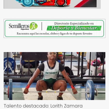
Talento destacado: Lorith Zamara