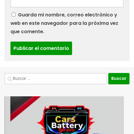
Guarda mi nombre, correo electrónico y
web en este navegador para la próxima vez
que comente.
Buscar: