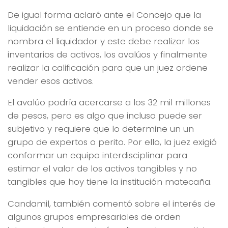
De igual forma aclaró ante el Concejo que la
liquidación se entiende en un proceso donde se
nombra el liquidador y este debe realizar los
inventarios de activos, los avalúos y finalmente
realizar la calificación para que un juez ordene
vender esos activos.
El avalúo podría acercarse a los 32 mil millones
de pesos, pero es algo que incluso puede ser
subjetivo y requiere que lo determine un un
grupo de expertos o perito. Por ello, la juez exigió
conformar un equipo interdisciplinar para
estimar el valor de los activos tangibles y no
tangibles que hoy tiene la institución matecaña.
Candamil, también comentó sobre el interés de
algunos grupos empresariales de orden