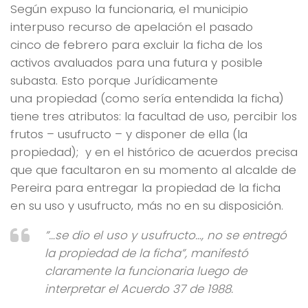
Según expuso la funcionaria, el municipio
interpuso recurso de apelación el pasado
cinco
de febrero para excluir la ficha de los
activos avaluados para una futura y posible
subasta. Esto porque Jurídicamente
una
propiedad (como sería entendida la ficha)
tiene tres atributos: la facultad de uso, percibir los
frutos – usufructo – y disponer de ella (la
propiedad); y en el histórico de acuerdos precisa
que que facultaron en su momento al alcalde de
Pereira para entregar la propiedad de la ficha
en su uso y usufructo, más no en su disposición.
”…se dio el uso y usufructo…, no se entregó
la propiedad de la ficha”
, manifestó
claramente la funcionaria luego de
interpretar el Acuerdo 37 de 1988.