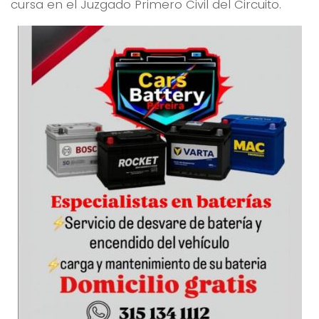
cursa en el Juzgado Primero Civil del Circuito.