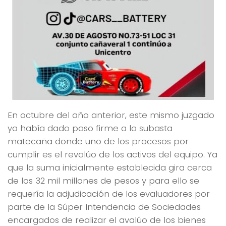
En octubre del año anterior, este mismo juzgado
ya había dado paso firme a la subasta
matecaña donde uno de los procesos por
cumplir es el revalúo de los activos del equipo. Ya
que la suma inicialmente establecida gira cerca
de los 32 mil millones de pesos y para ello se
requería la adjudicación de los evaluadores por
parte de la Súper Intendencia de Sociedades
encargados de realizar el avalúo de los bienes