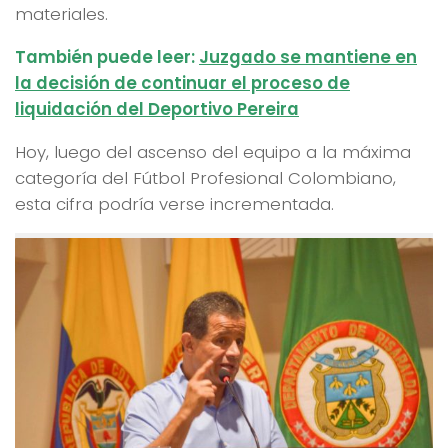
materiales.
También puede leer:
Juzgado se mantiene en
la decisión de continuar el proceso de
liquidación del Deportivo Pereira
Hoy, luego del ascenso del equipo a la máxima
categoría del Fútbol Profesional Colombiano,
esta cifra podría verse incrementada.