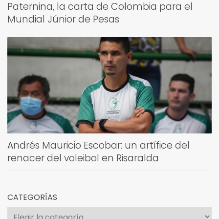
Paternina, la carta de Colombia para el
Mundial Júnior de Pesas
Andrés Mauricio Escobar: un artífice del
renacer del voleibol en Risaralda
CATEGORÍAS
Categorías