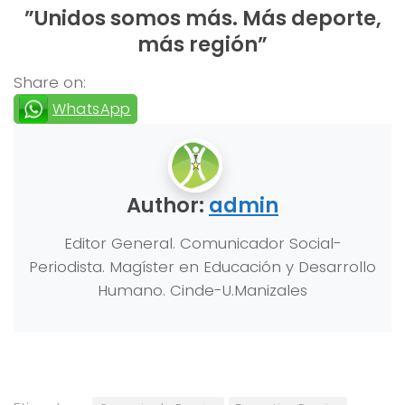
”Unidos somos más. Más deporte,
más región”
Share on:
WhatsApp
Author:
admin
Editor General. Comunicador Social-
Periodista. Magíster en Educación y Desarrollo
Humano. Cinde-U.Manizales