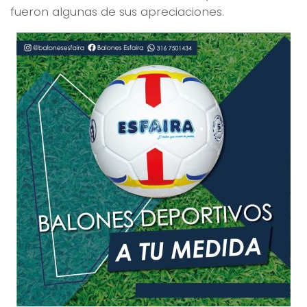
fueron algunas de sus apreciaciones.