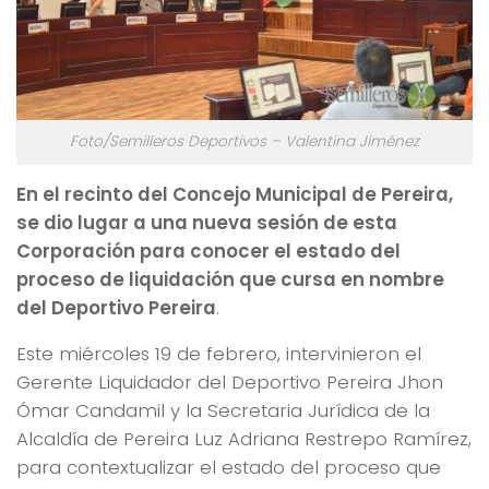
Foto/Semilleros Deportivos – Valentina Jiménez
En el recinto del Concejo Municipal de Pereira,
se dio lugar a una nueva sesión de esta
Corporación para conocer el estado del
proceso de liquidación que cursa en nombre
del Deportivo Pereira
.
Este miércoles 19 de febrero, intervinieron el
Gerente Liquidador del Deportivo Pereira Jhon
Ómar Candamil y la Secretaria Jurídica de la
Alcaldía de Pereira Luz Adriana Restrepo Ramírez,
para contextualizar el estado del proceso que