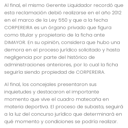
Al final, el mismo Gerente Liquidador recordó que
esta reclamación debió realizarse en el año 2012
en el marco de la Ley 550 y que a la fecha
CORPEREIRA es un órgano privado que figura
como titular y propietario de la ficha ante
DIMAYOR. En su opinión, considera que hubo una
demora en el proceso jurídico solicitado y hasta
negligencia por parte del histórico de
administraciones anteriores, por lo cual la ficha
seguiría siendo propiedad de CORPEREIRA.
Al final, los concejales presentaron sus
inquietudes y destacaron el importante
momento que vive el cuadro matecaña en
materia deportiva. El proceso de subasta, seguirá
a la luz del concurso jurídico que determinará en
qué momento y condiciones se podría realizar.