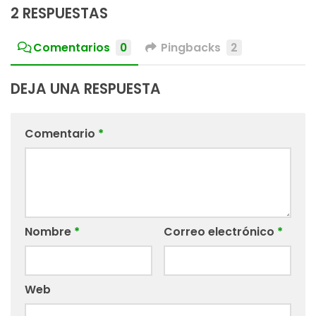
2 RESPUESTAS
Comentarios
0
Pingbacks
2
DEJA UNA RESPUESTA
Comentario
*
Nombre
*
Correo electrónico
*
Web