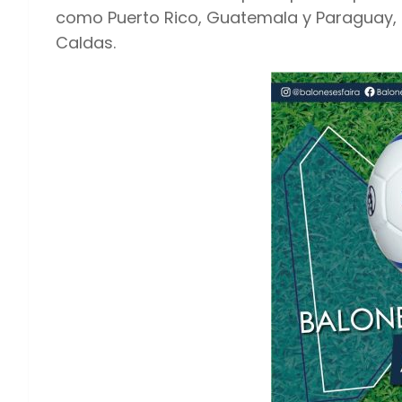
como Puerto Rico, Guatemala y Paraguay, 
Caldas.