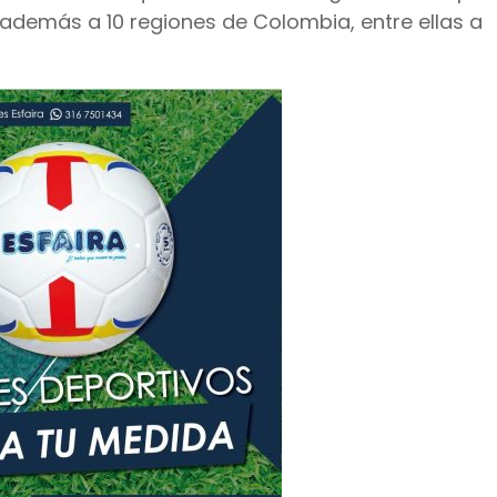
además a 10 regiones de Colombia, entre ellas a