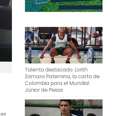
Talento destacado: Lorith
Zamara Paternina, la carta de
Colombia para el Mundial
Júnior de Pesas
ses