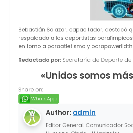
Sebastián Salazar, capacitador, destacó q
respaldado a los deportistas paralímpicos
en torno a paraatletismo y parapowerlidth
Redactado por:
Secretaría de Deporte de
«Unidos somos más.
Share on:
WhatsApp
Author:
admin
Editor General. Comunicador Soci