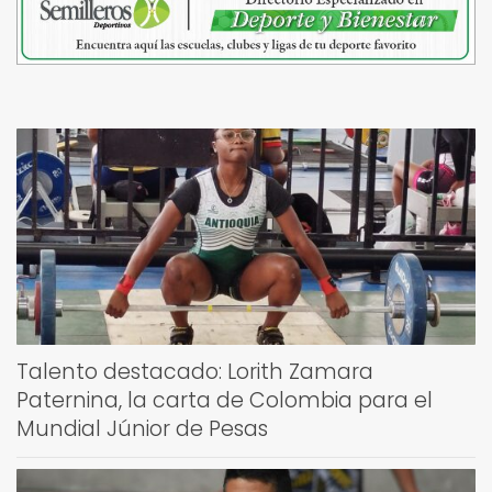
Talento destacado: Lorith Zamara
Paternina, la carta de Colombia para el
Mundial Júnior de Pesas