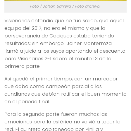
Foto / Johan Barrera / Foto archivo.
Visionarios entendió que no fue sólido, que aquel
equipo del 2017, no era el mismo y que la
perseverancia de Caciques estaba teniendo
resultados; sin embargo Joiner Monterroza
llamó a juicio a los suyos aportando el descuento
para Visionarios 2-1 sobre el minuto 13 de la
primera parte.
Así quedó el primer tiempo, con un marcador
que daba como campeón parcial a los
qundianos que debían ratificar el buen momento
en el periodo final.
Para la segunda parte fueron muchas las
emociones pero la esférica no volvió a tocar la
red. El quinteto capitaneado por Pinilla y