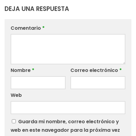
DEJA UNA RESPUESTA
Comentario
*
Nombre
*
Correo electrónico
*
Web
Guarda mi nombre, correo electrónico y
web en este navegador para la próxima vez