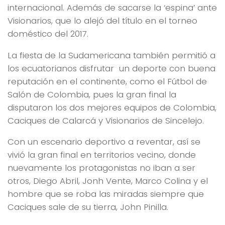
internacional. Además de sacarse la ‘espina’ ante
Visionarios, que lo alejó del título en el torneo
doméstico del 2017.
La fiesta de la Sudamericana también permitió a
los ecuatorianos disfrutar un deporte con buena
reputación en el continente, como el Fútbol de
Salón de Colombia, pues la gran final la
disputaron los dos mejores equipos de Colombia,
Caciques de Calarcá y Visionarios de Sincelejo.
Con un escenario deportivo a reventar, así se
vivió la gran final en territorios vecino, donde
nuevamente los protagonistas no iban a ser
otros, Diego Abril, Jonh Vente, Marco Colina y el
hombre que se roba las miradas siempre que
Caciques sale de su tierra, John Pinilla.