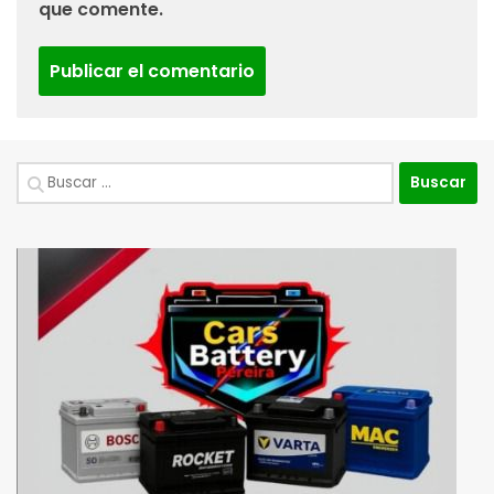
que comente.
Buscar: