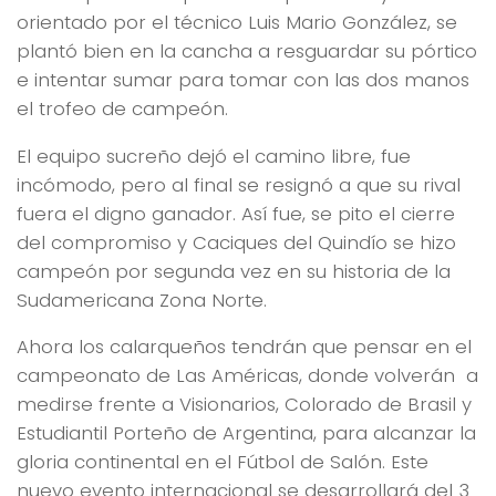
orientado por el técnico Luis Mario González, se
plantó bien en la cancha a resguardar su pórtico
e intentar sumar para tomar con las dos manos
el trofeo de campeón.
El equipo sucreño dejó el camino libre, fue
incómodo, pero al final se resignó a que su rival
fuera el digno ganador. Así fue, se pito el cierre
del compromiso y Caciques del Quindío se hizo
campeón por segunda vez en su historia de la
Sudamericana Zona Norte.
Ahora los calarqueños tendrán que pensar en el
campeonato de Las Américas, donde volverán a
medirse frente a Visionarios, Colorado de Brasil y
Estudiantil Porteño de Argentina, para alcanzar la
gloria continental en el Fútbol de Salón. Este
nuevo evento internacional se desarrollará del 3