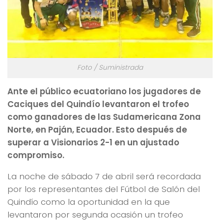
Foto / Suministrada
Ante el público ecuatoriano los jugadores de
Caciques del Quindío levantaron el trofeo
como ganadores de las Sudamericana Zona
Norte, en Paján, Ecuador. Esto después de
superar a Visionarios 2-1 en un ajustado
compromiso.
La noche de sábado 7 de abril será recordada
por los representantes del Fútbol de Salón del
Quindío como la oportunidad en la que
levantaron por segunda ocasión un trofeo