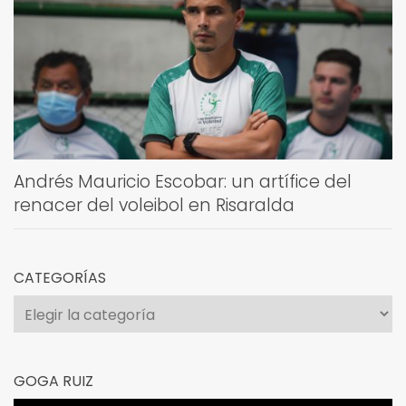
Andrés Mauricio Escobar: un artífice del
renacer del voleibol en Risaralda
CATEGORÍAS
Categorías
GOGA RUIZ