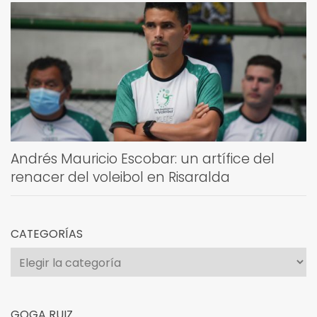
Andrés Mauricio Escobar: un artífice del
renacer del voleibol en Risaralda
CATEGORÍAS
Categorías
GOGA RUIZ