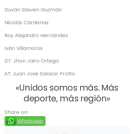
Duván Steven Guzmán
Nicolás Cárdenas
Roy Alejandro Hernández
Iván Villamoros
DT: Jhon Jairo Ortega
AT: Juan José Salazar Protto
«Unidos somos más. Más
deporte, más región»
Share on:
WhatsApp