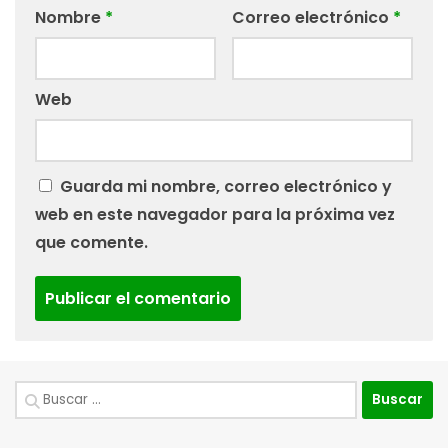
Nombre
*
Correo electrónico
*
Web
Guarda mi nombre, correo electrónico y
web en este navegador para la próxima vez
que comente.
Buscar: