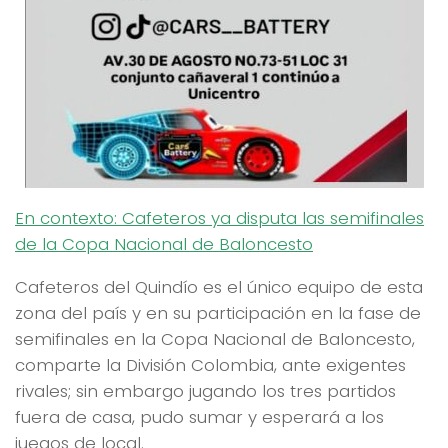
En contexto: Cafeteros ya disputa las semifinales
de la Copa Nacional de Baloncesto
Cafeteros del Quindío es el único equipo de esta
zona del país y en su participación en la fase de
semifinales en la Copa Nacional de Baloncesto,
comparte la División Colombia, ante exigentes
rivales; sin embargo jugando los tres partidos
fuera de casa, pudo sumar y esperará a los
juegos de local.