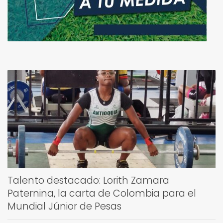
Talento destacado: Lorith Zamara
Paternina, la carta de Colombia para el
Mundial Júnior de Pesas