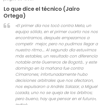
Lo que dice el técnico (Jairo
Ortega)
«El primer día nos tocó contra Meta, un
equipo sólido, en el primer cuarto nos nos
encontramos, después empezamos a
competir mejor, pero no pudimos llegar a
nuestro ritmo…. Al segundo día estuvimos
más estables, un resultado con diferencia
notable ante Guerreros de Bogotá… y este
domingo en la mañana fue contra
Cimarrones; infortunadamente hubo
decisiones arbitrales que nos afectaron,
nos expulsaron a Andrés Salazar, a Miguel
Lozada, uno no se queja de los árbitros;
pero bueno, hay que pensar en el futuro»,
indicó.