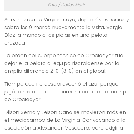
Foto / Carlos Marín
Servitecnica La Virginia cayó, dejó más espacios y
sobre los 9 marcó nuevamente la visita, Sergio
Díaz la mandó a las piolas en una pelota
cruzada.
La orden del cuerpo técnico de Credidayer fue
dejarle la pelota al equipo risaraldense por la
amplia diferencia 2-0, (3-0) en el global.
Tiempo que no desaprovechó el azul porque
jugó lo restante de la primera parte en el campo
de Credidayer.
Dilson Serna y Jeison Cano se movieron más en
el mediocampo de La Virginia. Convocando a la
asociación a Alexander Mosquera, para exigir a