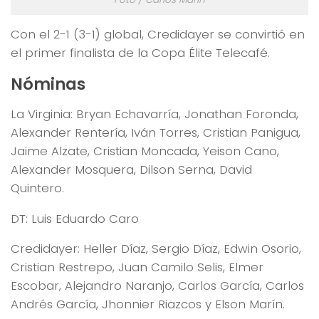
Con el 2-1 (3-1) global, Credidayer se convirtió en
el primer finalista de la Copa Élite Telecafé.
Nóminas
La Virginia: Bryan Echavarría, Jonathan Foronda,
Alexander Rentería, Iván Torres, Cristian Panigua,
Jaime Alzate, Cristian Moncada, Yeison Cano,
Alexander Mosquera, Dilson Serna, David
Quintero.
DT: Luis Eduardo Caro
Credidayer: Heller Díaz, Sergio Díaz, Edwin Osorio,
Cristian Restrepo, Juan Camilo Selis, Elmer
Escobar, Alejandro Naranjo, Carlos García, Carlos
Andrés García, Jhonnier Riazcos y Elson Marín.