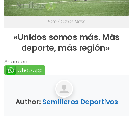
Foto / Carlos Marín
«Unidos somos más. Más
deporte, más región»
Share on:
WhatsApp
Author:
Semilleros Deportivos