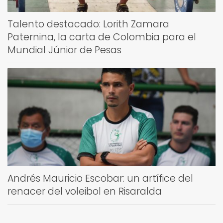
Talento destacado: Lorith Zamara
Paternina, la carta de Colombia para el
Mundial Júnior de Pesas
Andrés Mauricio Escobar: un artífice del
renacer del voleibol en Risaralda