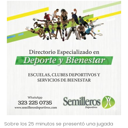
Sobre los 25 minutos se presentó una jugada