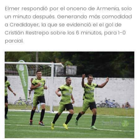
Elmer respondió por el onceno de Armenia, solo
un minuto después. Generando más comodidad
a Credidayer, la que se evidenció el el gol de
Cristián Restrepo sobre los 6 minutos, para 1-0
parcial.