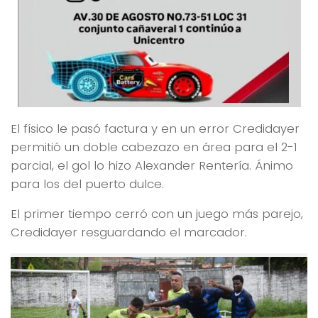
El físico le pasó factura y en un error Credidayer
permitió un doble cabezazo en área para el 2-1
parcial, el gol lo hizo Alexander Rentería. Ánimo
para los del puerto dulce.
El primer tiempo cerró con un juego más parejo,
Credidayer resguardando el marcador.