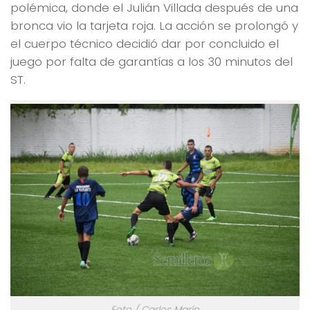
polémica, donde el Julián Villada después de una
bronca vio la tarjeta roja. La acción se prolongó y
el cuerpo técnico decidió dar por concluido el
juego por falta de garantías a los 30 minutos del
ST.
Foto / Carlos Marín