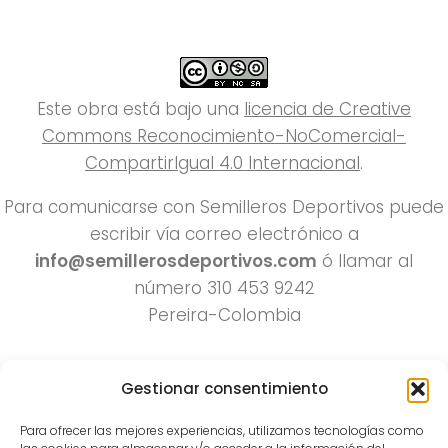
Este obra está bajo una
licencia de Creative
Commons Reconocimiento-NoComercial-
CompartirIgual 4.0 Internacional
.
Para comunicarse con Semilleros Deportivos puede
escribir vía correo electrónico a
info@semillerosdeportivos.com
ó llamar al
número 310 453 9242
Pereira-Colombia
Gestionar consentimiento
Para ofrecer las mejores experiencias, utilizamos tecnologías como