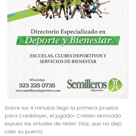
Sobre los 4 minutos llegó la primera prueba
para Credidayer, el jugador Cristian Moncada
expuso las virtudes de Heller Díaz, que no dejó
caer su puerta.