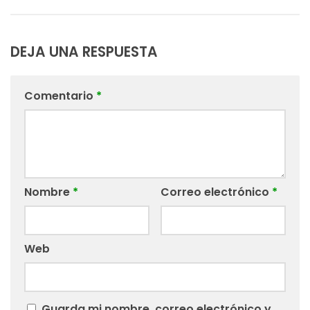
DEJA UNA RESPUESTA
Comentario
*
Nombre
*
Correo electrónico
*
Web
Guarda mi nombre, correo electrónico y