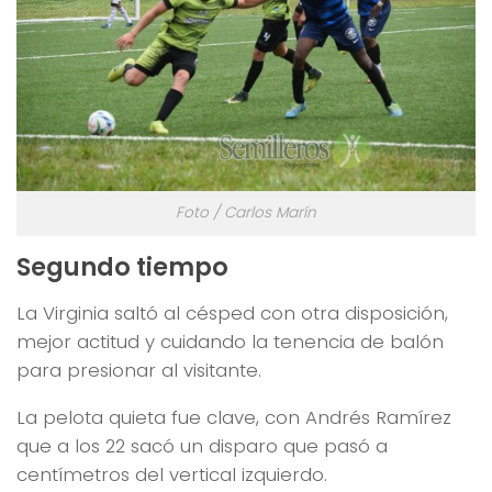
Foto / Carlos Marín
Segundo tiempo
La Virginia saltó al césped con otra disposición,
mejor actitud y cuidando la tenencia de balón
para presionar al visitante.
La pelota quieta fue clave, con Andrés Ramírez
que a los 22 sacó un disparo que pasó a
centímetros del vertical izquierdo.