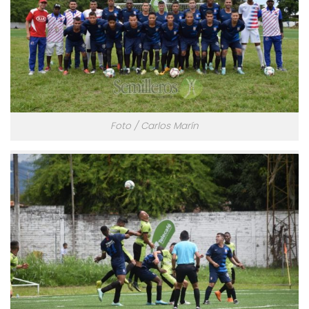
Foto / Carlos Marín