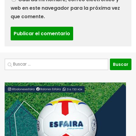
web en este navegador para la próxima vez
que comente.
Buscar: