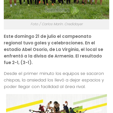
Foto / Carlos Marín. Credidayer
Este domingo 21 de julio el campeonato
regional tuvo goles y celebraciones. En el
estadio Abel Osorio, de La Virginia, el local se
enfrentó a la divisa de Armenia. El resultado
fue 2-1, (3-1).
Desde el primer minuto los equipos se sacaron
chispas, la ansiedad los llevó a dejar espacios y
poder llegar con facilidad al área rival.