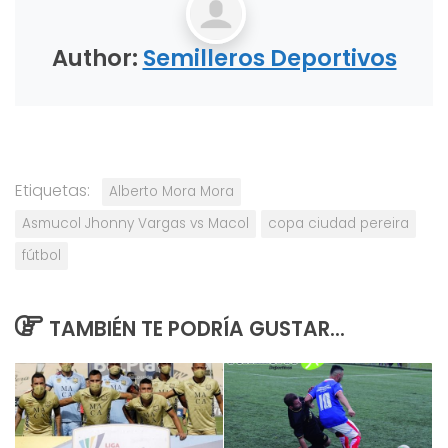
Author:
Semilleros Deportivos
Etiquetas:
Alberto Mora Mora
Asmucol Jhonny Vargas vs Macol
copa ciudad pereira
fútbol
TAMBIÉN TE PODRÍA GUSTAR...