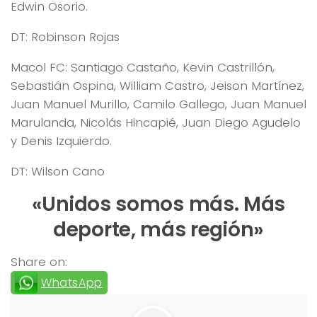
Edwin Osorio.
DT: Robinson Rojas
Macol FC: Santiago Castaño, Kevin Castrillón,
Sebastián Ospina, William Castro, Jeison Martínez,
Juan Manuel Murillo, Camilo Gallego, Juan Manuel
Marulanda, Nicolás Hincapié, Juan Diego Agudelo
y Denis Izquierdo.
DT: Wilson Cano
«Unidos somos más. Más
deporte, más región»
Share on:
WhatsApp