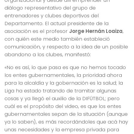
organizacional y desde allí emprender un
diálogo representativo del grupo de
entrenadores y clubes deportivos del
Departamento. El actual presidente de la
asociación es el profesor
Jorge Hernán Loaiza
,
con quién este medio también estableció
comunicación, y respecto a la idea de un posible
abandono a los clubes, manifestó:
«No es así, lo que pasa es que no hemos tocado
los entes gubernamentales, la prioridad ahora
para la alcaldía y la gobernación es la salud; la
Liga ha estado tratando de tramitar algunas
cosas y ya llegó el auxilio de la DIFÚTBOL; pero
cuál es el propósito del video, es que los entes
gubernamentales sepan de la situación (
aunque
ya lo saben
), es más recordándoles que acá hay
unas necesidades y la empresa privada para