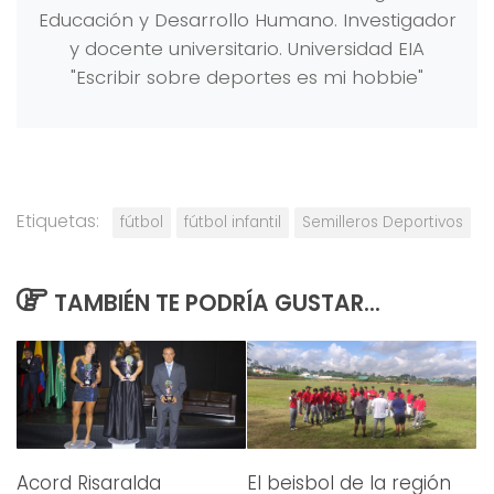
Educación y Desarrollo Humano. Investigador
y docente universitario. Universidad EIA
"Escribir sobre deportes es mi hobbie"
Etiquetas:
fútbol
fútbol infantil
Semilleros Deportivos
TAMBIÉN TE PODRÍA GUSTAR...
Acord Risaralda
El beisbol de la región