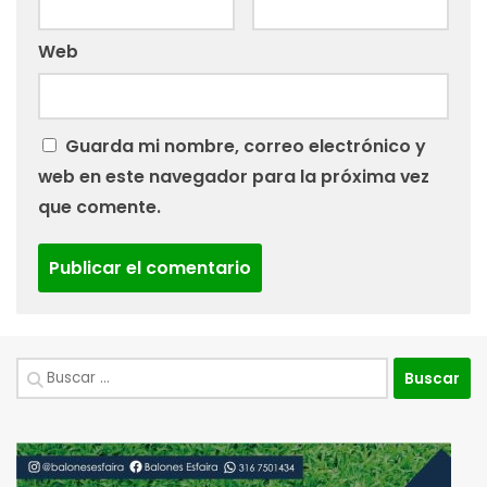
Web
Guarda mi nombre, correo electrónico y
web en este navegador para la próxima vez
que comente.
Buscar: