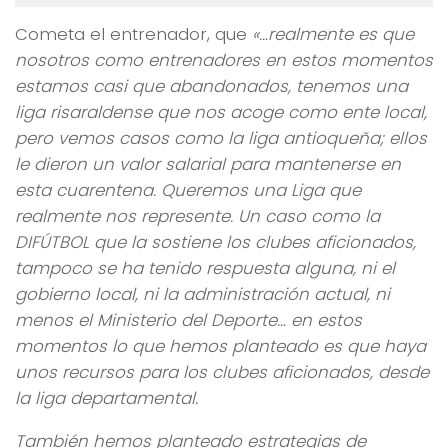
Cometa el entrenador, que
«…realmente es que
nosotros como entrenadores en estos momentos
estamos casi que abandonados, tenemos una
liga risaraldense que nos acoge como ente local,
pero vemos casos como la liga antioqueña; ellos
le dieron un valor salarial para mantenerse en
esta cuarentena. Queremos una Liga que
realmente nos represente.
Un caso como la
DIFÚTBOL que la sostiene los clubes aficionados,
tampoco se ha tenido respuesta alguna, ni el
gobierno local, ni la administración actual, ni
menos el Ministerio del Deporte… en estos
momentos lo que hemos planteado es que haya
unos recursos para los clubes aficionados, desde
la liga departamental.
También hemos planteado estrategias de