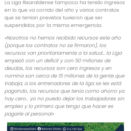
La Liga Risaraldense tampoco ha tenido ingresos
en lo que va corrido del año y varios contratos
que se tenían previstos tuvieron que ser
suspendidos por la misma emergencia.
«Nosotros no hemos recibido recursos este año
(porque los contratos no se firmaron), los
recursos van prioritariamente a la salud… la Liga
empezó con un deficit y con 50 millones de
deudas, los recursos son cero ingresos y en
nomina son cerca de 15 millones de la gente que
trabaja, a los entrenadores de la liga se les está
pagando, los recursos que tenia como ahorro ya
hay cero… yo no puedo dejar los trabajadores sin
empleo y lo primero que tengo que hacer es
pagarle al personal»