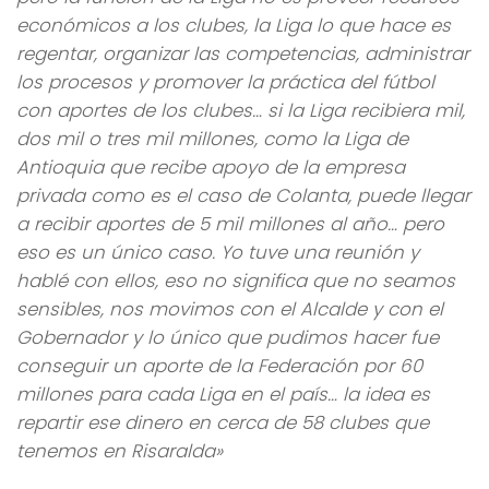
económicos a los clubes, la Liga lo que hace es
regentar, organizar las competencias, administrar
los procesos y promover la práctica del fútbol
con aportes de los clubes… si la Liga recibiera mil,
dos mil o tres mil millones, como la Liga de
Antioquia que recibe apoyo de la empresa
privada como es el caso de Colanta, puede llegar
a recibir aportes de 5 mil millones al año… pero
eso es un único caso. Yo tuve una reunión y
hablé con ellos, eso no significa que no seamos
sensibles, nos movimos con el Alcalde y con el
Gobernador y lo único que pudimos hacer fue
conseguir un aporte de la Federación por 60
millones para cada Liga en el país… la idea es
repartir ese dinero en cerca de 58 clubes que
tenemos en Risaralda»