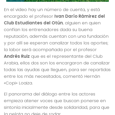
En el video hay un número de cuenta, y está
encargado el profesor
Ivan Darío Rámirez del
Club Estudiantes del Otún
, alguien en quien
confían los entrenadores dada su buena
reputación, además cuentan con una fundación
y por allí se esperan canalizar todos los aportes;
la labor será acompañada por el profesor
Andrés Ruiz
que es el representante del Club
Arabia, ellos dos son los encargaron de canalizar
todas las ayudas que lleguen, para ser repartidas
entre los más necesitados, comentó Hernán
«Copi» Loaiza.
El panorama del diálogo entre los actores
empieza atener voces que buscan ponerse en
sintonía inicialmente desde solidaridad, para que
la pelota no deje de rodar.