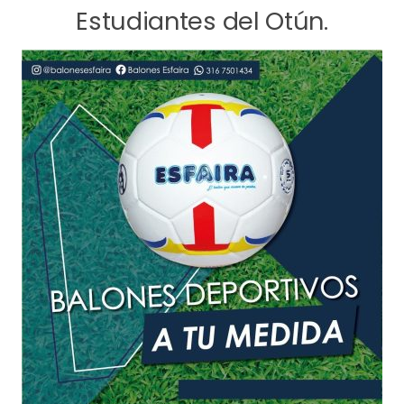
Estudiantes del Otún.