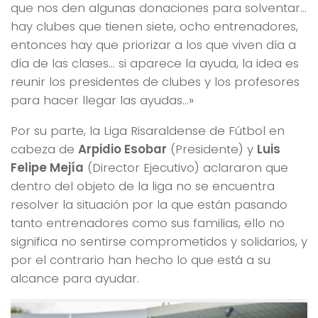
que nos den algunas donaciones para solventar…
hay clubes que tienen siete, ocho entrenadores,
entonces hay que priorizar a los que viven día a
día de las clases… si aparece la ayuda, la idea es
reunir los presidentes de clubes y los profesores
para hacer llegar las ayudas…»
Por su parte, la Liga Risaraldense de Fútbol en
cabeza de
Arpidio Esobar
(Presidente) y
Luis
Felipe Mejía
(Director Ejecutivo) aclararon que
dentro del objeto de la liga no se encuentra
resolver la situación por la que están pasando
tanto entrenadores como sus familias, ello no
significa no sentirse comprometidos y solidarios, y
por el contrario han hecho lo que está a su
alcance para ayudar.