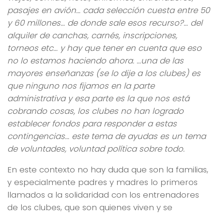
pasajes en avión… cada selección cuesta entre 50
y 60 millones… de donde sale esos recurso?… del
alquiler de canchas, carnés, inscripciones,
torneos etc… y hay que tener en cuenta que eso
no lo estamos haciendo ahora. …una de las
mayores enseñanzas (se lo dije a los clubes) es
que ninguno nos fijamos en la parte
administrativa y esa parte es la que nos está
cobrando cosas, los clubes no han logrado
establecer fondos para responder a estas
contingencias… este tema de ayudas es un tema
de voluntades, voluntad política sobre todo.
En este contexto no hay duda que son la familias,
y especialmente padres y madres lo primeros
llamados a la solidaridad con los entrenadores
de los clubes, que son quienes viven y se