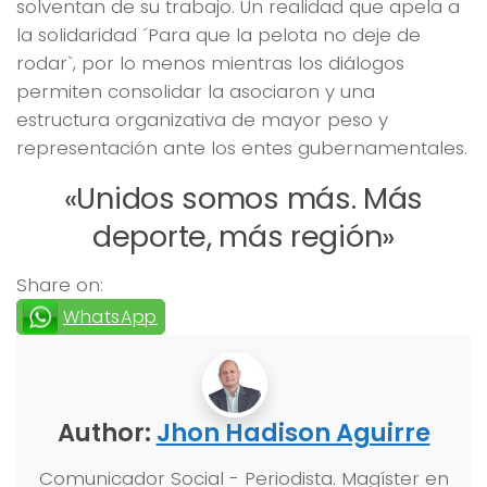
solventan de su trabajo. Un realidad que apela a
la solidaridad
´Para que la pelota no deje de
rodar`,
por lo menos mientras los diálogos
permiten consolidar la asociaron y una
estructura organizativa de mayor peso y
representación ante los entes gubernamentales.
«Unidos somos más. Más
deporte, más región»
Share on:
WhatsApp
Author:
Jhon Hadison Aguirre
Comunicador Social - Periodista. Magíster en