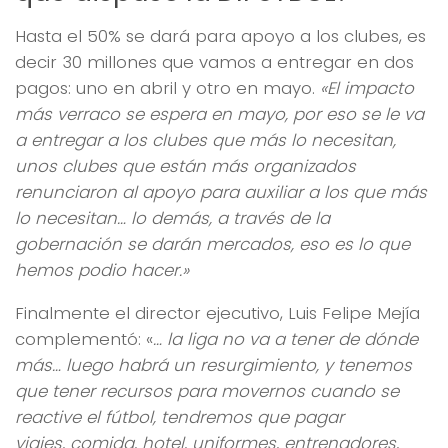
Hasta el 50% se dará para apoyo a los clubes, es
decir 30 millones que vamos a entregar en dos
pagos: uno en abril y otro en mayo.
«El impacto
más verraco se espera en mayo, por eso se le va
a entregar a los clubes que más lo necesitan,
unos clubes que están más organizados
renunciaron al apoyo para auxiliar a los que más
lo necesitan… lo demás, a través de la
gobernación se darán mercados, eso es lo que
hemos podio hacer.»
Finalmente el director ejecutivo, Luis Felipe Mejía
complementó: «
… la liga no va a tener de dónde
más… luego habrá un resurgimiento, y tenemos
que tener recursos para movernos cuando se
reactive el fútbol, tendremos que pagar
viajes, comida, hotel, uniformes, entrenadores,