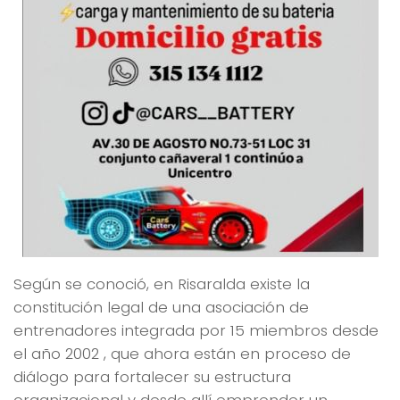
Según se conoció, en Risaralda existe la
constitución legal de una asociación de
entrenadores integrada por 15 miembros desde
el año 2002 , que ahora están en proceso de
diálogo para fortalecer su estructura