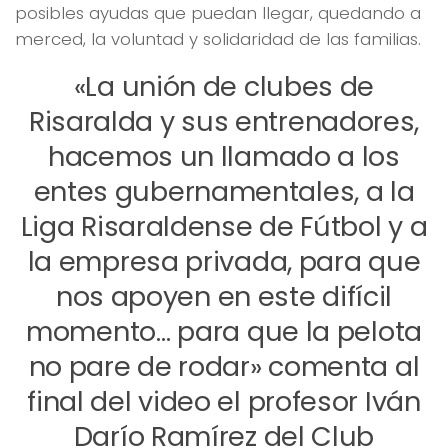
posibles ayudas que puedan llegar, quedando a
merced, la voluntad y solidaridad de las familias.
«La unión de clubes de
Risaralda y sus entrenadores,
hacemos un llamado a los
entes gubernamentales, a la
Liga Risaraldense de Fútbol y a
la empresa privada, para que
nos apoyen en este difícil
momento… para que la pelota
no pare de rodar» comenta al
final del video el profesor Iván
Darío Ramírez del Club