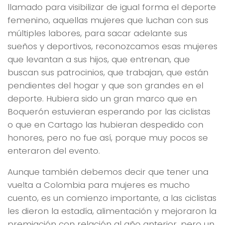
llamado para visibilizar de igual forma el deporte
femenino, aquellas mujeres que luchan con sus
múltiples labores, para sacar adelante sus
sueños y deportivos, reconozcamos esas mujeres
que levantan a sus hijos, que entrenan, que
buscan sus patrocinios, que trabajan, que están
pendientes del hogar y que son grandes en el
deporte. Hubiera sido un gran marco que en
Boquerón estuvieran esperando por las ciclistas
o que en Cartago las hubieran despedido con
honores, pero no fue así, porque muy pocos se
enteraron del evento.
Aunque también debemos decir que tener una
vuelta a Colombia para mujeres es mucho
cuento, es un comienzo importante, a las ciclistas
les dieron la estadía, alimentación y mejoraron la
premiación con relación al año anterior, pero un