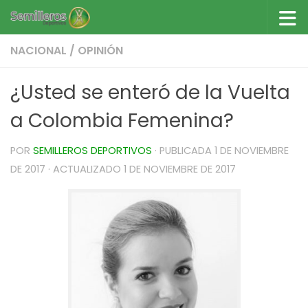
Saltar al contenido
NACIONAL
/
OPINIÓN
¿Usted se enteró de la Vuelta
a Colombia Femenina?
POR
SEMILLEROS DEPORTIVOS
· PUBLICADA
1 DE NOVIEMBRE
DE 2017
· ACTUALIZADO
1 DE NOVIEMBRE DE 2017