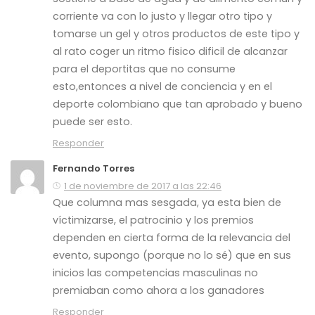
corriente va con lo justo y llegar otro tipo y
tomarse un gel y otros productos de este tipo y
al rato coger un ritmo fisico dificil de alcanzar
para el deportitas que no consume
esto,entonces a nivel de conciencia y en el
deporte colombiano que tan aprobado y bueno
puede ser esto.
Responder
Fernando Torres
1 de noviembre de 2017 a las 22:46
Que columna mas sesgada, ya esta bien de
víctimizarse, el patrocinio y los premios
dependen en cierta forma de la relevancia del
evento, supongo (porque no lo sé) que en sus
inicios las competencias masculinas no
premiaban como ahora a los ganadores
Responder