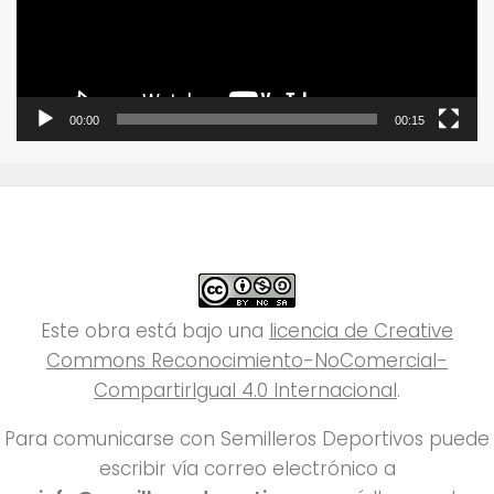
00:00
00:15
Este obra está bajo una
licencia de Creative
Commons Reconocimiento-NoComercial-
CompartirIgual 4.0 Internacional
.
Para comunicarse con Semilleros Deportivos puede
escribir vía correo electrónico a