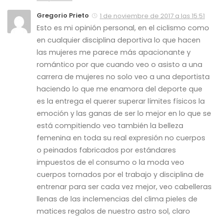
Gregorio Prieto
1 de noviembre de 2017 a las 15:51
Esto es mi opinión personal, en el ciclismo como
en cualquier disciplina deportiva lo que hacen
las mujeres me parece más apacionante y
romántico por que cuando veo o asisto a una
carrera de mujeres no solo veo a una deportista
haciendo lo que me enamora del deporte que
es la entrega el querer superar límites físicos la
emoción y las ganas de ser lo mejor en lo que se
está compitiendo veo también la belleza
femenina en toda su real expresión no cuerpos
o peinados fabricados por estándares
impuestos de el consumo o la moda veo
cuerpos tornados por el trabajo y disciplina de
entrenar para ser cada vez mejor, veo cabelleras
llenas de las inclemencias del clima pieles de
matices regalos de nuestro astro sol, claro