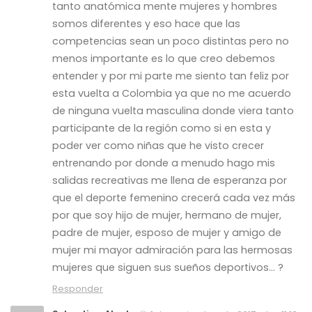
tanto anatómica mente mujeres y hombres
somos diferentes y eso hace que las
competencias sean un poco distintas pero no
menos importante es lo que creo debemos
entender y por mi parte me siento tan feliz por
esta vuelta a Colombia ya que no me acuerdo
de ninguna vuelta masculina donde viera tanto
participante de la región como si en esta y
poder ver como niñas que he visto crecer
entrenando por donde a menudo hago mis
salidas recreativas me llena de esperanza por
que el deporte femenino crecerá cada vez más
por que soy hijo de mujer, hermano de mujer,
padre de mujer, esposo de mujer y amigo de
mujer mi mayor admiración para las hermosas
mujeres que siguen sus sueños deportivos… ?
Responder