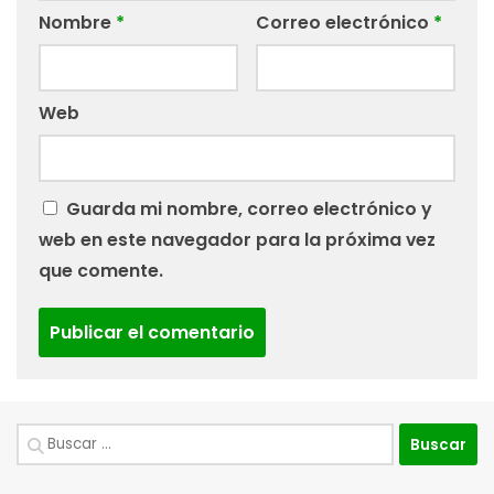
Nombre
*
Correo electrónico
*
Web
Guarda mi nombre, correo electrónico y
web en este navegador para la próxima vez
que comente.
Buscar: