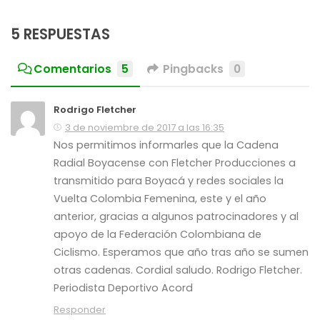
5 RESPUESTAS
Comentarios
5
Pingbacks
0
Rodrigo Fletcher
3 de noviembre de 2017 a las 16:35
Nos permitimos informarles que la Cadena
Radial Boyacense con Fletcher Producciones a
transmitido para Boyacá y redes sociales la
Vuelta Colombia Femenina, este y el año
anterior, gracias a algunos patrocinadores y al
apoyo de la Federación Colombiana de
Ciclismo. Esperamos que año tras año se sumen
otras cadenas. Cordial saludo. Rodrigo Fletcher.
Periodista Deportivo Acord
Responder