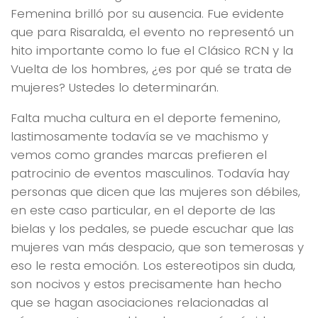
Femenina brilló por su ausencia. Fue evidente
que para Risaralda, el evento no representó un
hito importante como lo fue el Clásico RCN y la
Vuelta de los hombres, ¿es por qué se trata de
mujeres? Ustedes lo determinarán.
Falta mucha cultura en el deporte femenino,
lastimosamente todavía se ve machismo y
vemos como grandes marcas prefieren el
patrocinio de eventos masculinos. Todavía hay
personas que dicen que las mujeres son débiles,
en este caso particular, en el deporte de las
bielas y los pedales, se puede escuchar que las
mujeres van más despacio, que son temerosas y
eso le resta emoción. Los estereotipos sin duda,
son nocivos y estos precisamente han hecho
que se hagan asociaciones relacionadas al