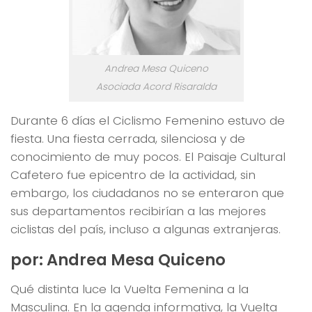
Andrea Mesa Quiceno
Asociada Acord Risaralda
Durante 6 días el Ciclismo Femenino estuvo de
fiesta. Una fiesta cerrada, silenciosa y de
conocimiento de muy pocos. El Paisaje Cultural
Cafetero fue epicentro de la actividad, sin
embargo, los ciudadanos no se enteraron que
sus departamentos recibirían a las mejores
ciclistas del país, incluso a algunas extranjeras.
por: Andrea Mesa Quiceno
Qué distinta luce la Vuelta Femenina a la
Masculina. En la agenda informativa, la Vuelta