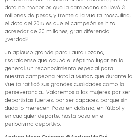
dato no menor es que la campeona se llevó 3
millones de pesos, y frente a la vuelta masculina,
el dato del 2015 es que el campeón se hizo
acreedor de 30 millones, gran diferencia
¿verdad?
Un aplauso grande para Laura Lozano,
risaraldense que ocupó el séptimo lugar en la
general, un reconocimiento especial para
nuestra campeona Natalia Muñoz, que durante la
Vuelta ratificó sus grandes cualidades como la
perseverancia… Valoremos a las mujeres por ser
deportistas fuertes, por ser capaces, porque sin
duda lo merecen. Pasa en ciclismo, en fútbol y
en cualquier deporte, hasta pasa en el
periodismo deportivo.
Andrea Mesa Quiceno @AndreaMeQui