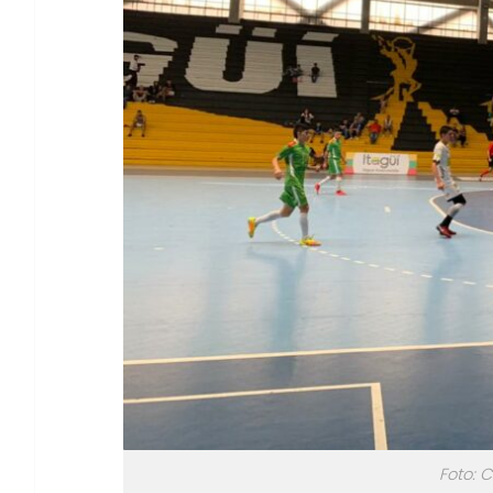
Foto: 