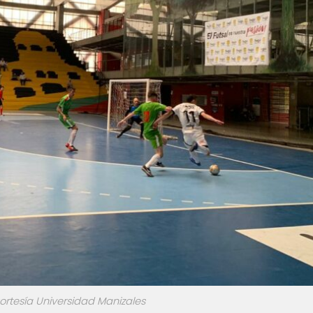
Cortesía Universidad Manizales