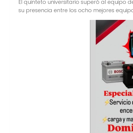
El quinteto universitario superó al equipo
su presencia entre los ocho mejores equipo