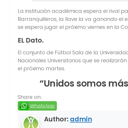
La institución académica espera el rival pa
Barranquilleros, la llave la va ganando el
se espera jugar el próximo viernes en la Co
EL Dato.
El conjunto de Fútbol Sala de la Universid
Nacionales Universitarios que se realizar
el próximo martes.
“Unidos somos más.
Share on:
WhatsApp
Author:
admin