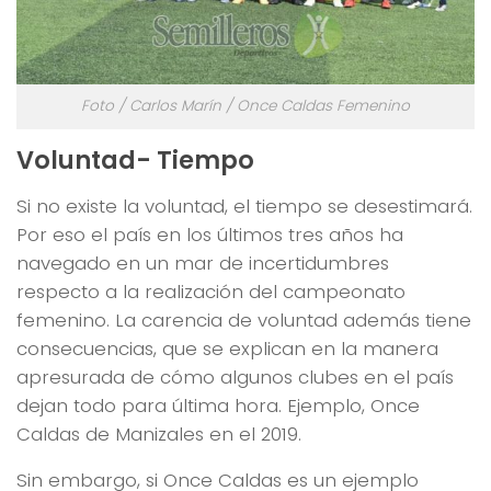
Foto / Carlos Marín / Once Caldas Femenino
Voluntad- Tiempo
Si no existe la voluntad, el tiempo se desestimará.
Por eso el país en los últimos tres años ha
navegado en un mar de incertidumbres
respecto a la realización del campeonato
femenino. La carencia de voluntad además tiene
consecuencias, que se explican en la manera
apresurada de cómo algunos clubes en el país
dejan todo para última hora. Ejemplo, Once
Caldas de Manizales en el 2019.
Sin embargo, si Once Caldas es un ejemplo