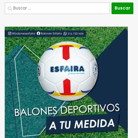
Buscar: