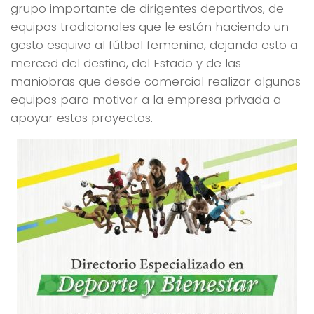
grupo importante de dirigentes deportivos, de
equipos tradicionales que le están haciendo un
gesto esquivo al fútbol femenino, dejando esto a
merced del destino, del Estado y de las
maniobras que desde comercial realizar algunos
equipos para motivar a la empresa privada a
apoyar estos proyectos.