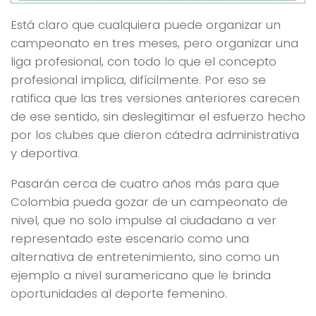
Está claro que cualquiera puede organizar un
campeonato en tres meses, pero organizar una
liga profesional, con todo lo que el concepto
profesional implica, difícilmente. Por eso se
ratifica que las tres versiones anteriores carecen
de ese sentido, sin deslegitimar el esfuerzo hecho
por los clubes que dieron cátedra administrativa
y deportiva.
Pasarán cerca de cuatro años más para que
Colombia pueda gozar de un campeonato de
nivel, que no solo impulse al ciudadano a ver
representado este escenario como una
alternativa de entretenimiento, sino como un
ejemplo a nivel suramericano que le brinda
oportunidades al deporte femenino.