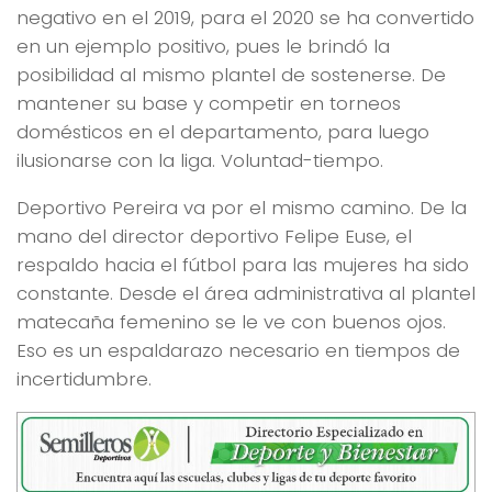
negativo en el 2019, para el 2020 se ha convertido
en un ejemplo positivo, pues le brindó la
posibilidad al mismo plantel de sostenerse. De
mantener su base y competir en torneos
domésticos en el departamento, para luego
ilusionarse con la liga. Voluntad-tiempo.
Deportivo Pereira va por el mismo camino. De la
mano del director deportivo Felipe Euse, el
respaldo hacia el fútbol para las mujeres ha sido
constante. Desde el área administrativa al plantel
matecaña femenino se le ve con buenos ojos.
Eso es un espaldarazo necesario en tiempos de
incertidumbre.