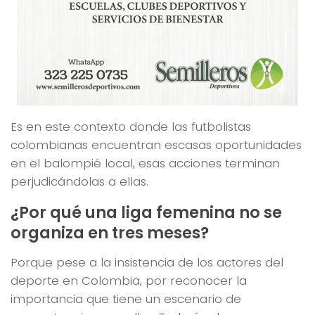
Es en este contexto donde las futbolistas
colombianas encuentran escasas oportunidades
en el balompié local, esas acciones terminan
perjudicándolas a ellas.
¿Por qué una liga femenina no se
organiza en tres meses?
Porque pese a la insistencia de los actores del
deporte en Colombia, por reconocer la
importancia que tiene un escenario de