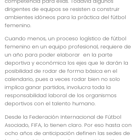
competencia para ellas. Todavía algunos
dirigentes de equipos se resisten a construir
ambientes idóneos para la práctica del fútbol
femenino.
Cuando menos, un proceso logístico de fútbol
femenino en un equipo profesional, requiere de
un año para poder elaborar en la parte
deportiva y económica los ejes que le darán la
posibilidad de rodar de forma básica en el
calendario, pues a veces rodar bien no solo
implica ganar partidos, involucra toda la
responsabilidad laboral de los organismos
deportivos con el talento humano.
Desde la Federación Internacional de Fútbol
Asociado, FIFA, lo tienen claro. Por eso hasta con
ocho años de anticipación definen las sedes de