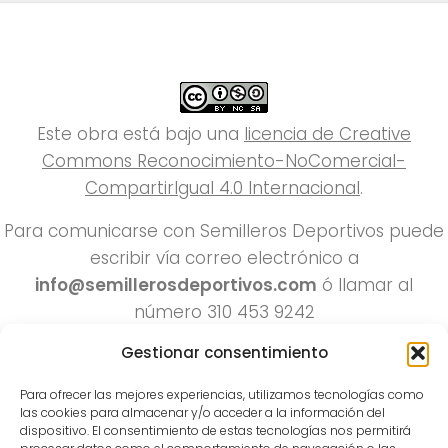
Este obra está bajo una
licencia de Creative
Commons Reconocimiento-NoComercial-
CompartirIgual 4.0 Internacional
.
Para comunicarse con Semilleros Deportivos puede
escribir vía correo electrónico a
info@semillerosdeportivos.com
ó llamar al
número 310 453 9242
Pereira-Colombia
Gestionar consentimiento
Para ofrecer las mejores experiencias, utilizamos tecnologías como
las cookies para almacenar y/o acceder a la información del
dispositivo. El consentimiento de estas tecnologías nos permitirá