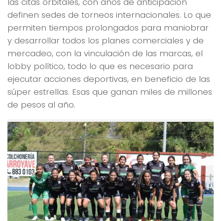
las citas orbitales, con años de anticipación
definen sedes de torneos internacionales. Lo que
permiten tiempos prolongados para maniobrar
y desarrollar todos los planes comerciales y de
mercadeo, con la vinculación de las marcas, el
lobby político, todo lo que es necesario para
ejecutar acciones deportivas, en beneficio de las
súper estrellas. Esas que ganan miles de millones
de pesos al año.