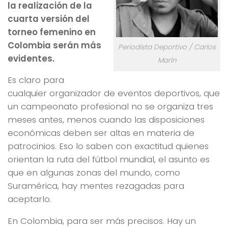
la realización de la
cuarta versión del
torneo femenino en
Colombia serán más
Periodista Deportivo / Carlos
evidentes.
Marín
Es claro para
cualquier organizador de eventos deportivos, que
un campeonato profesional no se organiza tres
meses antes, menos cuando las disposiciones
económicas deben ser altas en materia de
patrocinios. Eso lo saben con exactitud quienes
orientan la ruta del fútbol mundial, el asunto es
que en algunas zonas del mundo, como
Suramérica, hay mentes rezagadas para
aceptarlo.
En Colombia, para ser más precisos. Hay un