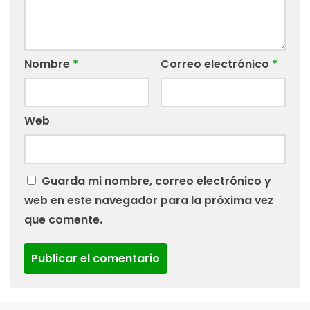
Nombre
*
Correo electrónico
*
Web
Guarda mi nombre, correo electrónico y
web en este navegador para la próxima vez
que comente.