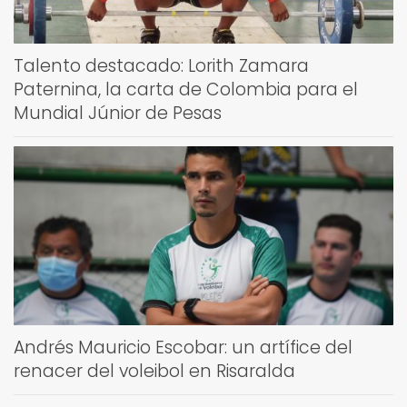
Talento destacado: Lorith Zamara
Paternina, la carta de Colombia para el
Mundial Júnior de Pesas
Andrés Mauricio Escobar: un artífice del
renacer del voleibol en Risaralda