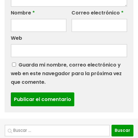
Nombre
*
Correo electrónico
*
Web
Guarda mi nombre, correo electrónico y
web en este navegador para la próxima vez
que comente.
Buscar: