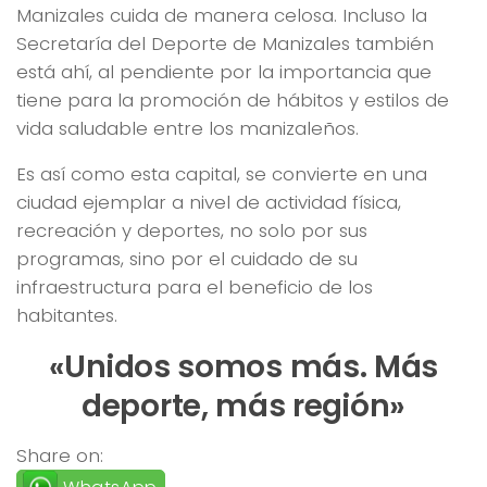
Manizales cuida de manera celosa. Incluso la
Secretaría del Deporte de Manizales también
está ahí, al pendiente por la importancia que
tiene para la promoción de hábitos y estilos de
vida saludable entre los manizaleños.
Es así como esta capital, se convierte en una
ciudad ejemplar a nivel de actividad física,
recreación y deportes, no solo por sus
programas, sino por el cuidado de su
infraestructura para el beneficio de los
habitantes.
«Unidos somos más. Más
deporte, más región»
Share on: