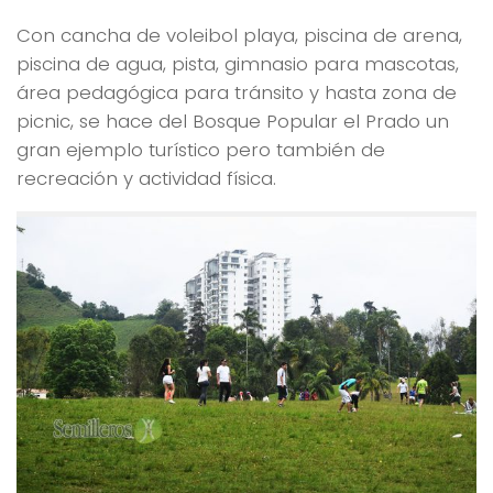
Con cancha de voleibol playa, piscina de arena,
piscina de agua, pista, gimnasio para mascotas,
área pedagógica para tránsito y hasta zona de
picnic, se hace del Bosque Popular el Prado un
gran ejemplo turístico pero también de
recreación y actividad física.