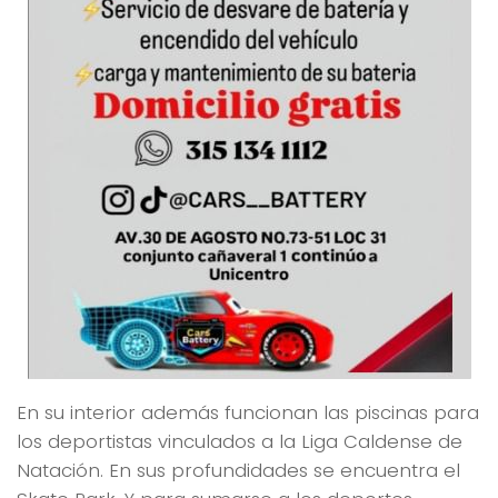
En su interior además funcionan las piscinas para
los deportistas vinculados a la Liga Caldense de
Natación. En sus profundidades se encuentra el