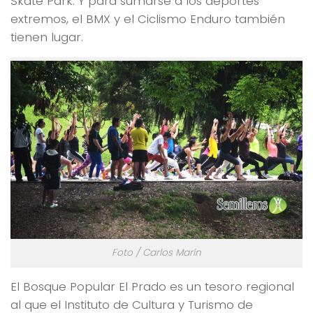
Skate Park. Y para sumarse a los deportes
extremos, el BMX y el Ciclismo Enduro también
tienen lugar.
Foto / Carlos Marín
El Bosque Popular El Prado es un tesoro regional
al que el Instituto de Cultura y Turismo de