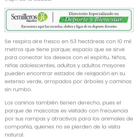
Se respira aire fresco en 53 hectáreas con 10 mil
metros que tiene parque; espacio que se sirve
para conectar los deseos con el espíritu. Niños,
niñas adolescentes, adultos y adultos mayores
pueden encontrar estados de relajación en su
extenso verde, arropados por árboles y caminos
sin rumbo.
Los caninos también tienen derecho, pues el
parque de mascotas es visitado con frecuencia
por sus rampas y atractivos para los animales de
compañía, quienes no se pierden de la visita
natural.