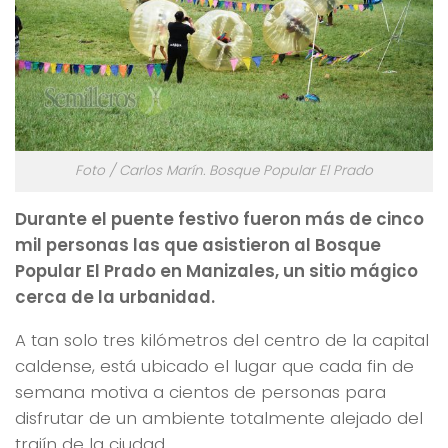
Foto / Carlos Marín. Bosque Popular El Prado
Durante el puente festivo fueron más de cinco
mil personas las que asistieron al Bosque
Popular El Prado en Manizales, un sitio mágico
cerca de la urbanidad.
A tan solo tres kilómetros del centro de la capital
caldense, está ubicado el lugar que cada fin de
semana motiva a cientos de personas para
disfrutar de un ambiente totalmente alejado del
trajín de la ciudad.