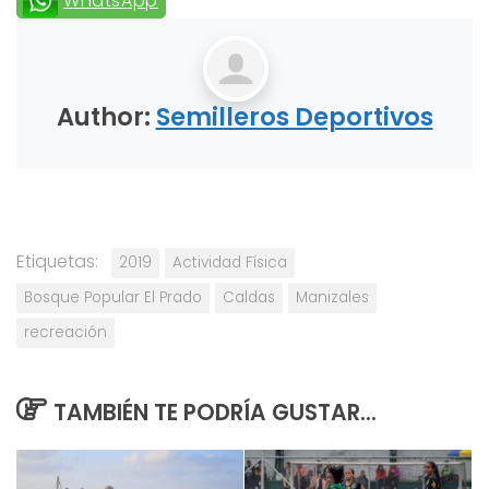
WhatsApp
Author:
Semilleros Deportivos
Etiquetas:
2019
Actividad Física
Bosque Popular El Prado
Caldas
Manizales
recreación
TAMBIÉN TE PODRÍA GUSTAR...