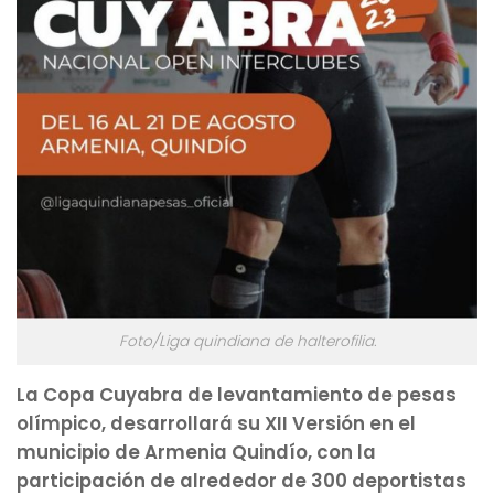
Foto/Liga quindiana de halterofilia.
La Copa Cuyabra de levantamiento de pesas
olímpico, desarrollará su XII Versión en el
municipio de Armenia Quindío, con la
participación de alrededor de 300 deportistas