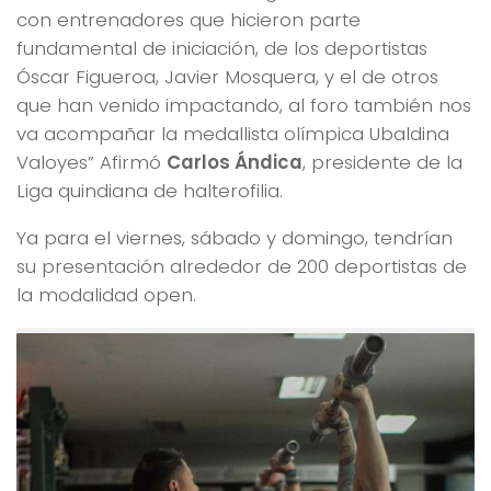
con entrenadores que hicieron parte
fundamental de iniciación, de los deportistas
Óscar Figueroa, Javier Mosquera, y el de otros
que han venido impactando, al foro también nos
va acompañar la medallista olímpica Ubaldina
Valoyes” Afirmó
Carlos Ándica
, presidente de la
Liga quindiana de halterofilia.
Ya para el viernes, sábado y domingo, tendrían
su presentación alrededor de 200 deportistas de
la modalidad open.