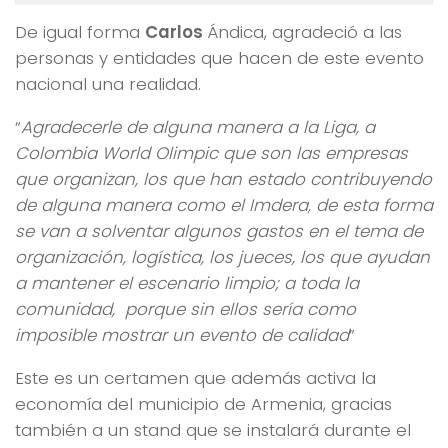
De igual forma
Carlos
Ándica
, agradeció a las
personas y entidades que hacen de este evento
nacional una realidad.
“
Agradecerle de alguna manera a la Liga, a
Colombia World Olimpic que son las empresas
que organizan, los que han estado contribuyendo
de alguna manera como el Imdera, de esta forma
se van a solventar algunos gastos en el tema de
organización, logística, los jueces, los que ayudan
a mantener el escenario limpio; a toda la
comunidad, porque sin ellos sería como
imposible mostrar un evento de calidad
”
Este es un certamen que además activa la
economía del municipio de Armenia, gracias
también a un stand que se instalará durante el