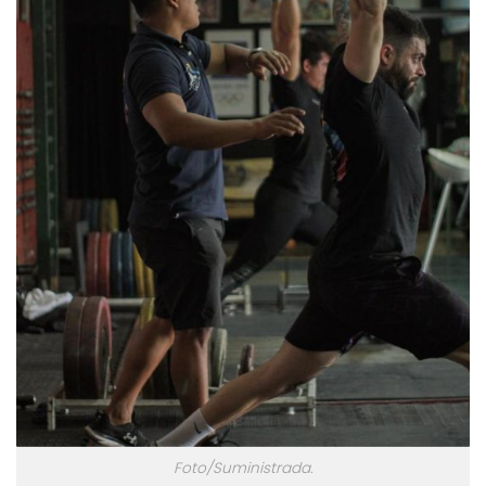
Foto/Suministrada.