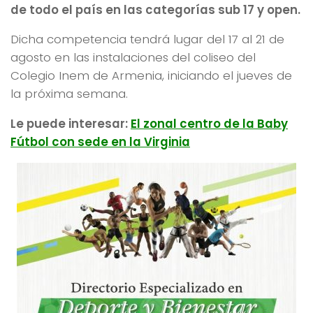
de todo el país en las categorías sub 17 y open.
Dicha competencia tendrá lugar del 17 al 21 de
agosto en las instalaciones del coliseo del
Colegio Inem de Armenia, iniciando el jueves de
la próxima semana.
Le puede interesar:
El zonal centro de la Baby
Fútbol con sede en la Virginia