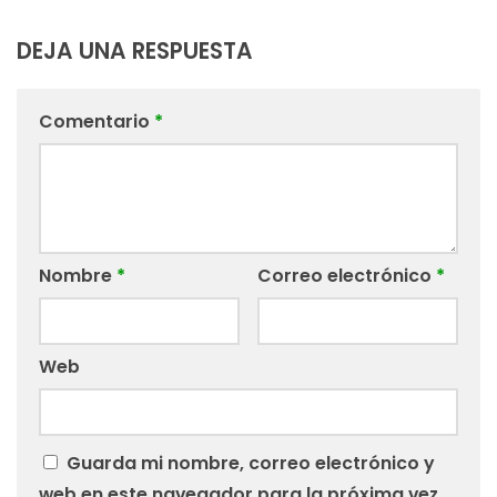
DEJA UNA RESPUESTA
Comentario
*
Nombre
*
Correo electrónico
*
Web
Guarda mi nombre, correo electrónico y
web en este navegador para la próxima vez