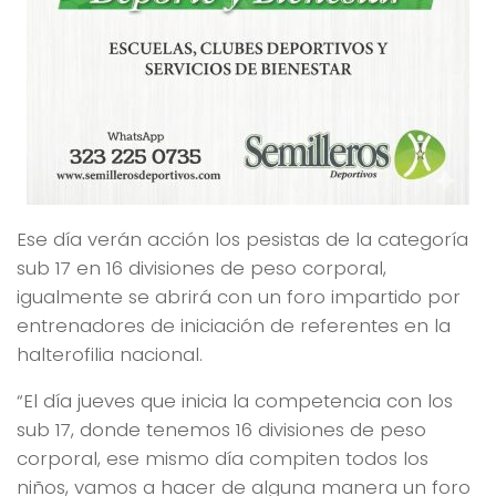
Ese día verán acción los pesistas de la categoría
sub 17 en 16 divisiones de peso corporal,
igualmente se abrirá con un foro impartido por
entrenadores de iniciación de referentes en la
halterofilia nacional.
“El día jueves que inicia la competencia con los
sub 17, donde tenemos 16 divisiones de peso
corporal, ese mismo día compiten todos los
niños, vamos a hacer de alguna manera un foro