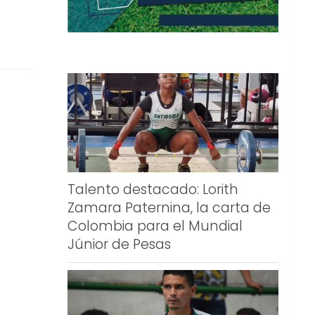
Talento destacado: Lorith
Zamara Paternina, la carta de
Colombia para el Mundial
Júnior de Pesas