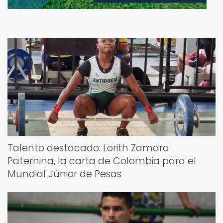
Talento destacado: Lorith Zamara
Paternina, la carta de Colombia para el
Mundial Júnior de Pesas