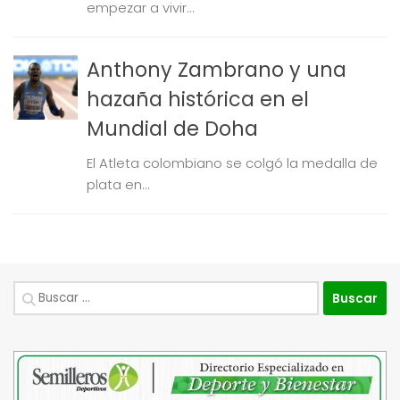
empezar a vivir...
Anthony Zambrano y una
hazaña histórica en el
Mundial de Doha
El Atleta colombiano se colgó la medalla de
plata en...
Buscar: