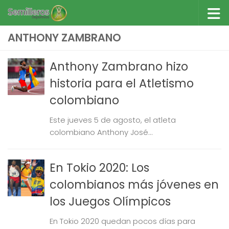
Saltar al contenido
ANTHONY ZAMBRANO
Anthony Zambrano hizo
historia para el Atletismo
colombiano
Este jueves 5 de agosto, el atleta
colombiano Anthony José...
En Tokio 2020: Los
colombianos más jóvenes en
los Juegos Olímpicos
En Tokio 2020 quedan pocos días para