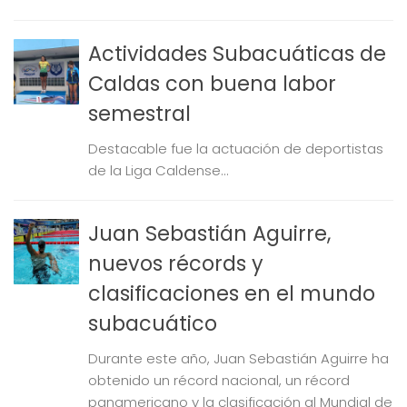
Actividades Subacuáticas de
Caldas con buena labor
semestral
Destacable fue la actuación de deportistas
de la Liga Caldense...
Juan Sebastián Aguirre,
nuevos récords y
clasificaciones en el mundo
subacuático
Durante este año, Juan Sebastián Aguirre ha
obtenido un récord nacional, un récord
panamericano y la clasificación al Mundial de