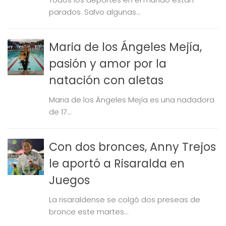
parados. Salvo algunas...
Maria de los Ángeles Mejía,
pasión y amor por la
natación con aletas
Maria de los Ángeles Mejía es una nadadora
de 17...
Con dos bronces, Anny Trejos
le aportó a Risaralda en
Juegos
La risaraldense se colgó dos preseas de
bronce este martes...