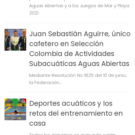
Aguas Abiertas y a los Juegos de Mar y Playa
2021
Juan Sebastián Aguirre, único
cafetero en Selección
Colombia de Actividades
Subacuáticas Aguas Abiertas
Mediante Resolución No 1825 del 10 de junio,
la Federación...
Deportes acuáticos y los
retos del entrenamiento en
casa
Todos los deportes en el mundo están