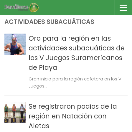
Saltar al contenido
ACTIVIDADES SUBACUÁTICAS
Oro para la región en las
actividades subacuáticas de
los V Juegos Suramericanos
de Playa
Gran inicio para la región cafetera en los V
Juegos...
Se registraron podios de la
región en Natación con
Aletas