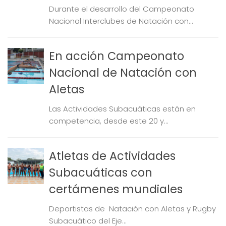
Durante el desarrollo del Campeonato
Nacional Interclubes de Natación con...
En acción Campeonato
Nacional de Natación con
Aletas
Las Actividades Subacuáticas están en
competencia, desde este 20 y...
Atletas de Actividades
Subacuáticas con
certámenes mundiales
Deportistas de Natación con Aletas y Rugby
Subacuático del Eje...