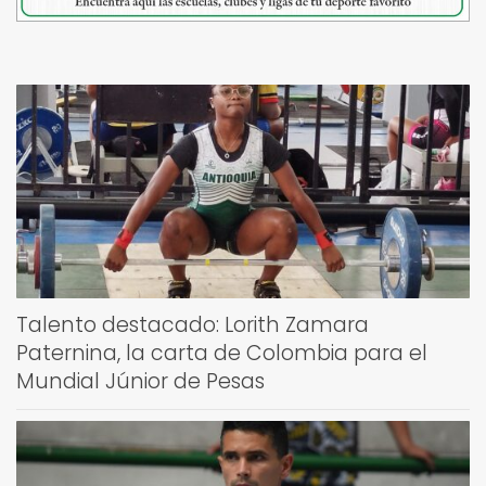
Talento destacado: Lorith Zamara
Paternina, la carta de Colombia para el
Mundial Júnior de Pesas