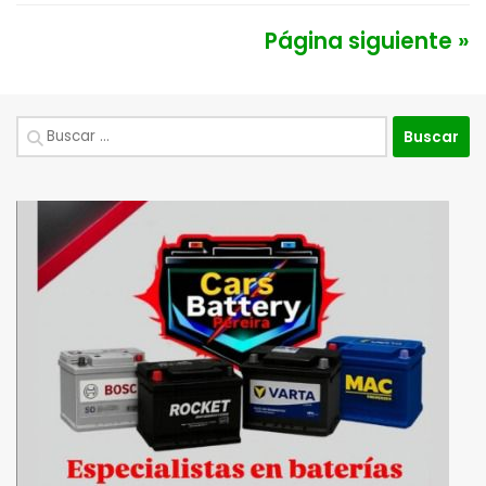
Página siguiente »
Buscar: