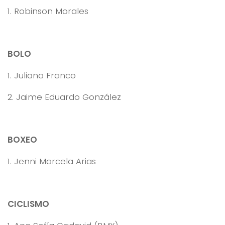
1. Robinson Morales
BOLO
1. Juliana Franco
2. Jaime Eduardo González
BOXEO
1. Jenni Marcela Arias
CICLISMO