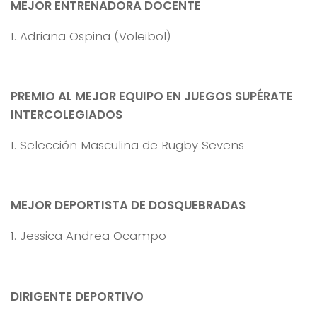
MEJOR ENTRENADORA DOCENTE
1. Adriana Ospina (Voleibol)
PREMIO AL MEJOR EQUIPO EN JUEGOS SUPÉRATE
INTERCOLEGIADOS
1. Selección Masculina de Rugby Sevens
MEJOR DEPORTISTA DE DOSQUEBRADAS
1. Jessica Andrea Ocampo
DIRIGENTE DEPORTIVO