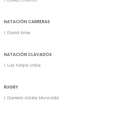
NATACIÓN CARRERAS
1. David Arias
NATACIÓN CLAVADOS
1. Luis Felipe Uribe
RUGBY
1. Daniela Alzate Moncada