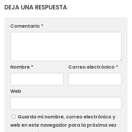
DEJA UNA RESPUESTA
Comentario
*
Nombre
*
Correo electrónico
*
Web
Guarda mi nombre, correo electrónico y
web en este navegador para la próxima vez