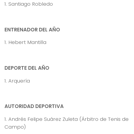
1. Santiago Robledo
ENTRENADOR DEL AÑO
1. Hebert Mantilla
DEPORTE DEL AÑO
1. Arquería
AUTORIDAD DEPORTIVA
1. Andrés Felipe Suárez Zuleta (Árbitro de Tenis de
Campo)