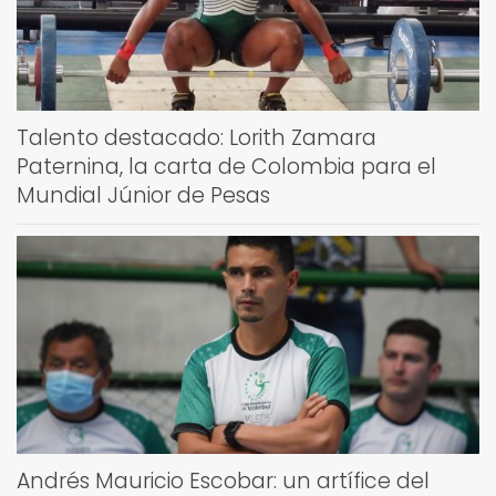
Talento destacado: Lorith Zamara
Paternina, la carta de Colombia para el
Mundial Júnior de Pesas
Andrés Mauricio Escobar: un artífice del