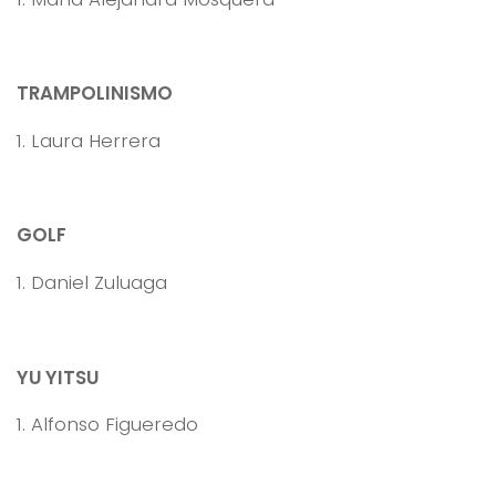
TRAMPOLINISMO
1. Laura Herrera
GOLF
1. Daniel Zuluaga
YU YITSU
1. Alfonso Figueredo