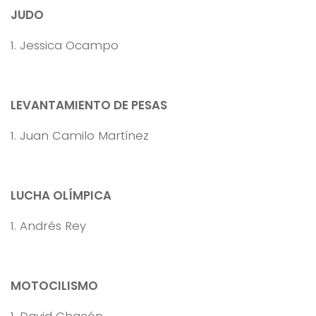
JUDO
1. Jessica Ocampo
LEVANTAMIENTO DE PESAS
1. Juan Camilo Martínez
LUCHA OLÍMPICA
1. Andrés Rey
MOTOCILISMO
1. David Chacón