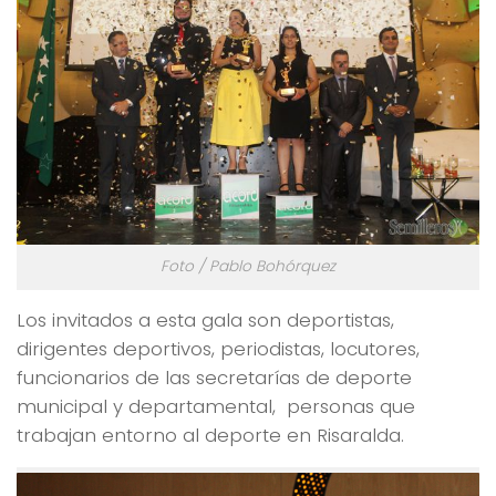
Foto / Pablo Bohórquez
Los invitados a esta gala son deportistas,
dirigentes deportivos, periodistas, locutores,
funcionarios de las secretarías de deporte
municipal y departamental, personas que
trabajan entorno al deporte en Risaralda.