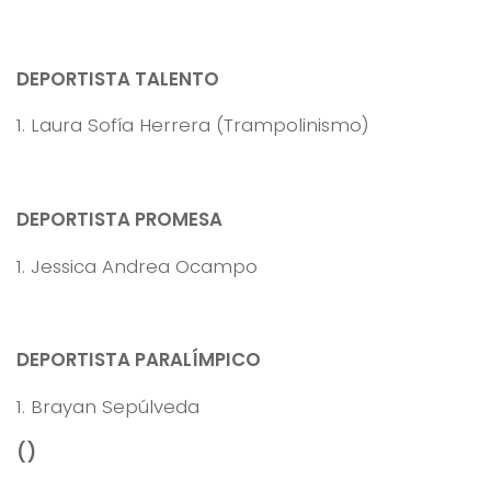
DEPORTISTA TALENTO
1. Laura Sofía Herrera (Trampolinismo)
DEPORTISTA PROMESA
1. Jessica Andrea Ocampo
DEPORTISTA PARALÍMPICO
1. Brayan Sepúlveda
()