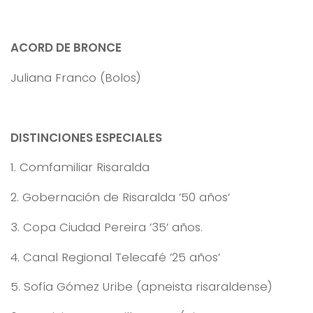
ACORD DE BRONCE
Juliana Franco (Bolos)
DISTINCIONES ESPECIALES
1. Comfamiliar Risaralda
2. Gobernación de Risaralda ’50 años’
3. Copa Ciudad Pereira ’35’ años.
4. Canal Regional Telecafé ’25 años’
5. Sofía Gómez Uribe (apneista risaraldense)