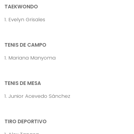
TAEKWONDO
1. Evelyn Grisales
TENIS DE CAMPO
1. Mariana Manyoma
TENIS DE MESA
1. Junior Acevedo Sánchez
TIRO DEPORTIVO