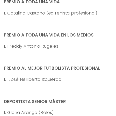
PREMIO A TODA UNA VIDA
1. Catalina Castaño (ex Tenista profesional)
PREMIO A TODA UNA VIDA EN LOS MEDIOS
1. Freddy Antonio Rugeles
PREMIO AL MEJOR FUTBOLISTA PROFESIONAL
1. José Heriberto Izquierdo
DEPORTISTA SENIOR MÁSTER
1. Gloria Arango (Bolos)