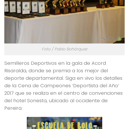
Foto / Pablo Bohórquez
Semilleros Deportivos en la gala de Acord
Risaralda, donde se premia a los mejor del
deporte departamental. Siga en vivo los detalles
de la Cena de Campeones ‘Deportista del Año’
2017 que se realiza en el centro de convenciones
del hotel Sonesta, ubicado al occidente de
Pereira.