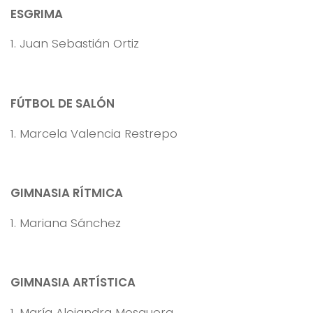
ESGRIMA
1. Juan Sebastián Ortiz
FÚTBOL DE SALÓN
1. Marcela Valencia Restrepo
GIMNASIA RÍTMICA
1. Mariana Sánchez
GIMNASIA ARTÍSTICA
1. María Alejandra Mosquera