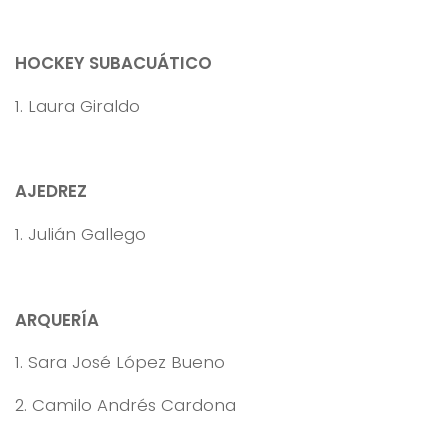
HOCKEY SUBACUÁTICO
1. Laura Giraldo
AJEDREZ
1. Julián Gallego
ARQUERÍA
1. Sara José López Bueno
2. Camilo Andrés Cardona