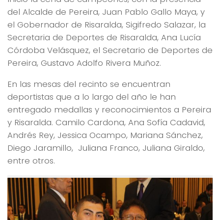
del Alcalde de Pereira, Juan Pablo Gallo Maya, y
el Gobernador de Risaralda, Sigifredo Salazar, la
Secretaria de Deportes de Risaralda, Ana Lucía
Córdoba Velásquez, el Secretario de Deportes de
Pereira, Gustavo Adolfo Rivera Muñoz.
En las mesas del recinto se encuentran
deportistas que a lo largo del año le han
entregado medallas y reconocimientos a Pereira
y Risaralda. Camilo Cardona, Ana Sofía Cadavid,
Andrés Rey, Jessica Ocampo, Mariana Sánchez,
Diego Jaramillo, Juliana Franco, Juliana Giraldo,
entre otros.