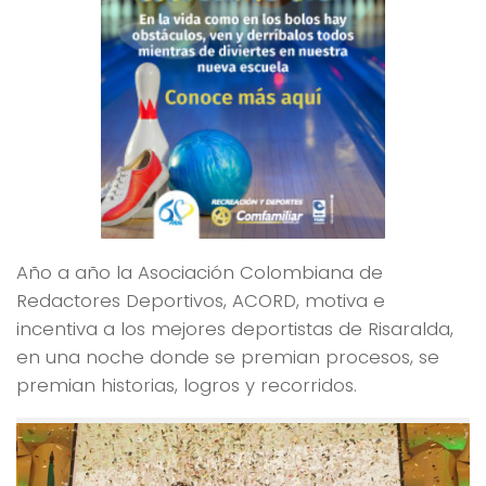
Año a año la Asociación Colombiana de
Redactores Deportivos, ACORD, motiva e
incentiva a los mejores deportistas de Risaralda,
en una noche donde se premian procesos, se
premian historias, logros y recorridos.