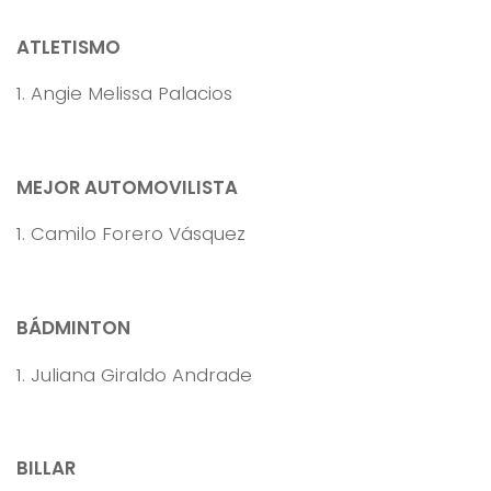
ATLETISMO
1. Angie Melissa Palacios
MEJOR AUTOMOVILISTA
1. Camilo Forero Vásquez
BÁDMINTON
1. Juliana Giraldo Andrade
BILLAR