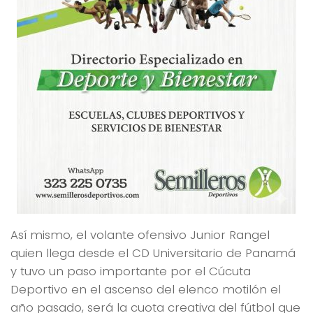
Así mismo, el volante ofensivo Junior Rangel
quien llega desde el CD Universitario de Panamá
y tuvo un paso importante por el Cúcuta
Deportivo en el ascenso del elenco motilón el
año pasado, será la cuota creativa del fútbol que