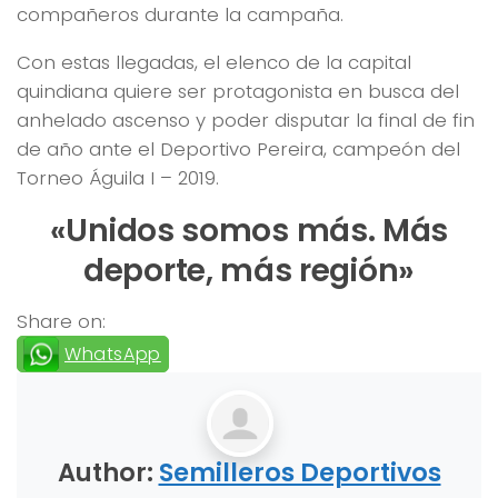
compañeros durante la campaña.
Con estas llegadas, el elenco de la capital
quindiana quiere ser protagonista en busca del
anhelado ascenso y poder disputar la final de fin
de año ante el Deportivo Pereira, campeón del
Torneo Águila I – 2019.
«Unidos somos más. Más
deporte, más región»
Share on:
WhatsApp
Author:
Semilleros Deportivos