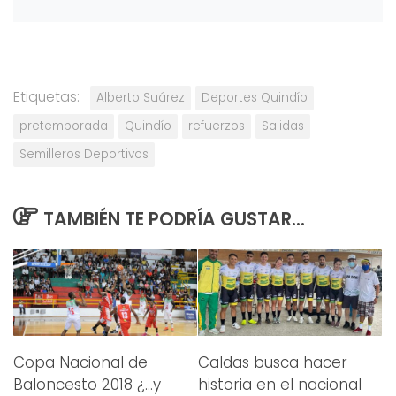
Etiquetas:
Alberto Suárez
Deportes Quindío
pretemporada
Quindío
refuerzos
Salidas
Semilleros Deportivos
TAMBIÉN TE PODRÍA GUSTAR...
Copa Nacional de
Caldas busca hacer
Baloncesto 2018 ¿…y
historia en el nacional