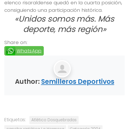
elenco risaraldense quedó en la cuarta posición,
consiguiendo una participación histórica.
«Unidos somos más. Más
deporte, más región»
Share on:
WhatsApp
Author:
Semilleros Deportivos
Etiquetas:
Atlético Dosquebradas