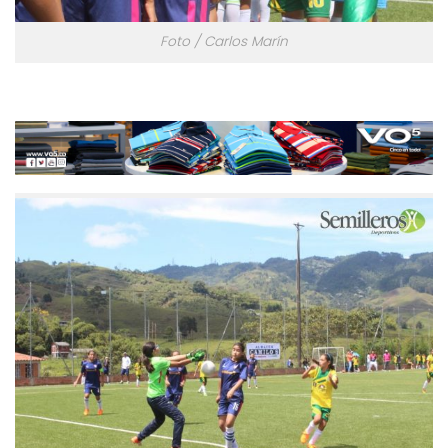
Foto / Carlos Marín