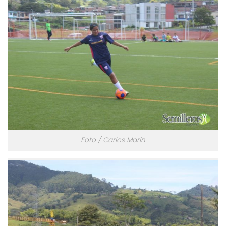
Foto / Carlos Marín