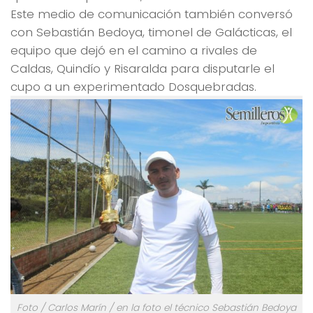
Este medio de comunicación también conversó
con Sebastián Bedoya, timonel de Galácticas, el
equipo que dejó en el camino a rivales de
Caldas, Quindío y Risaralda para disputarle el
cupo a un experimentado Dosquebradas.
Foto / Carlos Marín / en la foto el técnico Sebastián Bedoya