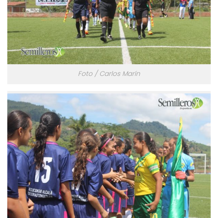
Foto / Carlos Marín