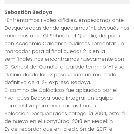
Sebastián Bedoya
«Enfrentamos rivales difíciles, empezamos ante
Dosquebradas donde quedamos 1-1, después nos
medimos ante GI School del Quindío, después
con Academia Caldense pudimos remontar un
marcador para al final quedar 2-1; en la
semifinales nos encontramos nuevamente con
GI School del Quindío, el partido terminó 1-1 y se
definió desde los 12 pasos, para un marcador
definitivo de 4-2», expresó Bedoya.
El camino de Galácticas fue aplaudido por el
rival, pues Bedoya pudo integrar un equipo
competitivo para encarar las finales.
Selección Dosquebradas categoría 2004, estará
de nuevo en el Ponyfútbol 2018 en Medellín.
Es de recordar que en la edición del 2017, el