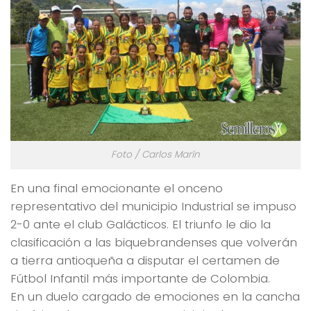
Foto / Carlos Marín
En una final emocionante el onceno
representativo del municipio Industrial se impuso
2-0 ante el club Galácticos. El triunfo le dio la
clasificación a las biquebrandenses que volverán
a tierra antioqueña a disputar el certamen de
Fútbol Infantil más importante de Colombia.
En un duelo cargado de emociones en la cancha