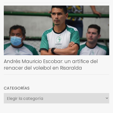
Andrés Mauricio Escobar: un artífice del
renacer del voleibol en Risaralda
CATEGORÍAS
Categorías