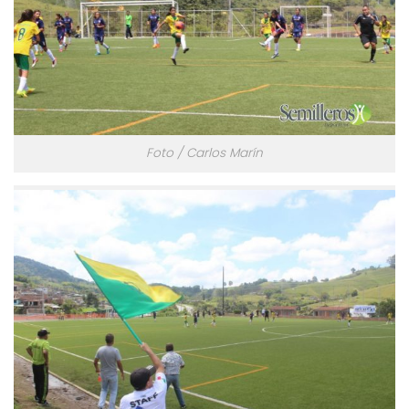
Foto / Carlos Marín