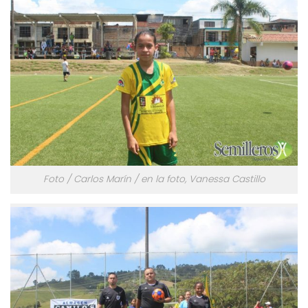
Foto / Carlos Marín / en la foto, Vanessa Castillo