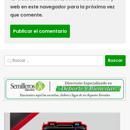
web en este navegador para la próxima vez
que comente.
Buscar: