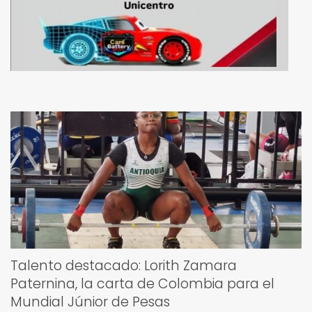
Talento destacado: Lorith Zamara
Paternina, la carta de Colombia para el
Mundial Júnior de Pesas