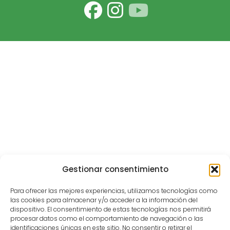
Gestionar consentimiento
Para ofrecer las mejores experiencias, utilizamos tecnologías como
las cookies para almacenar y/o acceder a la información del
dispositivo. El consentimiento de estas tecnologías nos permitirá
procesar datos como el comportamiento de navegación o las
identificaciones únicas en este sitio. No consentir o retirar el