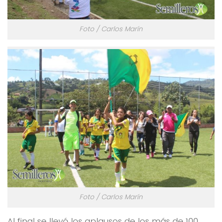
Foto / Carlos Marín
Foto / Carlos Marín
Al final se llevó los aplausos de los más de 100