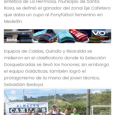
sintética de La Hermosa, municipio de Santa
Rosa, se definió el ganador del zonal Eje Cafetero
que daba un cupo al Ponyfútbol femenino en
Medellín.
Equipos de Caldas, Quindío y Risaralda se
midieron en el clasificatorio donde la Selección
Dosquebradas se llevó los honores; sin embargo
el equipo Galácticas, también logró el
protagonismo de la mano del joven técnico,
Sebastián Bedoya.