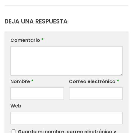
DEJA UNA RESPUESTA
Comentario
*
Nombre
*
Correo electrónico
*
Web
Guarda mi nombre, correo electrónico y