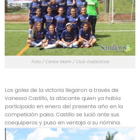
Foto / Carlos Marín / Club Galácticas
Los goles de la victoria llegaron a través de
Vanessa Castillo, la atacante quien ya había
participado en enero del presente año en la
competición paisa. Castillo se lució ante sus
coequiperos y puso en ventaja a su nómina.