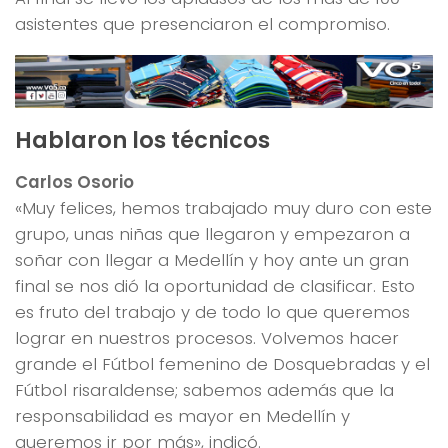
asistentes que presenciaron el compromiso.
Hablaron los técnicos
Carlos Osorio
«Muy felices, hemos trabajado muy duro con este
grupo, unas niñas que llegaron y empezaron a
soñar con llegar a Medellín y hoy ante un gran
final se nos dió la oportunidad de clasificar. Esto
es fruto del trabajo y de todo lo que queremos
lograr en nuestros procesos. Volvemos hacer
grande el Fútbol femenino de Dosquebradas y el
Fútbol risaraldense; sabemos además que la
responsabilidad es mayor en Medellín y
queremos ir por más», indicó.