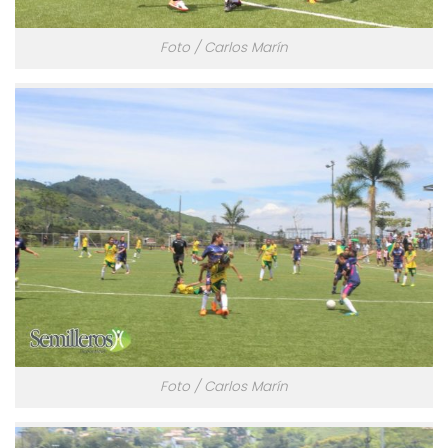
Foto / Carlos Marín
Foto / Carlos Marín