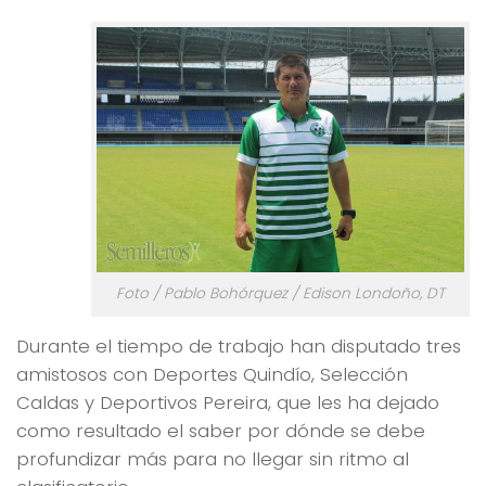
Foto / Pablo Bohórquez / Edison Londoño, DT
Durante el tiempo de trabajo han disputado tres
amistosos con Deportes Quindío, Selección
Caldas y Deportivos Pereira, que les ha dejado
como resultado el saber por dónde se debe
profundizar más para no llegar sin ritmo al