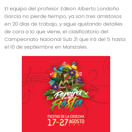
El equipo del profesor Edison Alberto Londoño
García no pierde tiempo, ya son tres amistosos
en 20 días de trabajo, y sigue ajustando detalles
de cara a lo que viene, el clasificatorio del
Campeonato Nacional Sub 21 que irá del 5 hasta
el 10 de septiembre en Manizales.