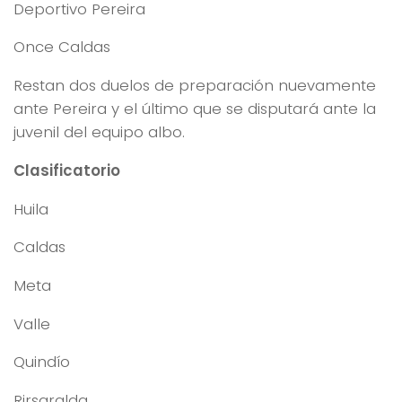
Deportivo Pereira
Once Caldas
Restan dos duelos de preparación nuevamente
ante Pereira y el último que se disputará ante la
juvenil del equipo albo.
Clasificatorio
Huila
Caldas
Meta
Valle
Quindío
Rirsaralda