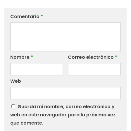
Comentario
*
Nombre
*
Correo electrónico
*
Web
Guarda mi nombre, correo electrónico y
web en este navegador para la próxima vez
que comente.