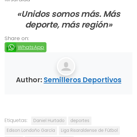
«Unidos somos más. Más
deporte, más región»
Share on:
WhatsApp
Author:
Semilleros Deportivos
Etiquetas:
Daniel Hurtado
deportes
Edison Londoño García
Liga Risaraldense de Fútbol