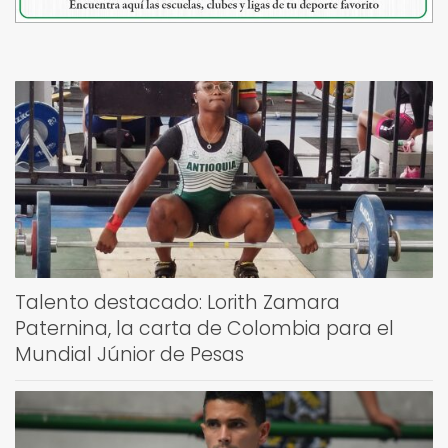
Talento destacado: Lorith Zamara
Paternina, la carta de Colombia para el
Mundial Júnior de Pesas