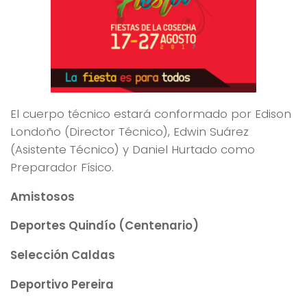
El cuerpo técnico estará conformado por Edison
Londoño (Director Técnico), Edwin Suárez
(Asistente Técnico) y Daniel Hurtado como
Preparador Físico.
Amistosos
Deportes Quindío (Centenario)
Selección Caldas
Deportivo Pereira