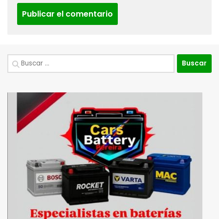
Buscar: