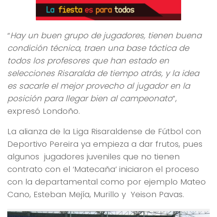
“
Hay un buen grupo de jugadores, tienen buena
condición técnica, traen una base táctica de
todos los profesores que han estado en
selecciones Risaralda de tiempo atrás, y la idea
es sacarle el mejor provecho al jugador en la
posición para llegar bien al campeonato
”,
expresó Londoño.
La alianza de la Liga Risaraldense de Fútbol con
Deportivo Pereira ya empieza a dar frutos, pues
algunos jugadores juveniles que no tienen
contrato con el ‘Matecaña’ iniciaron el proceso
con la departamental como por ejemplo Mateo
Cano, Esteban Mejía, Murillo y Yeison Pavas.