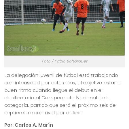
Foto / Pablo Bohórquez
La delegación juvenil de fútbol está trabajando
con intensidad por estos días, el objetivo estar a
buen ritmo cuando llegue el debut en el
clasificatorio al Campeonato Nacional de la
categoría, partido que será el próximo seis de
septiembre con rival por definir.
Por: Carlos A. Marín