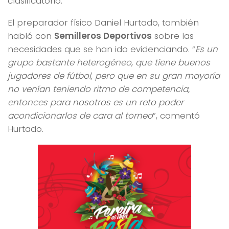
clasificatorio.
El preparador físico Daniel Hurtado, también
habló con
Semilleros Deportivos
sobre las
necesidades que se han ido evidenciando. “
Es un
grupo bastante heterogéneo, que tiene buenos
jugadores de fútbol, pero que en su gran mayoría
no venían teniendo ritmo de competencia,
entonces para nosotros es un reto poder
acondicionarlos de cara al torneo
”, comentó
Hurtado.