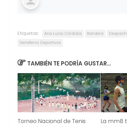
Etiquetas:
Ana Lucía Córdoba
Bandera
Despach
Semilleros Deportivos
TAMBIÉN TE PODRÍA GUSTAR...
Torneo Nacional de Tenis
La mmB 