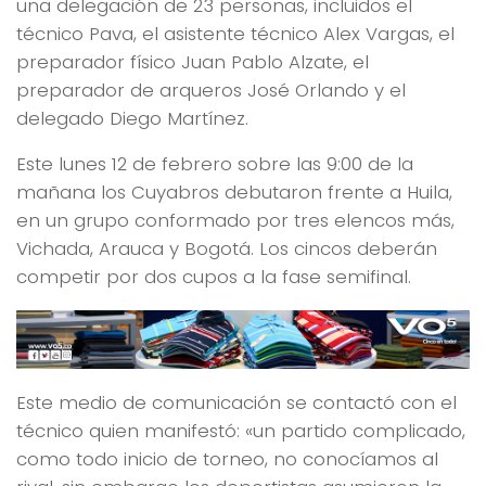
una delegación de 23 personas, incluidos el
técnico Pava, el asistente técnico Alex Vargas, el
preparador físico Juan Pablo Alzate, el
preparador de arqueros José Orlando y el
delegado Diego Martínez.
Este lunes 12 de febrero sobre las 9:00 de la
mañana los Cuyabros debutaron frente a Huila,
en un grupo conformado por tres elencos más,
Vichada, Arauca y Bogotá. Los cincos deberán
competir por dos cupos a la fase semifinal.
Este medio de comunicación se contactó con el
técnico quien manifestó: «un partido complicado,
como todo inicio de torneo, no conocíamos al