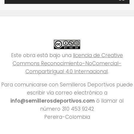
Este obra está bajo una
licencia de Creative
Commons Reconocimiento-NoComercial-
CompartirIgual 4.0 Internacional
.
Para comunicarse con Semilleros Deportivos puede
escribir vía correo electrónico a
info@semillerosdeportivos.com
ó llamar al
número 310 453 9242
Pereira-Colombia