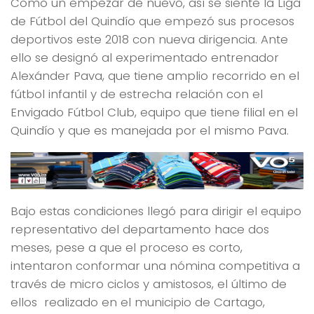
Como un empezar de nuevo, así se siente la Liga
de Fútbol del Quindío que empezó sus procesos
deportivos este 2018 con nueva dirigencia. Ante
ello se designó al experimentado entrenador
Alexánder Pava, que tiene amplio recorrido en el
fútbol infantil y de estrecha relación con el
Envigado Fútbol Club, equipo que tiene filial en el
Quindío y que es manejada por el mismo Pava.
Bajo estas condiciones llegó para dirigir el equipo
representativo del departamento hace dos
meses, pese a que el proceso es corto,
intentaron conformar una nómina competitiva a
través de micro ciclos y amistosos, el último de
ellos realizado en el municipio de Cartago,