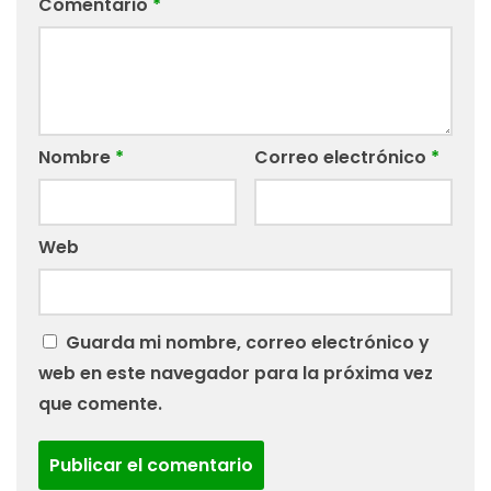
Comentario
*
Nombre
*
Correo electrónico
*
Web
Guarda mi nombre, correo electrónico y
web en este navegador para la próxima vez
que comente.