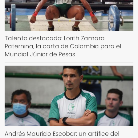
Talento destacado: Lorith Zamara
Paternina, la carta de Colombia para el
Mundial Júnior de Pesas
Andrés Mauricio Escobar: un artífice del