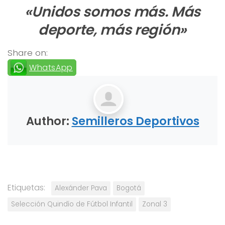
«Unidos somos más. Más
deporte, más región»
Share on:
WhatsApp
Author:
Semilleros Deportivos
Etiquetas:
Alexánder Pava
Bogotá
Selección Quindío de Fútbol Infantil
Zonal 3