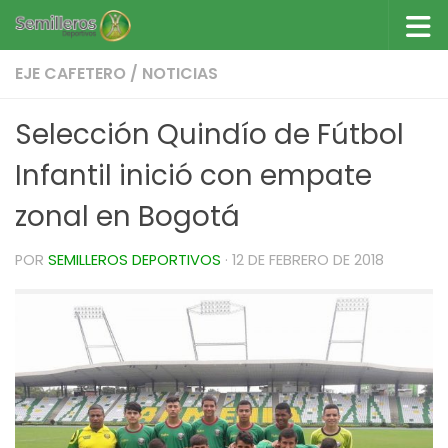
Saltar al contenido
EJE CAFETERO
/
NOTICIAS
Selección Quindío de Fútbol
Infantil inició con empate
zonal en Bogotá
POR
SEMILLEROS DEPORTIVOS
·
12 DE FEBRERO DE 2018