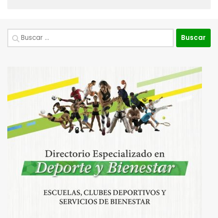
Buscar: