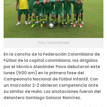
Foto / Suministrada
En la cancha de la Federación Colombiana de
Fútbol de la capital colombiana, los dirigidos
por el técnico Alexánder Pava debutaron este
lunes (9:00 am) en la primera fase del
Campeonato Nacional de Fútbol Infantil. Con
un marcador 2-2 abrieron competencia ante
su similar de Huila. Los anotaciones fueron del
delantero Santiago Salazar Ramírez.