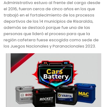
Administrativo estuvo al frente del cargo desde
el 2016, fueron cerca de cinco años en los que
trabajó en el fortalecimiento de los procesos
deportivos de los 14 municipios de Risaralda,
además se destacó porque fue una de las
personas que lideró el proceso para que la
región cafetera fuese escogida como sede de
los Juegos Nacionales y Paranacionales 2023.