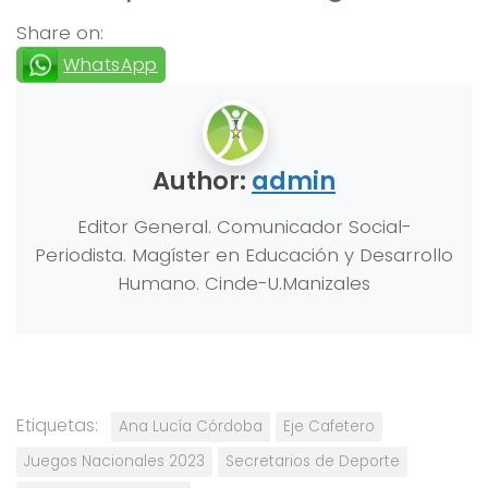
Share on:
WhatsApp
Author:
admin
Editor General. Comunicador Social-
Periodista. Magíster en Educación y Desarrollo
Humano. Cinde-U.Manizales
Etiquetas:
Ana Lucía Córdoba
Eje Cafetero
Juegos Nacionales 2023
Secretarios de Deporte