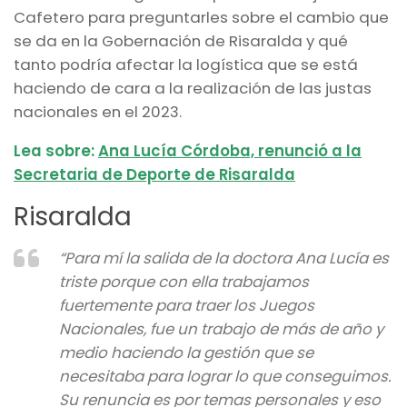
Cafetero para preguntarles sobre el cambio que
se da en la Gobernación de Risaralda y qué
tanto podría afectar la logística que se está
haciendo de cara a la realización de las justas
nacionales en el 2023.
Lea sobre:
Ana Lucía Córdoba, renunció a la
Secretaria de Deporte de Risaralda
Risaralda
“Para mí la salida de la doctora Ana Lucía es
triste porque con ella trabajamos
fuertemente para traer los Juegos
Nacionales, fue un trabajo de más de año y
medio haciendo la gestión que se
necesitaba para lograr lo que conseguimos.
Su renuncia es por temas personales y eso