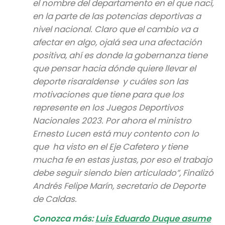
el nombre del departamento en el que nací,
en la parte de las potencias deportivas a
nivel nacional. Claro que el cambio va a
afectar en algo, ojalá sea una afectación
positiva, ahí es donde la gobernanza tiene
que pensar hacia dónde quiere llevar el
deporte risaraldense y cuáles son las
motivaciones que tiene para que los
represente en los Juegos Deportivos
Nacionales 2023. Por ahora el ministro
Ernesto Lucen está muy contento con lo
que ha visto en el Eje Cafetero y tiene
mucha fe en estas justas, por eso el trabajo
debe seguir siendo bien articulado”, Finalizó
Andrés Felipe Marín, secretario de Deporte
de Caldas.
Conozca más:
Luis Eduardo Duque asume