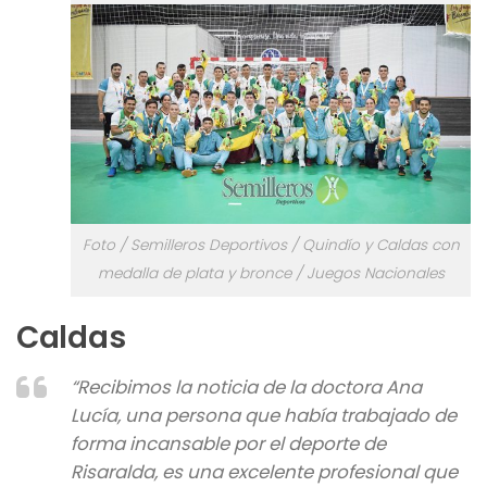
Foto / Semilleros Deportivos / Quindío y Caldas con
medalla de plata y bronce / Juegos Nacionales
Caldas
“Recibimos la noticia de la doctora Ana
Lucía, una persona que había trabajado de
forma incansable por el deporte de
Risaralda, es una excelente profesional que