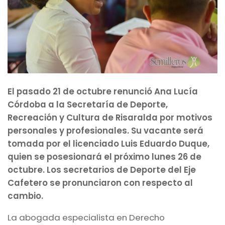
El pasado 21 de octubre renunció Ana Lucía
Córdoba a la Secretaría de Deporte,
Recreación y Cultura de Risaralda por motivos
personales y profesionales. Su vacante será
tomada por el licenciado Luis Eduardo Duque,
quien se posesionará el próximo lunes 26 de
octubre. Los secretarios de Deporte del Eje
Cafetero se pronunciaron con respecto al
cambio.
La abogada especialista en Derecho