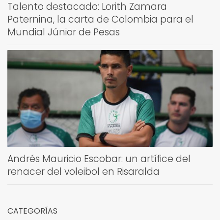
Talento destacado: Lorith Zamara
Paternina, la carta de Colombia para el
Mundial Júnior de Pesas
Andrés Mauricio Escobar: un artífice del
renacer del voleibol en Risaralda
CATEGORÍAS