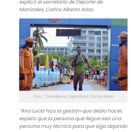
explicó el secretario de Deporte de
Manizales, Carlos Alberto Arias.
Foto / Semilleros Deportivos Carlos Marín
“Ana Lucía hizo la gestión que debía hacer,
espero que la persona que llegue sea una
persona muy técnica para que siga dejando