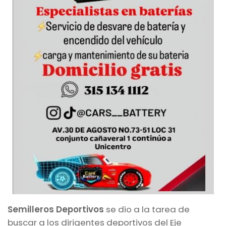
Semilleros Deportivos
se dio a la tarea de
buscar a los dirigentes deportivos del Eje