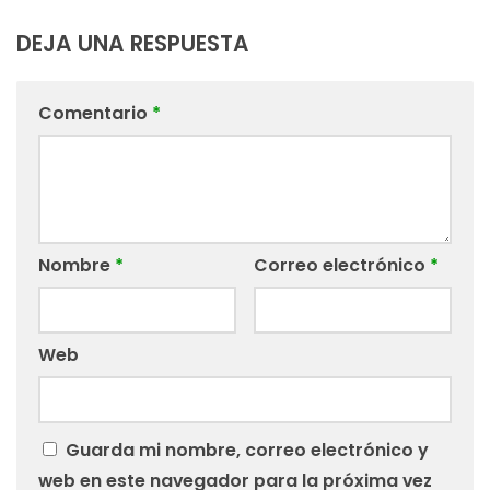
DEJA UNA RESPUESTA
Comentario
*
Nombre
*
Correo electrónico
*
Web
Guarda mi nombre, correo electrónico y
web en este navegador para la próxima vez