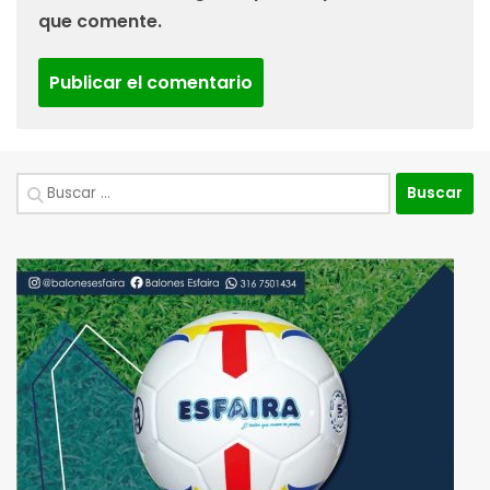
que comente.
Buscar: