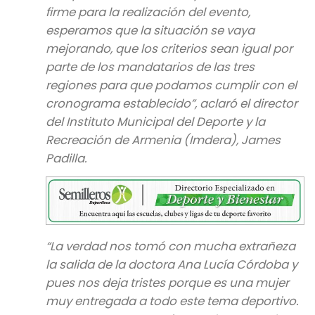
firme para la realización del evento,
esperamos que la situación se vaya
mejorando, que los criterios sean igual por
parte de los mandatarios de las tres
regiones para que podamos cumplir con el
cronograma establecido”, aclaró el director
del
Instituto Municipal del Deporte y la
Recreación de Armenia (Imdera), James
Padilla.
“La verdad nos tomó con mucha extrañeza
la salida de la doctora Ana Lucía Córdoba y
pues nos deja tristes porque es una mujer
muy entregada a todo este tema deportivo.