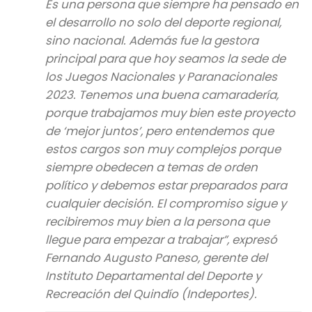
Es una persona que siempre ha pensado en
el desarrollo no solo del deporte regional,
sino nacional. Además fue la gestora
principal para que hoy seamos la sede de
los Juegos Nacionales y Paranacionales
2023. Tenemos una buena camaradería,
porque trabajamos muy bien este proyecto
de ‘mejor juntos’, pero entendemos que
estos cargos son muy complejos porque
siempre obedecen a temas de orden
político y debemos estar preparados para
cualquier decisión. El compromiso sigue y
recibiremos muy bien a la persona que
llegue para empezar a trabajar”, expresó
Fernando Augusto Paneso, gerente del
Instituto Departamental del Deporte y
Recreación del Quindío (Indeportes).