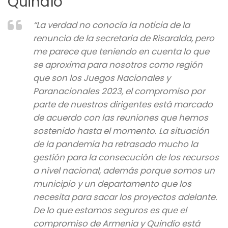
Quindío
“La verdad no conocía la noticia de la
renuncia de la secretaria de Risaralda, pero
me parece que teniendo en cuenta lo que
se aproxima para nosotros como región
que son los Juegos Nacionales y
Paranacionales 2023, el compromiso por
parte de nuestros dirigentes está marcado
de acuerdo con las reuniones que hemos
sostenido hasta el momento. La situación
de la pandemia ha retrasado mucho la
gestión para la consecución de los recursos
a nivel nacional, además porque somos un
municipio y un departamento que los
necesita para sacar los proyectos adelante.
De lo que estamos seguros es que el
compromiso de Armenia y Quindío está