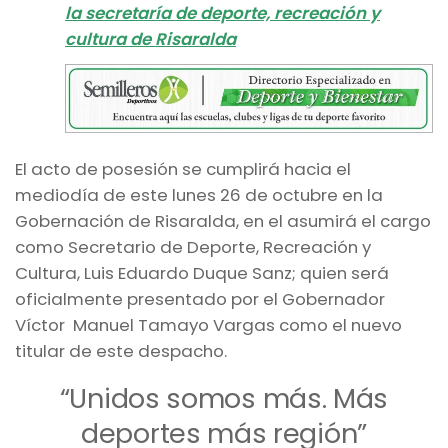
la secretaría de deporte, recreación y
cultura de Risaralda
El acto de posesión se cumplirá hacia el
mediodía de este lunes 26 de octubre en la
Gobernación de Risaralda, en el asumirá el cargo
como Secretario de Deporte, Recreación y
Cultura, Luis Eduardo Duque Sanz; quien será
oficialmente presentado por el Gobernador
Víctor Manuel Tamayo Vargas como el nuevo
titular de este despacho.
“Unidos somos más. Más
deportes más región”