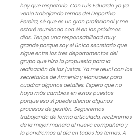
hay que respetarlo. Con Luis Eduardo yo ya
venía trabajando temas del Deportivo
Pereira, sé que es un gran profesional y me
estaré reuniendo con él en los próximos
días. Tengo una responsabilidad muy
grande porque soy el único secretario que
sigue entre los tres departamentos del
grupo que hizo la propuesta para la
realización de las justas. Ya me reuní con los
secretarios de Armenia y Manizales para
cuadrar algunos detalles. Espero que no
haya más cambios en estos puestos
porque eso sí puede afectar algunos
procesos de gestión. Seguiremos
trabajando de forma articulada, recibiremos
de la mejor manera al nuevo compañero y
lo pondremos al día en todos los temas. A