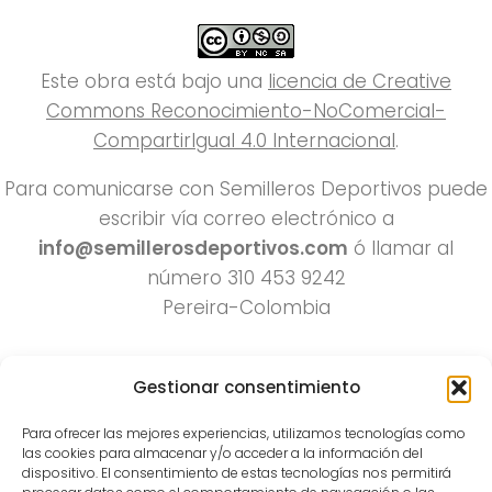
Este obra está bajo una
licencia de Creative
Commons Reconocimiento-NoComercial-
CompartirIgual 4.0 Internacional
.
Para comunicarse con Semilleros Deportivos puede
escribir vía correo electrónico a
info@semillerosdeportivos.com
ó llamar al
número 310 453 9242
Pereira-Colombia
Gestionar consentimiento
Para ofrecer las mejores experiencias, utilizamos tecnologías como
las cookies para almacenar y/o acceder a la información del
dispositivo. El consentimiento de estas tecnologías nos permitirá