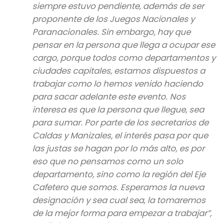
siempre estuvo pendiente, además de ser
proponente de los Juegos Nacionales y
Paranacionales. Sin embargo, hay que
pensar en la persona que llega a ocupar ese
cargo, porque todos como departamentos y
ciudades capitales, estamos dispuestos a
trabajar como lo hemos venido haciendo
para sacar adelante este evento. Nos
interesa es que la persona que llegue, sea
para sumar. Por parte de los secretarios de
Caldas y Manizales, el interés pasa por que
las justas se hagan por lo más alto, es por
eso que no pensamos como un solo
departamento, sino como la región del Eje
Cafetero que somos. Esperamos la nueva
designación y sea cual sea, la tomaremos
de la mejor forma para empezar a trabajar”,