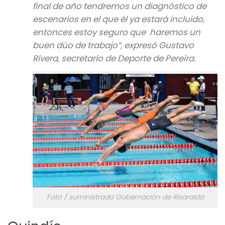
final de año tendremos un diagnóstico de
escenarios en el que él ya estará incluido,
entonces estoy seguro que haremos un
buen dúo de trabajo”, expresó Gustavo
Rivera, secretario de Deporte de Pereira.
Foto / suministrada Gobernación de Risaralda