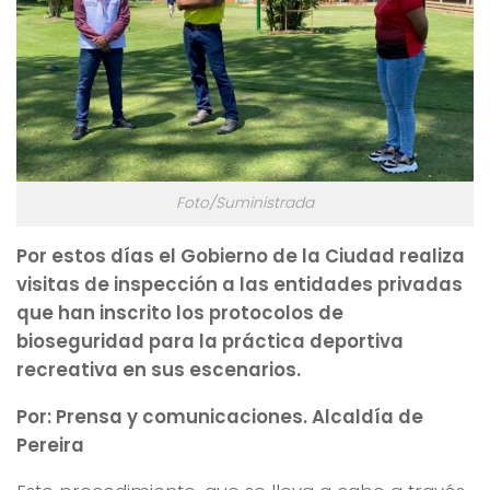
Foto/Suministrada
Por estos días el Gobierno de la Ciudad realiza
visitas de inspección a las entidades privadas
que han inscrito los protocolos de
bioseguridad para la práctica deportiva
recreativa en sus escenarios.
Por: Prensa y comunicaciones. Alcaldía de
Pereira