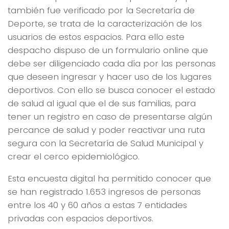
también fue verificado por la Secretaría de
Deporte, se trata de la caracterización de los
usuarios de estos espacios. Para ello este
despacho dispuso de un formulario online que
debe ser diligenciado cada día por las personas
que deseen ingresar y hacer uso de los lugares
deportivos. Con ello se busca conocer el estado
de salud al igual que el de sus familias, para
tener un registro en caso de presentarse algún
percance de salud y poder reactivar una ruta
segura con la Secretaría de Salud Municipal y
crear el cerco epidemiológico.
Esta encuesta digital ha permitido conocer que
se han registrado 1.653 ingresos de personas
entre los 40 y 60 años a estas 7 entidades
privadas con espacios deportivos.