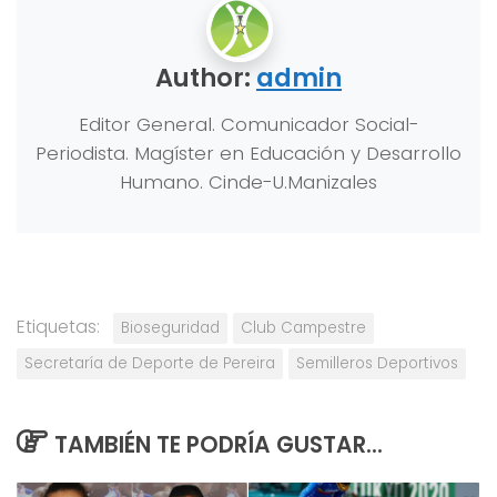
Author:
admin
Editor General. Comunicador Social-
Periodista. Magíster en Educación y Desarrollo
Humano. Cinde-U.Manizales
Etiquetas:
Bioseguridad
Club Campestre
Secretaría de Deporte de Pereira
Semilleros Deportivos
TAMBIÉN TE PODRÍA GUSTAR...