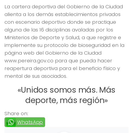
La cartera deportiva del Gobierno de la Ciudad
alienta a los demás establecimientos privados
con escenario deportivo donde se practique
alguna de las 16 disciplinas avaladas por los
Ministerios de Deporte y Salud, a que registre e
implemente su protocolo de bioseguridad en la
página web del Gobierno de la Ciudad
www.pereira.gov.co para que pueda hacer
reapertura deportiva para el beneficio físico y
mental de sus asociados.
«Unidos somos más. Más
deporte, más región»
Share on:
WhatsApp