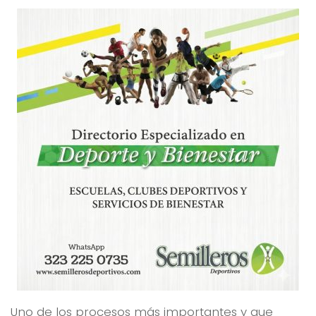
Uno de los procesos más importantes y que