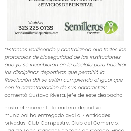
“Estamos verificando y controlando que todos los
protocolos de bioseguridad de las instituciones
que ya se inscribieron en la alcaldía para habilitar
las disciplinas deportivas que permitió la
Resolución 991 se estén cumpliendo al igual que
con la caracterización de sus deportistas”
comentó Gustavo Rivera, jefe de este despacho.
Hasta el momento la cartera deportiva
municipal ha entregado aval a 7 entidades
privadas: Club Campestre, Club del Comercio,
Liga de Tenis, Canchas de tenis de Cordep, Finca