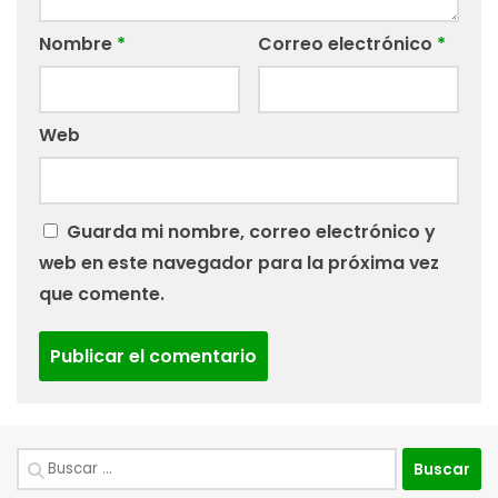
Nombre
*
Correo electrónico
*
Web
Guarda mi nombre, correo electrónico y
web en este navegador para la próxima vez
que comente.
Buscar: