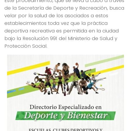
Este procedimiento, que se lleva a cabo a través
de la Secretaría de Deporte y Recreación, busca
velar por la salud de los asociados a estos
establecimientos toda vez que la práctica
deportiva recreativa es permitida en la ciudad
bajo la Resolución 991 del Ministerio de Salud y
Protección Social.