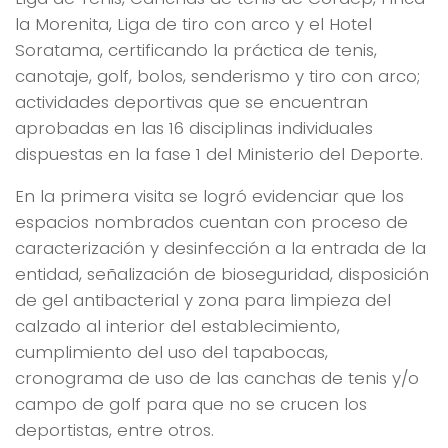
la Morenita, Liga de tiro con arco y el Hotel
Soratama, certificando la práctica de tenis,
canotaje, golf, bolos, senderismo y tiro con arco;
actividades deportivas que se encuentran
aprobadas en las 16 disciplinas individuales
dispuestas en la fase 1 del Ministerio del Deporte.
En la primera visita se logró evidenciar que los
espacios nombrados cuentan con proceso de
caracterización y desinfección a la entrada de la
entidad, señalización de bioseguridad, disposición
de gel antibacterial y zona para limpieza del
calzado al interior del establecimiento,
cumplimiento del uso del tapabocas,
cronograma de uso de las canchas de tenis y/o
campo de golf para que no se crucen los
deportistas, entre otros.