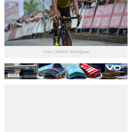
Foto / Adrián Rodríguez