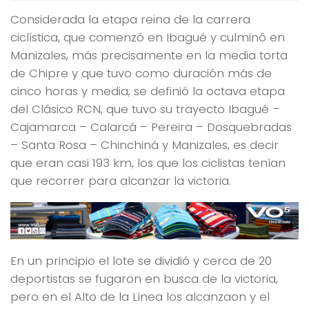
Considerada la etapa reina de la carrera
ciclística, que comenzó en Ibagué y culminó en
Manizales, más precisamente en la media torta
de Chipre y que tuvo como duración más de
cinco horas y media, se definió la octava etapa
del Clásico RCN, que tuvo su trayecto Ibagué –
Cajamarca – Calarcá – Pereira – Dosquebradas
– Santa Rosa – Chinchiná y Manizales, es decir
que eran casi 193 km, los que los ciclistas tenían
que recorrer para alcanzar la victoria.
En un principio el lote se dividió y cerca de 20
deportistas se fugaron en busca de la victoria,
pero en el Alto de la Linea los alcanzaon y el