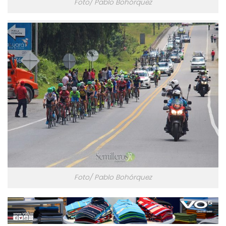
Foto/ Pablo Bohórquez
Foto/ Pablo Bohórquez