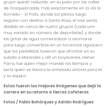
grupo quedó reducido. en su paso por las calles
de Dosquebradas, más exactamente en la vía la
Romelia – El Pollo, donde los pilotos luego
seguían con destino a Santa Rosa, el lote venía
dividido en cerca de cuatro grupos (cada uno
muy variado en número de deportistas) y donde
las gotas de agua comenzaban a asomarse
para luego convertirse en un torrencial aguacero
que los pedalistas tuvieron que afrontar en su
subida a Manizales y allí un boyacense, Heiner
Parra, fue quien mejor manejó los tiempos y
sería quien se llavara la anhelada victoria para él
y su equipo.
Estas fueron las mejores imágenes que dejó la
carrera en su retorno a tierras cafeteras
Fotos / Pablo Bohórquez y Adrián Rodríguez