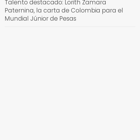
Talento destacado: Lorith Zamara
Paternina, la carta de Colombia para el
Mundial Júnior de Pesas