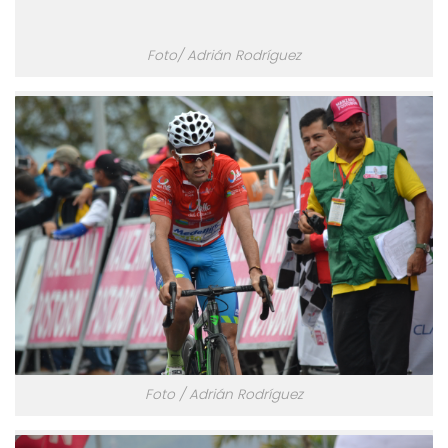
Foto/ Adrián Rodríguez
Foto / Adrián Rodríguez