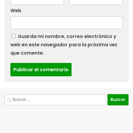
Web
Guarda mi nombre, correo electrónico y
web en este navegador para la próxima vez
que comente.
Buscar: