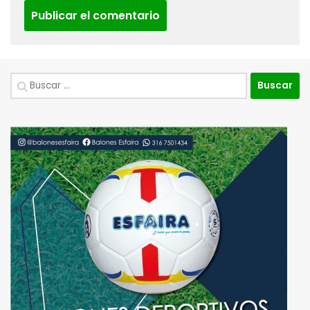
Buscar: