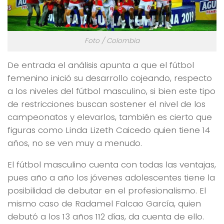
Foto / Colombia
De entrada el análisis apunta a que el fútbol
femenino inició su desarrollo cojeando, respecto
a los niveles del fútbol masculino, si bien este tipo
de restricciones buscan sostener el nivel de los
campeonatos y elevarlos, también es cierto que
figuras como Linda Lizeth Caicedo quien tiene 14
años, no se ven muy a menudo.
El fútbol masculino cuenta con todas las ventajas,
pues año a año los jóvenes adolescentes tiene la
posibilidad de debutar en el profesionalismo. El
mismo caso de Radamel Falcao García, quien
debutó a los 13 años 112 días, da cuenta de ello.