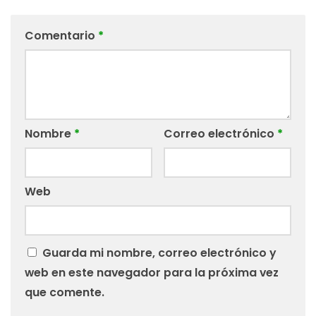
Comentario
*
Nombre
*
Correo electrónico
*
Web
Guarda mi nombre, correo electrónico y
web en este navegador para la próxima vez
que comente.