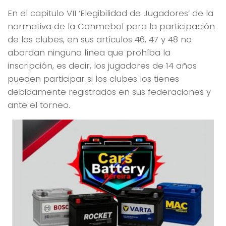
En el capitulo VII ‘Elegibilidad de Jugadores’ de la
normativa de la Conmebol para la participación
de los clubes, en sus artículos 46, 47 y 48 no
abordan ninguna línea que prohíba la
inscripción, es decir, los jugadores de 14 años
pueden participar si los clubes los tienes
debidamente registrados en sus federaciones y
ante el torneo.