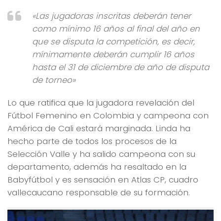
«Las jugadoras inscritas deberán tener
como mínimo 16 años al final del año en
que se disputa la competición, es decir,
mínimamente deberán cumplir 16 años
hasta el 31 de diciembre de año de disputa
de torneo»
Lo que ratifica que la jugadora revelación del
Fútbol Femenino en Colombia y campeona con
América de Cali estará marginada. Linda ha
hecho parte de todos los procesos de la
Selección Valle y ha salido campeona con su
departamento, además ha resaltado en la
Babyfútbol y es sensación en Atlas CP, cuadro
vallecaucano responsable de su formación.