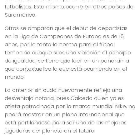
futbolistas. Esto mismo ocurre en otros países de
Suramérica.
Otros se amparan que el debut de deportistas
en la Liga de Campeones de Europa es de 16
años, por lo tanto la norma para el fútbol
femenino aunque sí es una violación al principio
de igualdad, se tiene que leer en un panorama
que contextualice lo que está ocurriendo en el
mundo.
Lo anterior sin duda nuevamente refleja una
desventaja notoria, pues Caicedo quien ya es
atleta patrocinada por la marca mundial Nike, no
podrá mostrar en un plano internacional que
está perfilándose para ser una de las mejores
jugadoras del planeta en el futuro.