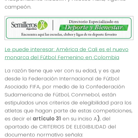
campeón.
Le puede interesar: América de Cali es el nuevo
monarca del Fútbol Femenino en Colombia
La razón tiene que ver con su edad, y es que
desde la Federación Internacional de Fútbol
Asociado FIFA, por medio de la Confederación
Sudamericana de Fútbol, Conmebol, están
estipulados unos criterios de elegibilidad para los
atletas que hagan parte de estas competiciones,
es decir el
artículo 31
en su inciso A
)
, del
apartado de CRITERIOS DE ELEGIBILIDAD del
documento normativo señala: