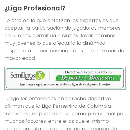
¿Liga Profesional?
Lo otro en lo que enfatizan los expertos es que
aceptar la participación de jugadoras menores
de 16 años, permitiría a clubes llevar nóminas
muy jóvenes lo que afectaría la dinámica
respecto a clubes continentales con nóminas de
mayor edad.
Luego los entendidos en derecho deportivo
afirman que la Liga Femenina de Colombia,
todavía no se puede incluir como profesional por
muchos factores, entre ellos que el mismo
certamen está claro que es de promoción de