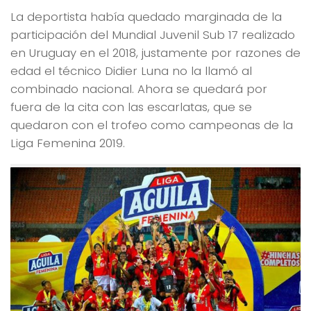
La deportista había quedado marginada de la
participación del Mundial Juvenil Sub 17 realizado
en Uruguay en el 2018, justamente por razones de
edad el técnico Didier Luna no la llamó al
combinado nacional. Ahora se quedará por
fuera de la cita con las escarlatas, que se
quedaron con el trofeo como campeonas de la
Liga Femenina 2019.