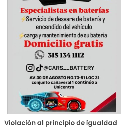
Violación al principio de igualdad