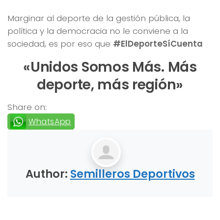
Marginar al deporte de la gestión pública, la
política y la democracia no le conviene a la
sociedad, es por eso que
#ElDeporteSíCuenta
«Unidos Somos Más. Más
deporte, más región»
Share on:
WhatsApp
Author:
Semilleros Deportivos