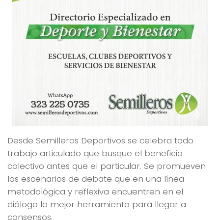
Desde Semilleros Deportivos se celebra todo
trabajo articulado que busque el beneficio
colectivo antes que el particular. Se promueven
los escenarios de debate que en una línea
metodológica y reflexiva encuentren en el
diálogo la mejor herramienta para llegar a
consensos.