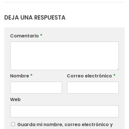
DEJA UNA RESPUESTA
Comentario
*
Nombre
*
Correo electrónico
*
Web
Guarda mi nombre, correo electrónico y