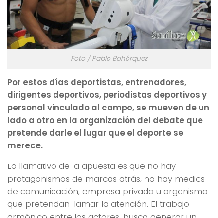
Foto / Pablo Bohórquez
Por estos días deportistas, entrenadores,
dirigentes deportivos, periodistas deportivos y
personal vinculado al campo, se mueven de un
lado a otro en la organización del debate que
pretende darle el lugar que el deporte se
merece.
Lo llamativo de la apuesta es que no hay
protagonismos de marcas atrás, no hay medios
de comunicación, empresa privada u organismo
que pretendan llamar la atención. El trabajo
armónico entre los actores, busca generar un