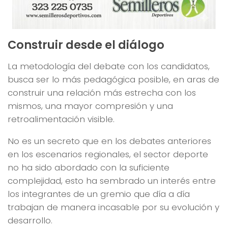
Construir desde el diálogo
La metodología del debate con los candidatos,
busca ser lo más pedagógica posible, en aras de
construir una relación más estrecha con los
mismos, una mayor compresión y una
retroalimentación visible.
No es un secreto que en los debates anteriores
en los escenarios regionales, el sector deporte
no ha sido abordado con la suficiente
complejidad, esto ha sembrado un interés entre
los integrantes de un gremio que día a día
trabajan de manera incasable por su evolución y
desarrollo.