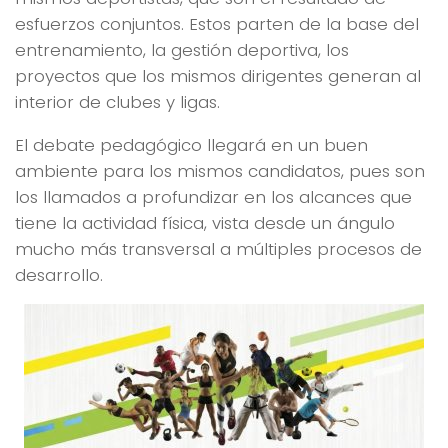
esfuerzos conjuntos. Estos parten de la base del
entrenamiento, la gestión deportiva, los
proyectos que los mismos dirigentes generan al
interior de clubes y ligas.
El debate pedagógico llegará en un buen
ambiente para los mismos candidatos, pues son
los llamados a profundizar en los alcances que
tiene la actividad física, vista desde un ángulo
mucho más transversal a múltiples procesos de
desarrollo.