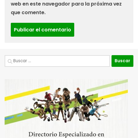
web en este navegador para la próxima vez
que comente.
Buscar: