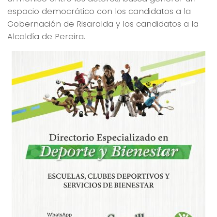
espacio democrático con los candidatos a la
Gobernación de Risaralda y los candidatos a la
Alcaldía de Pereira.