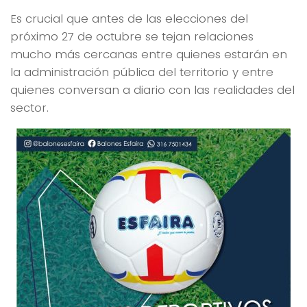
Es crucial que antes de las elecciones del
próximo 27 de octubre se tejan relaciones
mucho más cercanas entre quienes estarán en
la administración pública del territorio y entre
quienes conversan a diario con las realidades del
sector.