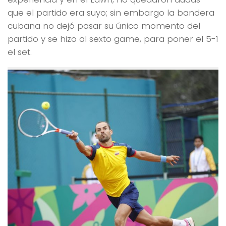
que el partido era suyo; sin embargo la bandera
cubana no dejó pasar su único momento del
partido y se hizo al sexto game, para poner el 5-1
el set.