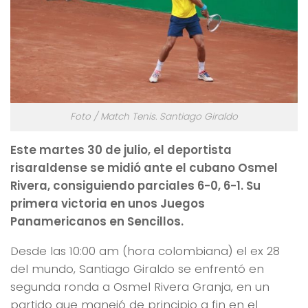
Foto / Match Tenis. Santiago Giraldo
Este martes 30 de julio, el deportista
risaraldense se midió ante el cubano Osmel
Rivera, consiguiendo parciales 6-0, 6-1. Su
primera victoria en unos Juegos
Panamericanos en Sencillos.
Desde las 10:00 am (hora colombiana) el ex 28
del mundo, Santiago Giraldo se enfrentó en
segunda ronda a Osmel Rivera Granja, en un
partido que manejó de principio a fin en el