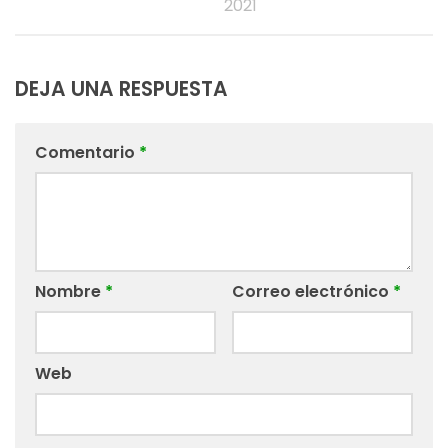
2021
DEJA UNA RESPUESTA
Comentario
*
Nombre
*
Correo electrónico
*
Web