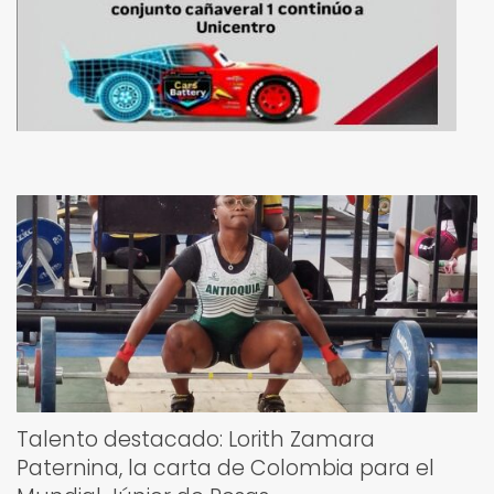
Talento destacado: Lorith Zamara
Paternina, la carta de Colombia para el