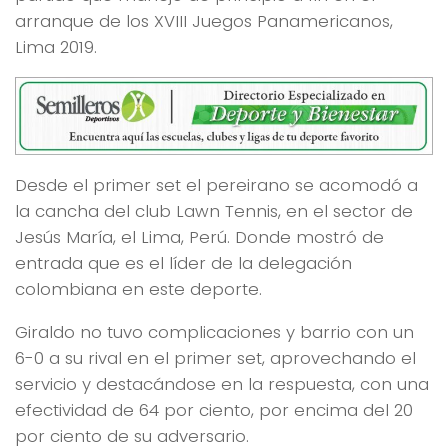
arranque de los XVIII Juegos Panamericanos,
Lima 2019.
Desde el primer set el pereirano se acomodó a
la cancha del club Lawn Tennis, en el sector de
Jesús María, el Lima, Perú. Donde mostró de
entrada que es el líder de la delegación
colombiana en este deporte.
Giraldo no tuvo complicaciones y barrio con un
6-0 a su rival en el primer set, aprovechando el
servicio y destacándose en la respuesta, con una
efectividad de 64 por ciento, por encima del 20
por ciento de su adversario.