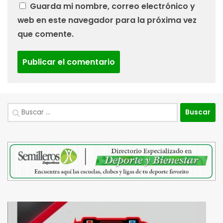
Guarda mi nombre, correo electrónico y
web en este navegador para la próxima vez
que comente.
Buscar: