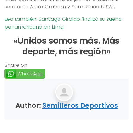
será ante Alexa Graham y Sam Riffice (USA).
Lea también: Santiago Giraldo finalizó su sueño
panamericano en Lima
«Unidos somos más. Más
deporte, más región»
Share on:
WhatsApp
Author:
Semilleros Deportivos