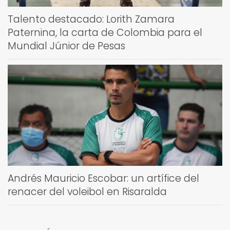
Talento destacado: Lorith Zamara
Paternina, la carta de Colombia para el
Mundial Júnior de Pesas
Andrés Mauricio Escobar: un artífice del
renacer del voleibol en Risaralda