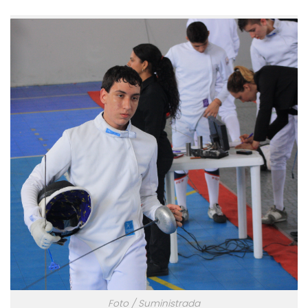
Foto / Suministrada