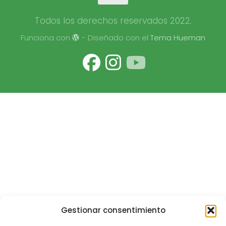
Todos los derechos reservados 2022.
Funciona con
- Diseñado con el
Tema Hueman
Gestionar consentimiento