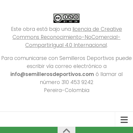
Este obra está bajo una
licencia de Creative
Commons Reconocimiento-NoComercial-
CompartirIgual 4.0 Internacional
.
Para comunicarse con Semilleros Deportivos puede
escribir vía correo electrónico a
info@semillerosdeportivos.com
ó llamar al
número 310 453 9242
Pereira-Colombia