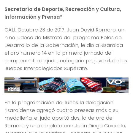
Secretaría de Deporte, Recreación y Cultura,
Información y Prensa*
CALI. Octubre 23 de 2017. Juan David Romero, un
niño judoca de Mistrató del programa Polos de
Desarrollo de la Gobernación, le dio a Risaralda
el oro número 14 en la primera jornada del
campeonato de judo, categoría prejuvenil, de los
Juegos Intercolegiados Supérate.
En la programación del lunes la delegación
risaraldense agregó cuatro preseas más a su
medallería: el judo aportó dos, la de oro de
Romero y una de plata con Juan Diego Caicedo,