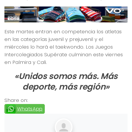
Este martes entran en competencia los atletas
en las categorías juvenil y prejuvenil y el
miércoles lo hará el taekwondo. Los Juegos
Intercolegiados Supérate culminan este viernes
en Palmira y Cali.
«Unidos somos más. Más
deporte, más región»
Share on:
WhatsApp