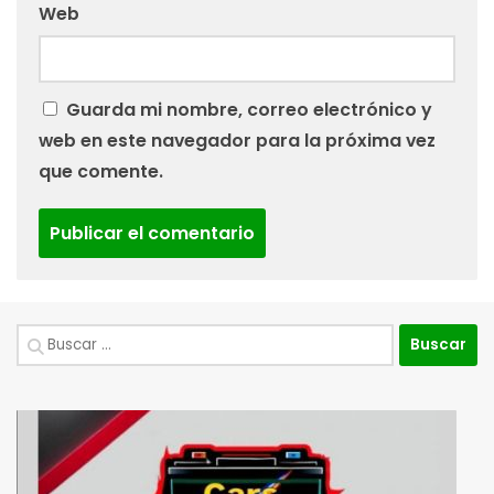
Web
Guarda mi nombre, correo electrónico y
web en este navegador para la próxima vez
que comente.
Buscar: