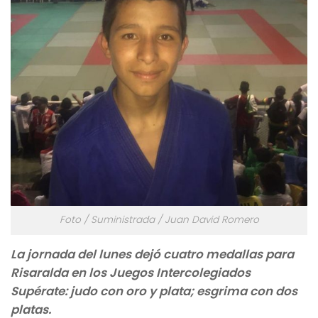
Foto / Suministrada / Juan David Romero
La jornada del lunes dejó cuatro medallas para
Risaralda en los Juegos Intercolegiados
Supérate: judo con oro y plata; esgrima con dos
platas.