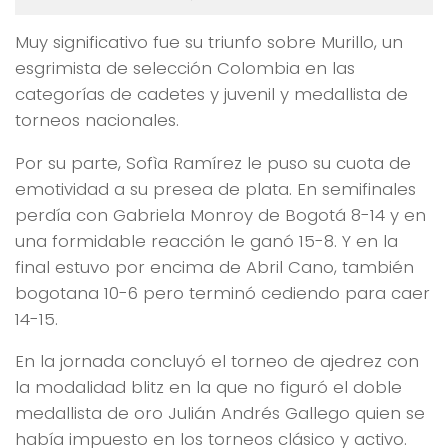
Muy significativo fue su triunfo sobre Murillo, un
esgrimista de selección Colombia en las
categorías de cadetes y juvenil y medallista de
torneos nacionales.
Por su parte, Sofìa Ramírez le puso su cuota de
emotividad a su presea de plata. En semifinales
perdía con Gabriela Monroy de Bogotá 8-14 y en
una formidable reacción le ganó 15-8. Y en la
final estuvo por encima de Abril Cano, también
bogotana 10-6 pero terminó cediendo para caer
14-15.
En la jornada concluyó el torneo de ajedrez con
la modalidad blitz en la que no figuró el doble
medallista de oro Julián Andrés Gallego quien se
había impuesto en los torneos clásico y activo.