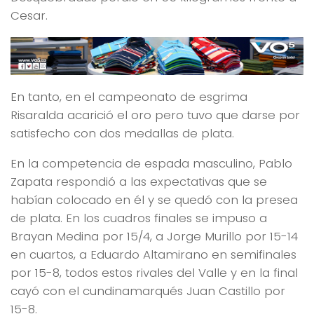
Cesar.
En tanto, en el campeonato de esgrima
Risaralda acarició el oro pero tuvo que darse por
satisfecho con dos medallas de plata.
En la competencia de espada masculino, Pablo
Zapata respondió a las expectativas que se
habían colocado en él y se quedó con la presea
de plata. En los cuadros finales se impuso a
Brayan Medina por 15/4, a Jorge Murillo por 15-14
en cuartos, a Eduardo Altamirano en semifinales
por 15-8, todos estos rivales del Valle y en la final
cayó con el cundinamarqués Juan Castillo por
15-8.