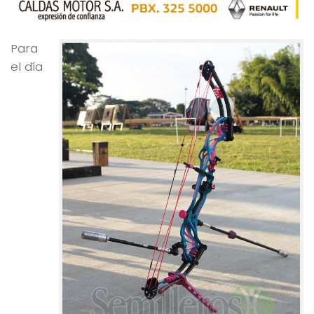
Para
el día