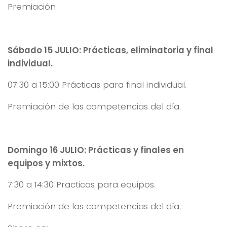
Premiación
Sábado 15 JULIO: Prácticas, eliminatoria y final
individual.
07:30 a 15:00 Prácticas para final individual.
Premiación de las competencias del día.
Domingo 16 JULIO: Prácticas y finales en
equipos y mixtos.
7:30 a 14:30 Practicas para equipos.
Premiación de las competencias del día.