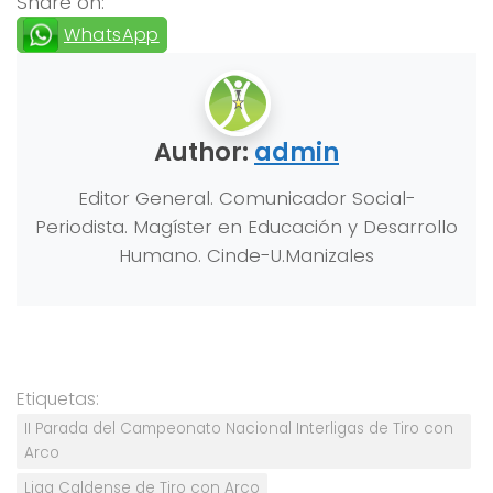
Share on:
WhatsApp
Author:
admin
Editor General. Comunicador Social-
Periodista. Magíster en Educación y Desarrollo
Humano. Cinde-U.Manizales
Etiquetas:
II Parada del Campeonato Nacional Interligas de Tiro con
Arco
Liga Caldense de Tiro con Arco