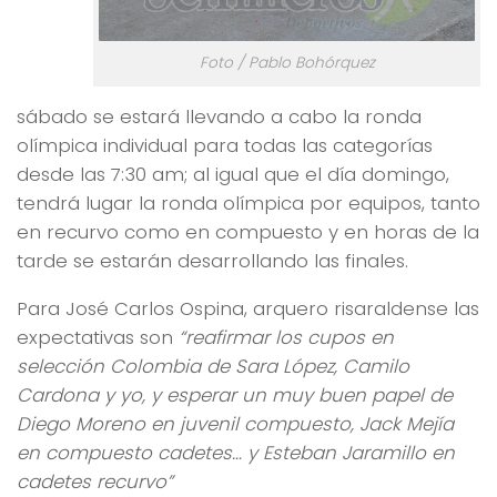
Foto / Pablo Bohórquez
sábado se estará llevando a cabo la ronda
olímpica individual para todas las categorías
desde las 7:30 am; al igual que el día domingo,
tendrá lugar la ronda olímpica por equipos, tanto
en recurvo como en compuesto y en horas de la
tarde se estarán desarrollando las finales.
Para José Carlos Ospina, arquero risaraldense las
expectativas son
“reafirmar los cupos en
selección Colombia de Sara López, Camilo
Cardona y yo, y esperar un muy buen papel de
Diego Moreno en juvenil compuesto, Jack Mejía
en compuesto cadetes… y Esteban Jaramillo en
cadetes recurvo”