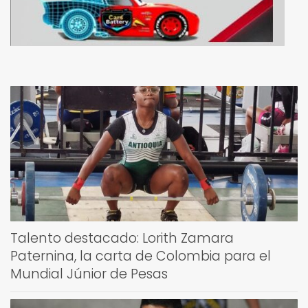
Talento destacado: Lorith Zamara
Paternina, la carta de Colombia para el
Mundial Júnior de Pesas