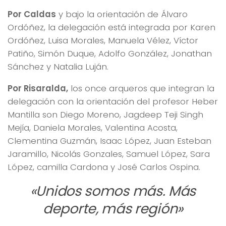
Por Caldas
y bajo la orientación de Álvaro
Ordóñez, la delegación está integrada por Karen
Ordóñez, Luisa Morales, Manuela Vélez, Víctor
Patiño, Simón Duque, Adolfo González, Jonathan
Sánchez y Natalia Luján.
Por Risaralda,
los once arqueros que integran la
delegación con la orientación del profesor Heber
Mantilla son Diego Moreno, Jagdeep Teji Singh
Mejía, Daniela Morales, Valentina Acosta,
Clementina Guzmán, Isaac López, Juan Esteban
Jaramillo, Nicolás Gonzales, Samuel López, Sara
López, camilla Cardona y José Carlos Ospina.
«Unidos somos más. Más
deporte, más región»