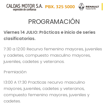
PROGRAMACIÓN
Viernes 14 JULIO: Prácticas e inicio de series
clasificatorias.
7:30 a 12:00 Recurvo femenino mayores, juveniles
y cadetes, compuesto masculino mayores,
juveniles, cadetes y veteranos.
Premiación
13:00 A 17:30 Practicas recurvo masculino
mayores, juveniles, cadetes y veteranos,
compuesto femenino mayores, juveniles y
cadetes.