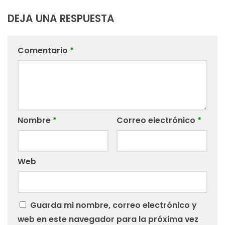
DEJA UNA RESPUESTA
Comentario
*
Nombre
*
Correo electrónico
*
Web
Guarda mi nombre, correo electrónico y
web en este navegador para la próxima vez