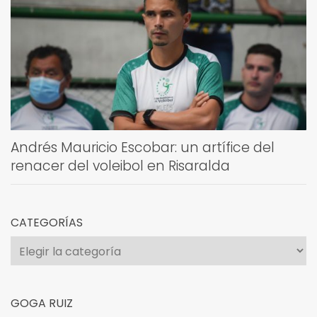
Andrés Mauricio Escobar: un artífice del
renacer del voleibol en Risaralda
CATEGORÍAS
Categorías
GOGA RUIZ