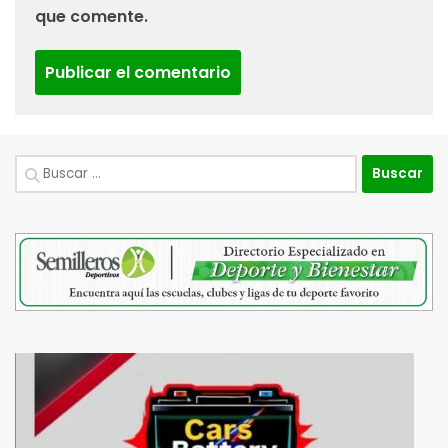
que comente.
Buscar: