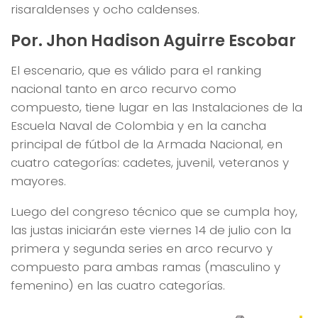
risaraldenses y ocho caldenses.
Por. Jhon Hadison Aguirre Escobar
El escenario, que es válido para el ranking
nacional tanto en arco recurvo como
compuesto, tiene lugar en las Instalaciones de la
Escuela Naval de Colombia y en la cancha
principal de fútbol de la Armada Nacional, en
cuatro categorías: cadetes, juvenil, veteranos y
mayores.
Luego del congreso técnico que se cumpla hoy,
las justas iniciarán este viernes 14 de julio con la
primera y segunda series en arco recurvo y
compuesto para ambas ramas (masculino y
femenino) en las cuatro categorías.