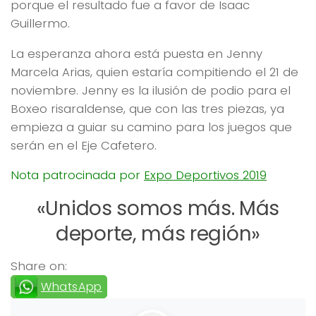
porque el resultado fue a favor de Isaac
Guillermo.
La esperanza ahora está puesta en Jenny
Marcela Arias, quien estaría compitiendo el 21 de
noviembre. Jenny es la ilusión de podio para el
Boxeo risaraldense, que con las tres piezas, ya
empieza a guiar su camino para los juegos que
serán en el Eje Cafetero.
Nota patrocinada por
Expo Deportivos 2019
«Unidos somos más. Más
deporte, más región»
Share on:
WhatsApp