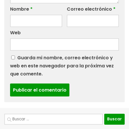
Nombre
*
Correo electrónico
*
Web
Guarda mi nombre, correo electrónico y
web en este navegador para la próxima vez
que comente.
Buscar: