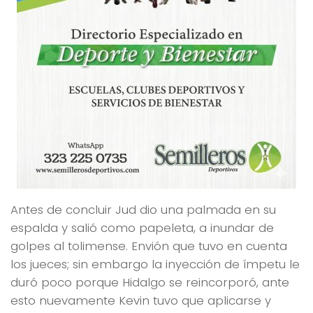
Antes de concluir Jud dio una palmada en su
espalda y salió como papeleta, a inundar de
golpes al tolimense. Envión que tuvo en cuenta
los jueces; sin embargo la inyección de ímpetu le
duró poco porque Hidalgo se reincorporó, ante
esto nuevamente Kevin tuvo que aplicarse y