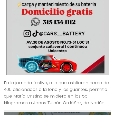
En la jornada festiva, a la que asistieron cerca de
400 aficionados a la lona y los guantes, permitió
que María Cristina se midiera en los 55
kilogramos a Jenny Tulcán Ordóñez, de Nariño.