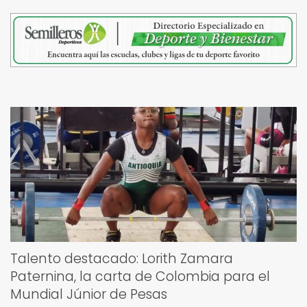
Talento destacado: Lorith Zamara
Paternina, la carta de Colombia para el
Mundial Júnior de Pesas