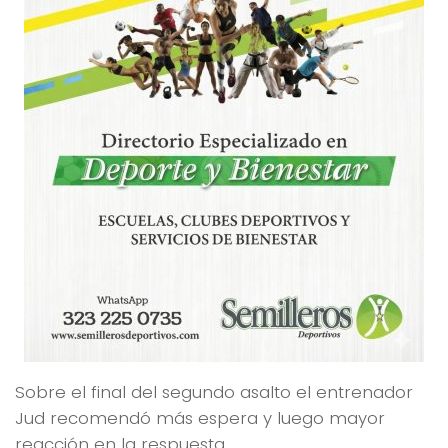
Sobre el final del segundo asalto el entrenador
Jud recomendó más espera y luego mayor
reacción en la respuesta.