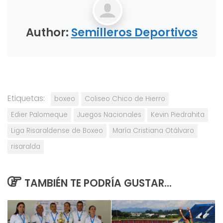
Author:
Semilleros Deportivos
Etiquetas:
boxeo
Coliseo Chico de Hierro
Edier Palomeque
Juegos Nacionales
Kevin Piedrahita
Liga Risaraldense de Boxeo
María Cristiana Otálvaro
risaralda
TAMBIÉN TE PODRÍA GUSTAR...