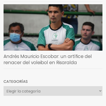
Andrés Mauricio Escobar: un artífice del
renacer del voleibol en Risaralda
CATEGORÍAS
Categorías