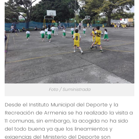
Foto / Suministrada
Desde el Instituto Municipal del Deporte y la
Recreación de Armenia se ha realizado la visita a
11 comunas, sin embargo, la acogida no ha sido
del todo buena ya que los lineamientos y
exigencias del Ministerio del Deporte son