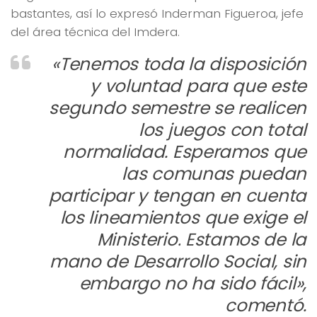
bastantes, así lo expresó Inderman Figueroa, jefe
del área técnica del Imdera.
«Tenemos toda la disposición
y voluntad para que este
segundo semestre se realicen
los juegos con total
normalidad. Esperamos que
las comunas puedan
participar y tengan en cuenta
los lineamientos que exige el
Ministerio. Estamos de la
mano de Desarrollo Social, sin
embargo no ha sido fácil»,
comentó.