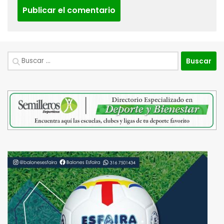
Buscar: