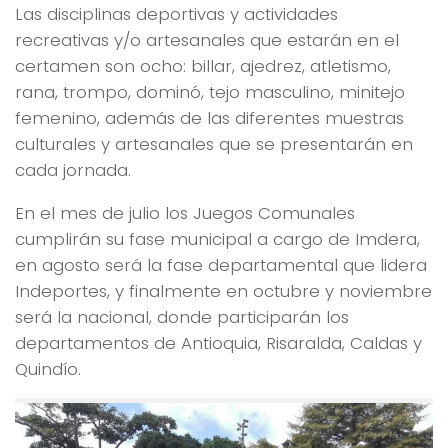
Las disciplinas deportivas y actividades
recreativas y/o artesanales que estarán en el
certamen son ocho: billar, ajedrez, atletismo,
rana, trompo, dominó, tejo masculino, minitejo
femenino, además de las diferentes muestras
culturales y artesanales que se presentarán en
cada jornada.
En el mes de julio los Juegos Comunales
cumplirán su fase municipal a cargo de Imdera,
en agosto será la fase departamental que lidera
Indeportes, y finalmente en octubre y noviembre
será la nacional, donde participarán los
departamentos de Antioquia, Risaralda, Caldas y
Quindío.