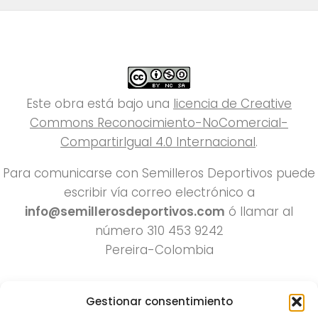
Este obra está bajo una
licencia de Creative
Commons Reconocimiento-NoComercial-
CompartirIgual 4.0 Internacional
.
Para comunicarse con Semilleros Deportivos puede
escribir vía correo electrónico a
info@semillerosdeportivos.com
ó llamar al
número 310 453 9242
Pereira-Colombia
Gestionar consentimiento