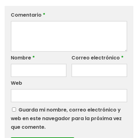
Comentario
*
Nombre
*
Correo electrónico
*
Web
Guarda mi nombre, correo electrónico y
web en este navegador para la próxima vez
que comente.