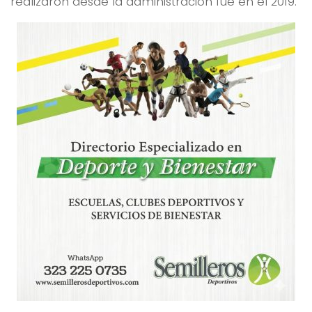
realizaron desde la administración fue en el 2019.