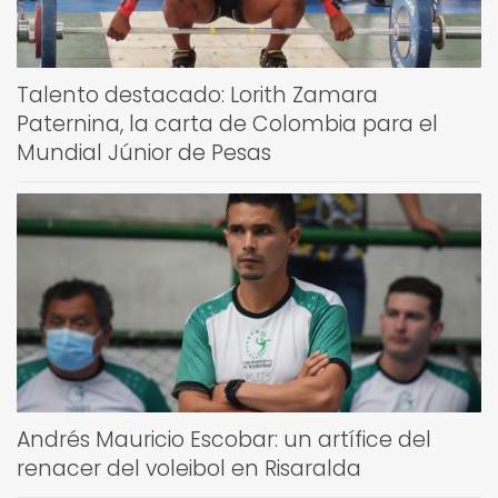
Talento destacado: Lorith Zamara
Paternina, la carta de Colombia para el
Mundial Júnior de Pesas
Andrés Mauricio Escobar: un artífice del
renacer del voleibol en Risaralda