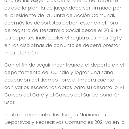
Una de las exigencias del Mnisterio del Deporte
es que la planilla de juego debe ser firmada por
el presidente de la Junta de Acción Comunal,
además los deportistas deben estar en el libro
de registro de Desarrollo Social desde el 2019. En
los deportes individuales el registro es más ágil y
en las disciplinas de conjunto se deberá prestar
más atención.
Con el fin de seguir incentivando el deporte en el
departamento del Quindío y lograr una sana
ocupación del tiempo libre, el Imdera cuenta
con varios escenarios aptos para su desarrollo. El
Coliseo del Café y el Coliseo del Sur se pondrán
usar.
Hasta el momento los Juegos Nacionales
Deportivos y Recreativos Comunales 2021 va en la