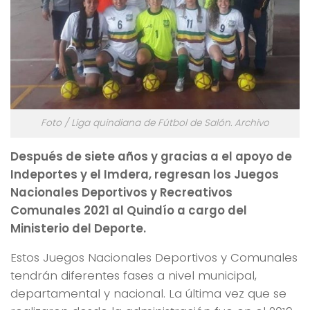
Foto / Liga quindiana de Fútbol de Salón. Archivo
Después de siete años y gracias a el apoyo de
Indeportes y el Imdera, regresan los Juegos
Nacionales Deportivos y Recreativos
Comunales 2021 al Quindío a cargo del
Ministerio del Deporte.
Estos Juegos Nacionales Deportivos y Comunales
tendrán diferentes fases a nivel municipal,
departamental y nacional. La última vez que se