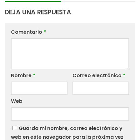
DEJA UNA RESPUESTA
Comentario
*
Nombre
*
Correo electrónico
*
Web
Guarda mi nombre, correo electrónico y
web en este navegador para la próxima vez