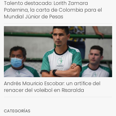
Talento destacado: Lorith Zamara
Paternina, la carta de Colombia para el
Mundial Júnior de Pesas
Andrés Mauricio Escobar: un artífice del
renacer del voleibol en Risaralda
CATEGORÍAS