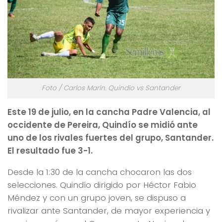
Foto / Carlos Marín. Quindío vs Santander
Este 19 de julio, en la cancha Padre Valencia, al
occidente de Pereira, Quindío se midió ante
uno de los rivales fuertes del grupo, Santander.
El resultado fue 3-1.
Desde la 1:30 de la cancha chocaron las dos
selecciones. Quindío dirigido por Héctor Fabio
Méndez y con un grupo joven, se dispuso a
rivalizar ante Santander, de mayor experiencia y