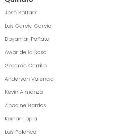
José Saffark
Luis García García
Dayamar Pañata
Awar de la Rosa
Gerardo Carrillo
Anderson Valencia
Kevin Almanza
Zinadine Barrios
Keinar Tapia
Luis Polanco