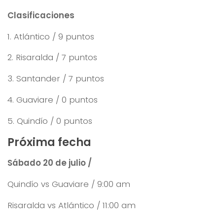
Clasificaciones
1. Atlántico / 9 puntos
2. Risaralda / 7 puntos
3. Santander / 7 puntos
4. Guaviare / 0 puntos
5. Quindío / 0 puntos
Próxima fecha
Sábado 20 de julio /
Quindío vs Guaviare / 9:00 am
Risaralda vs Atlántico / 11:00 am