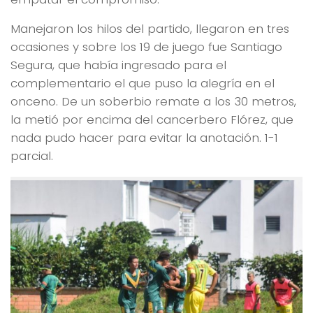
Manejaron los hilos del partido, llegaron en tres
ocasiones y sobre los 19 de juego fue Santiago
Segura, que había ingresado para el
complementario el que puso la alegría en el
onceno. De un soberbio remate a los 30 metros,
la metió por encima del cancerbero Flórez, que
nada pudo hacer para evitar la anotación. 1-1
parcial.