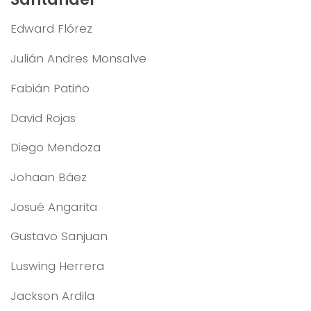
Edward Flórez
Julián Andres Monsalve
Fabián Patiño
David Rojas
Diego Mendoza
Johaan Báez
Josué Angarita
Gustavo Sanjuan
Luswing Herrera
Jackson Ardila