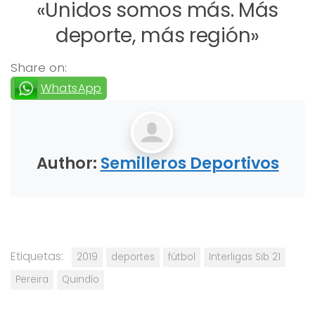
«Unidos somos más. Más
deporte, más región»
Share on:
WhatsApp
Author:
Semilleros Deportivos
Etiquetas:
2019
deportes
fútbol
Interligas Sib 21
Pereira
Quindío