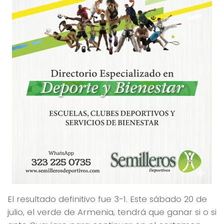
El resultado definitivo fue 3-1. Este sábado 20 de
julio, el verde de Armenia, tendrá que ganar si o si