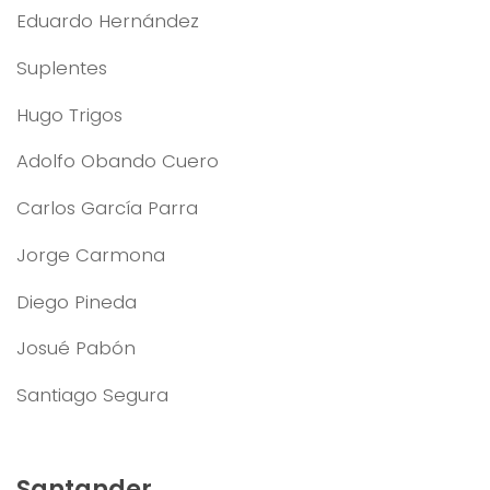
Eduardo Hernández
Suplentes
Hugo Trigos
Adolfo Obando Cuero
Carlos García Parra
Jorge Carmona
Diego Pineda
Josué Pabón
Santiago Segura
Santander