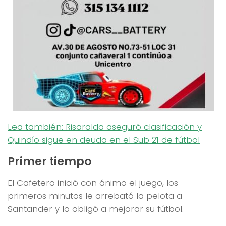
Lea también: Risaralda aseguró clasificación y
Quindío sigue en deuda en el Sub 21 de fútbol
Primer tiempo
El Cafetero inició con ánimo el juego, los
primeros minutos le arrebató la pelota a
Santander y lo obligó a mejorar su fútbol.