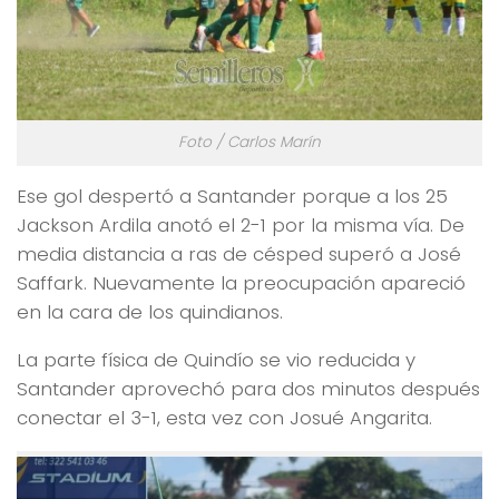
Foto / Carlos Marín
Ese gol despertó a Santander porque a los 25
Jackson Ardila anotó el 2-1 por la misma vía. De
media distancia a ras de césped superó a José
Saffark. Nuevamente la preocupación apareció
en la cara de los quindianos.
La parte física de Quindío se vio reducida y
Santander aprovechó para dos minutos después
conectar el 3-1, esta vez con Josué Angarita.