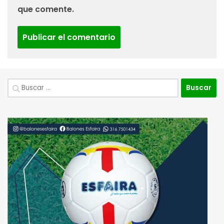
que comente.
Buscar: