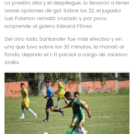
La presión alta y el despliegue, lo llevaron a tener
varias opciones de gol. Sobre los 22, el jugador
Luis Polanco remató cruzado y por poco
sorprende al golero Edward Flórez.
Del otro lado, Santander fue más efectivo y en
una que tuvo sobre los 30 minutos, la mandó al
fondo, dejando el 1-0 parcial a cargo de Jackson
Ardila.