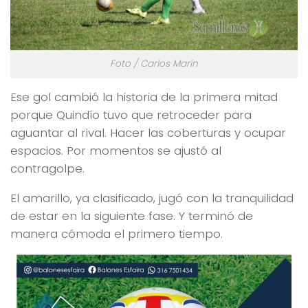
Foto / Carlos Marín
Ese gol cambió la historia de la primera mitad
porque Quindío tuvo que retroceder para
aguantar al rival. Hacer las coberturas y ocupar
espacios. Por momentos se ajustó al
contragolpe.
El amarillo, ya clasificado, jugó con la tranquilidad
de estar en la siguiente fase. Y terminó de
manera cómoda el primero tiempo.