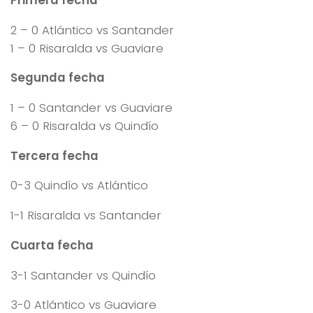
2 – 0 Atlántico vs Santander
1 – 0 Risaralda vs Guaviare
Segunda fecha
1 – 0 Santander vs Guaviare
6 – 0 Risaralda vs Quindío
Tercera fecha
0-3 Quindío vs Atlántico
1-1 Risaralda vs Santander
Cuarta fecha
3-1 Santander vs Quindío
3-0 Atlántico vs Guaviare