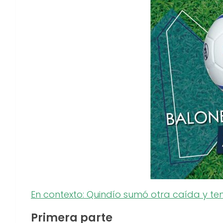
En contexto: Quindío sumó otra caída y te
Primera parte