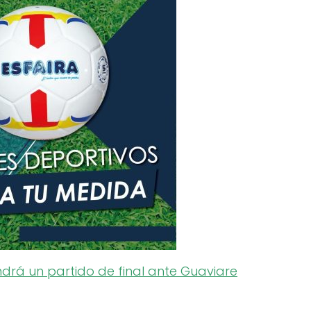
ndrá un partido de final ante Guaviare