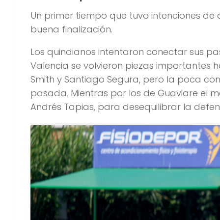
Un primer tiempo que tuvo intenciones d
buena finalización.
Los quindianos intentaron conectar sus pa
Valencia se volvieron piezas importantes 
Smith y Santiago Segura, pero la poca con
pasada. Mientras por los de Guaviare el m
Andrés Tapias, para desequilibrar la defen