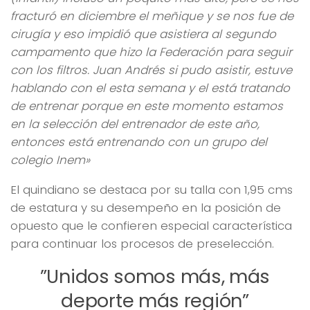
fracturó en diciembre el meñique y se nos fue de
cirugía y eso impidió que asistiera al segundo
campamento que hizo la Federación para seguir
con los filtros. Juan Andrés si pudo asistir, estuve
hablando con el esta semana y el está tratando
de entrenar porque en este momento estamos
en la selección del entrenador de este año,
entonces está entrenando con un grupo del
colegio Inem»
El quindiano se destaca por su talla con 1,95 cms
de estatura y su desempeño en la posición de
opuesto que le confieren especial característica
para continuar los procesos de preselección.
”Unidos somos más, más
deporte más región”