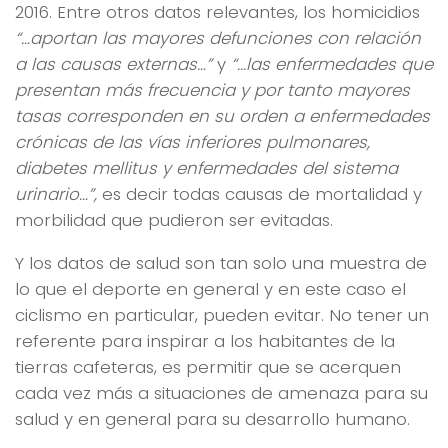
2016. Entre otros datos relevantes, los homicidios
“…aportan las mayores defunciones con relación
a las causas externas…”
y
“…las enfermedades que
presentan más frecuencia y por tanto mayores
tasas corresponden en su orden a enfermedades
crónicas de las vías inferiores pulmonares,
diabetes mellitus y enfermedades del sistema
urinario…”,
es decir todas causas de mortalidad y
morbilidad que pudieron ser evitadas.
Y los datos de salud son tan solo una muestra de
lo que el deporte en general y en este caso el
ciclismo en particular, pueden evitar. No tener un
referente para inspirar a los habitantes de la
tierras cafeteras, es permitir que se acerquen
cada vez más a situaciones de amenaza para su
salud y en general para su desarrollo humano.