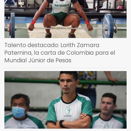
Talento destacado: Lorith Zamara
Paternina, la carta de Colombia para el
Mundial Júnior de Pesas