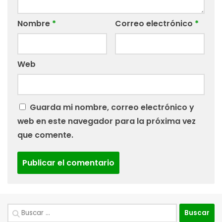
Nombre
*
Correo electrónico
*
Web
Guarda mi nombre, correo electrónico y
web en este navegador para la próxima vez
que comente.
Buscar: