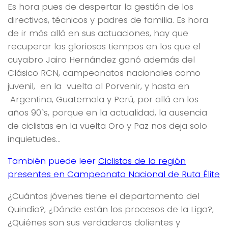
Es hora pues de despertar la gestión de los
directivos, técnicos y padres de familia. Es hora
de ir más allá en sus actuaciones, hay que
recuperar los gloriosos tiempos en los que el
cuyabro Jairo Hernández ganó además del
Clásico RCN, campeonatos nacionales como
juvenil, en la vuelta al Porvenir, y hasta en
Argentina, Guatemala y Perú, por allá en los
años 90`s, porque en la actualidad, la ausencia
de ciclistas en la vuelta Oro y Paz nos deja solo
inquietudes…
También puede leer
Ciclistas de la región
presentes en Campeonato Nacional de Ruta Élite
¿Cuántos jóvenes tiene el departamento del
Quindío?, ¿Dónde están los procesos de la Liga?,
¿Quiénes son sus verdaderos dolientes y