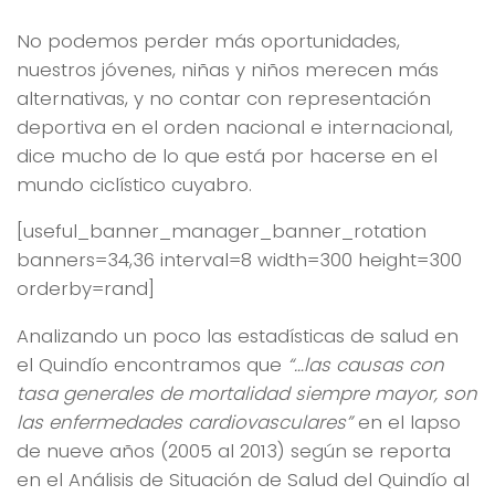
No podemos perder más oportunidades,
nuestros jóvenes, niñas y niños merecen más
alternativas, y no contar con representación
deportiva en el orden nacional e internacional,
dice mucho de lo que está por hacerse en el
mundo ciclístico cuyabro.
[useful_banner_manager_banner_rotation
banners=34,36 interval=8 width=300 height=300
orderby=rand]
Analizando un poco las estadísticas de salud en
el Quindío encontramos que
“…las causas con
tasa generales de mortalidad siempre mayor, son
las enfermedades cardiovasculares”
en el lapso
de nueve años (2005 al 2013) según se reporta
en el Análisis de Situación de Salud del Quindío al