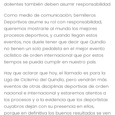
dolientes también deben asumir responsabilidad.
Como medio de comunicación, Semilleros
Deportivos asume su rol con responsabilidad,
queremos mostrarle al mundo los mejores
procesos deportivos, y cuando llegan estos
eventos, nos duele tener que decir que Quindío
no tienen un solo pedalista en el mejor evento
ciclístico de orden internacional que por estos
tiempos se pueda cumplir en nuestro país.
Hay que aclarar que hoy, el llamado es para la
Liga de Ciclismo del Quindío, pero vendrán más
eventos de otras disciplinas deportivas de orden
nacional e internacional y estaremos atentos a
los procesos y a la evidencia que los deportistas
cuyabros dejan con su presencia en ellos,
porque en definitiva los buenos resultados se ven