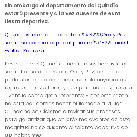
Sin embargo el departamento del Quindío
estará presente y a la vez ausente de esta
fiesta deportiva.
Quizás les interese leer sobre
&#8220;Oro y Paz
será una carrera especial para mí&#8221;, ciclista
Wálter Pedraza
Pese a que el Quindío tendrá en sus tierras lo que
será el paso de la Vuelta Oro y Paz; entre los
pedalistas, no se encuentra un solo cuyabro que
represente esta tierra y que por ende inspire a la
juventud como gran referente; y por esta razón,
no está por demás hacer el llamado a la Liga
Quindiana de Ciclismo a revisar sus procesos,
para garantizar que en próximo eventos de esta
magnitud no se ausente el talento deportivo de
sus habitantes.