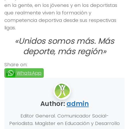
en la gente, en los jóvenes y en los deportistas
que realmente viven la formación y
competencia deportiva desde sus respectivas
ligas.
«Unidos somos más. Más
deporte, más región»
Share on:
WhatsApp
Author:
admin
Editor General. Comunicador Social-
Periodista. Magíster en Educación y Desarrollo