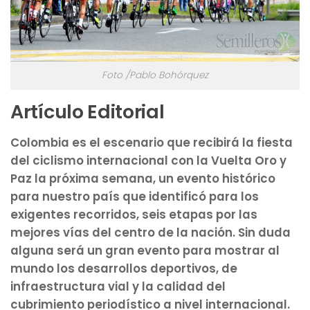
Foto /Pablo Bohórquez
Artículo Editorial
Colombia es el escenario que recibirá la fiesta
del ciclismo internacional con la Vuelta Oro y
Paz la próxima semana, un evento histórico
para nuestro país que identificó para los
exigentes recorridos, seis etapas por las
mejores vías del centro de la nación. Sin duda
alguna será un gran evento para mostrar al
mundo los desarrollos deportivos, de
infraestructura vial y la calidad del
cubrimiento periodístico a nivel internacional.