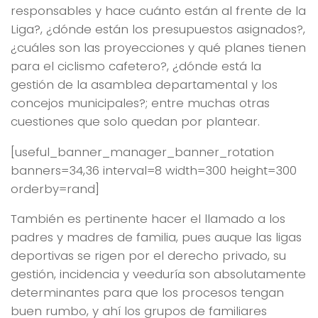
responsables y hace cuánto están al frente de la
Liga?, ¿dónde están los presupuestos asignados?,
¿cuáles son las proyecciones y qué planes tienen
para el ciclismo cafetero?, ¿dónde está la
gestión de la asamblea departamental y los
concejos municipales?; entre muchas otras
cuestiones que solo quedan por plantear.
[useful_banner_manager_banner_rotation
banners=34,36 interval=8 width=300 height=300
orderby=rand]
También es pertinente hacer el llamado a los
padres y madres de familia, pues auque las ligas
deportivas se rigen por el derecho privado, su
gestión, incidencia y veeduría son absolutamente
determinantes para que los procesos tengan
buen rumbo, y ahí los grupos de familiares