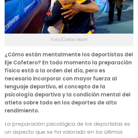
Foto/Carlos Marín
¿Cómo están mentalmente los deportistas del
Eje Cafetero? En todo momento la preparación
física está a la orden del día, pero es
necesario incorporar con mayor fuerza al
lenguaje deportivo, el concepto de la
psicología deportiva y la condición mental del
atleta sobre todo en los deportes de alto
rendimiento.
La preparación psicológica de los deportistas es
un aspecto que se ha valorado en los últimos