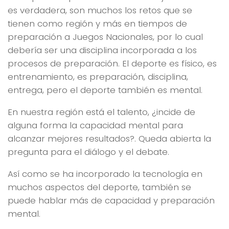
es verdadera, son muchos los retos que se
tienen como región y más en tiempos de
preparación a Juegos Nacionales, por lo cual
debería ser una disciplina incorporada a los
procesos de preparación. El deporte es físico, es
entrenamiento, es preparación, disciplina,
entrega, pero el deporte también es mental.
En nuestra región está el talento, ¿incide de
alguna forma la capacidad mental para
alcanzar mejores resultados?. Queda abierta la
pregunta para el diálogo y el debate.
Así como se ha incorporado la tecnología en
muchos aspectos del deporte, también se
puede hablar más de capacidad y preparación
mental.