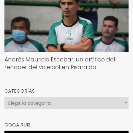
Andrés Mauricio Escobar: un artífice del
renacer del voleibol en Risaralda
CATEGORÍAS
Categorías
GOGA RUIZ