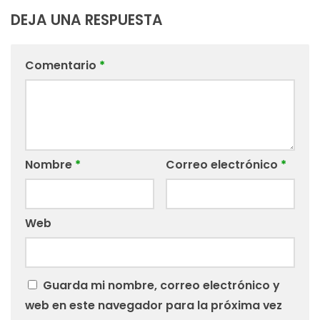
DEJA UNA RESPUESTA
Comentario
*
Nombre
*
Correo electrónico
*
Web
Guarda mi nombre, correo electrónico y
web en este navegador para la próxima vez