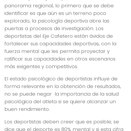
panorama regional, lo primero que se debe
identificar es que aún es un terreno poco
explorado, la psicología deportiva abre las
puertas a procesos de investigación. Los
deportistas del Eje Cafetero están ávidos de
fortalecer sus capacidades deportivas, con la
fuerza mental que les permita proyectar y
ratificar sus capacidades en otros escenarios
más exigentes y competitivos.
El estado psicológico de deportistas influye de
forma relevante en la obtención de resultados,
no se puede negar la importancia de la salud
psicológica del atleta si se quiere alcanzar un
buen rendimiento.
Los deportistas deben creer que es posible; se
dice que el deporte es 80% mental y si esta cifra