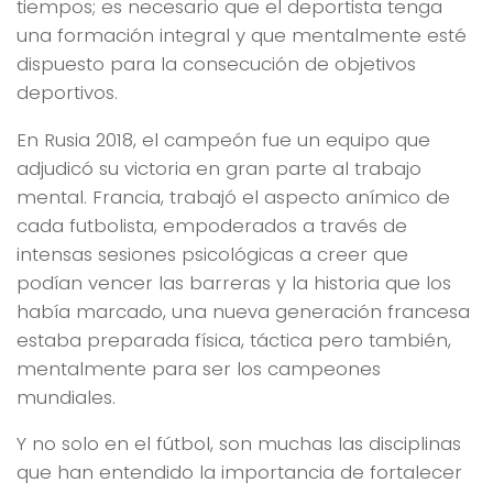
tiempos; es necesario que el deportista tenga
una formación integral y que mentalmente esté
dispuesto para la consecución de objetivos
deportivos.
En Rusia 2018, el campeón fue un equipo que
adjudicó su victoria en gran parte al trabajo
mental. Francia, trabajó el aspecto anímico de
cada futbolista, empoderados a través de
intensas sesiones psicológicas a creer que
podían vencer las barreras y la historia que los
había marcado, una nueva generación francesa
estaba preparada física, táctica pero también,
mentalmente para ser los campeones
mundiales.
Y no solo en el fútbol, son muchas las disciplinas
que han entendido la importancia de fortalecer