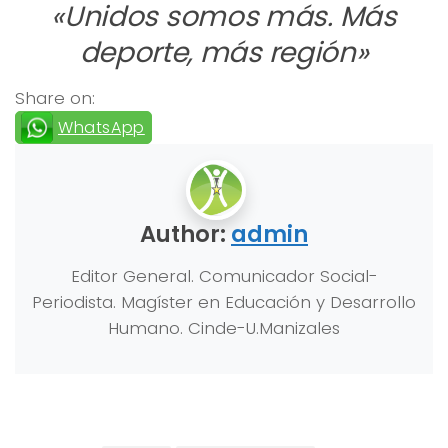
«Unidos somos más. Más
deporte, más región»
Share on:
WhatsApp
Author:
admin
Editor General. Comunicador Social-
Periodista. Magíster en Educación y Desarrollo
Humano. Cinde-U.Manizales