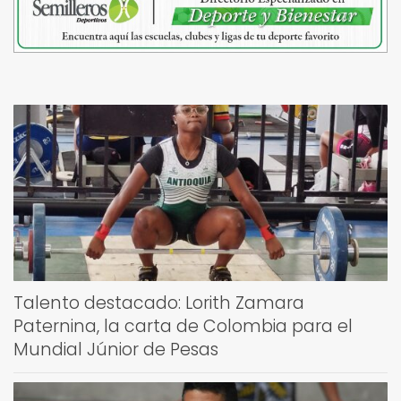
Talento destacado: Lorith Zamara
Paternina, la carta de Colombia para el
Mundial Júnior de Pesas