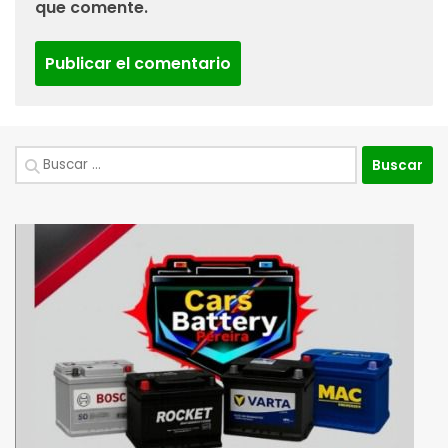
que comente.
Buscar: