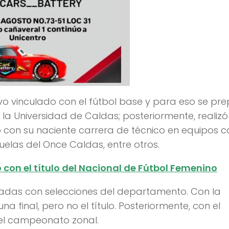
o vinculado con el fútbol base y para eso se pre
 la Universidad de Caldas; posteriormente, realizó
ó con su naciente carrera de técnico en equipos 
uelas del Once Caldas, entre otros.
con el título del Nacional de Fútbol Femenino
adas con selecciones del departamento. Con la
na final, pero no el título. Posteriormente, con el
 el campeonato zonal.