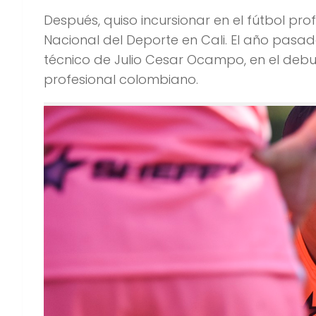
Después, quiso incursionar en el fútbol pro
Nacional del Deporte en Cali. El año pasad
técnico de Julio Cesar Ocampo, en el debu
profesional colombiano.