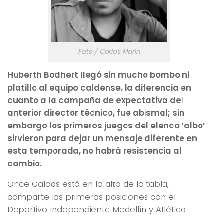
Foto / Carlos Marín
Huberth Bodhert llegó sin mucho bombo ni
platillo al equipo caldense, la diferencia en
cuanto a la campaña de expectativa del
anterior director técnico, fue abismal; sin
embargo los primeros juegos del elenco ‘albo’
sirvieron para dejar un mensaje diferente en
esta temporada, no habrá resistencia al
cambio.
Once Caldas está en lo alto de la tabla,
comparte las primeras posiciones con el
Deportivo Independiente Medellín y Atlético