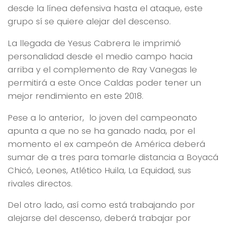
desde la línea defensiva hasta el ataque, este
grupo sí se quiere alejar del descenso.
La llegada de Yesus Cabrera le imprimió
personalidad desde el medio campo hacia
arriba y el complemento de Ray Vanegas le
permitirá a este Once Caldas poder tener un
mejor rendimiento en este 2018.
Pese a lo anterior, lo joven del campeonato
apunta a que no se ha ganado nada, por el
momento el ex campeón de América deberá
sumar de a tres para tomarle distancia a Boyacá
Chicó, Leones, Atlético Huila, La Equidad, sus
rivales directos.
Del otro lado, así como está trabajando por
alejarse del descenso, deberá trabajar por