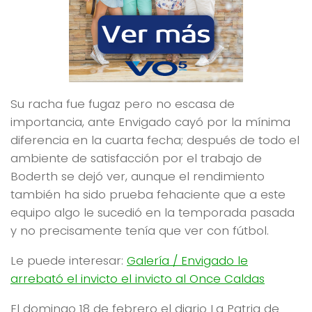
Su racha fue fugaz pero no escasa de
importancia, ante Envigado cayó por la mínima
diferencia en la cuarta fecha; después de todo el
ambiente de satisfacción por el trabajo de
Boderth se dejó ver, aunque el rendimiento
también ha sido prueba fehaciente que a este
equipo algo le sucedió en la temporada pasada
y no precisamente tenía que ver con fútbol.
Le puede interesar:
Galería / Envigado le
arrebató el invicto el invicto al Once Caldas
El domingo 18 de febrero el diario La Patria de