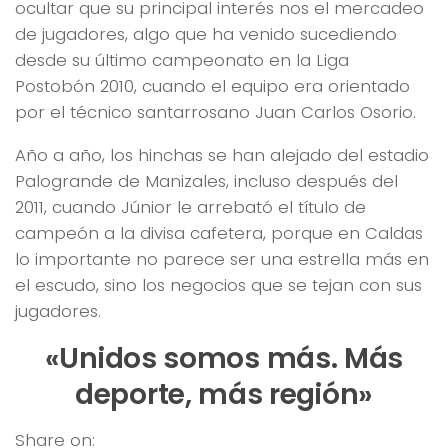
ocultar que su principal interés nos el mercadeo
de jugadores, algo que ha venido sucediendo
desde su último campeonato en la Liga
Postobón 2010, cuando el equipo era orientado
por el técnico santarrosano Juan Carlos Osorio.
Año a año, los hinchas se han alejado del estadio
Palogrande de Manizales, incluso después del
2011, cuando Júnior le arrebató el título de
campeón a la divisa cafetera, porque en Caldas
lo importante no parece ser una estrella más en
el escudo, sino los negocios que se tejan con sus
jugadores.
«Unidos somos más. Más
deporte, más región»
Share on: