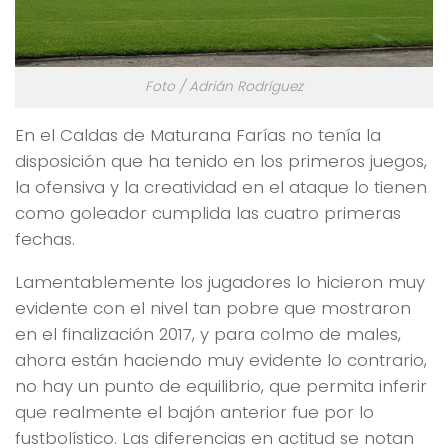
Foto / Adrián Rodríguez
En el Caldas de Maturana Farías no tenía la
disposición que ha tenido en los primeros juegos,
la ofensiva y la creatividad en el ataque lo tienen
como goleador cumplida las cuatro primeras
fechas.
Lamentablemente los jugadores lo hicieron muy
evidente con el nivel tan pobre que mostraron
en el finalización 2017, y para colmo de males,
ahora están haciendo muy evidente lo contrario,
no hay un punto de equilibrio, que permita inferir
que realmente el bajón anterior fue por lo
fustbolístico. Las diferencias en actitud se notan