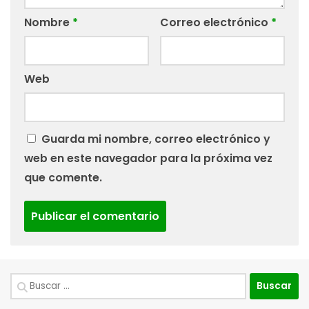
Nombre
*
Correo electrónico
*
Web
Guarda mi nombre, correo electrónico y
web en este navegador para la próxima vez
que comente.
Buscar: