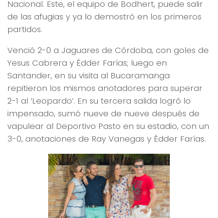
Nacional. Este, el equipo de Bodhert, puede salir
de las afugias y ya lo demostró en los primeros
partidos.
Venció 2-0 a Jaguares de Córdoba, con goles de
Yesus Cabrera y Édder Farías; luego en
Santander, en su visita al Bucaramanga
repitieron los mismos anotadores para superar
2-1 al ‘Leopardo’. En su tercera salida logró lo
impensado, sumó nueve de nueve después de
vapulear al Deportivo Pasto en su estadio, con un
3-0, anotaciones de Ray Vanegas y Édder Farías.