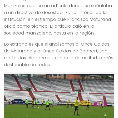
Manizales publicó un artículo donde se señalaba
a un directivo de desestabilizar al interior de la
institución, en el tiempo que Francisco Maturana
ofició como técnico. El artículo caló en la
sociedad manizaleña, hasta en la región.
Lo extraño es que si analizamos al Once Caldas
de Maturana y al Once Caldas de Bodhert, son
ciertas las diferencias, siendo la de actitud la más
destacable de todas.