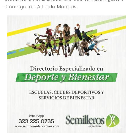
0 con gol de Alfredo Morelos.