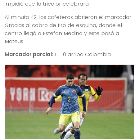
impidió que la tricolor celebrara.
Al minuto 42, los cafeteros abrieron el marcador.
Gracias al cobro de tiro de esquina, donde el
centro llegó a Estefan Medina y este pasó a
Mateus.
Marcador parcial:
1 – 0 arriba Colombia.