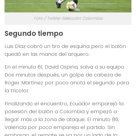
Foto / Twitter Selección Colombia
Segundo tiempo
Luis Díaz cobró un tiro de esquina pero el balón
quedó en las manos del arquero.
En el minuto 61, David Ospina, salva a su equipo.
Dos minutos después, un golpe de cabeza de
Roger Martínez por poco anota el segundo para
la tricolor.
Finalizando el encuentro, Ecuador emparejó la
posesión del balón a Colombia y empezó a
llegar más a la zona de ataque. El minuto 86,
Valencia por poco empareja el partido. Sin
embargo, el remate se va por un lado de la