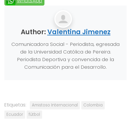
WhatsApp
Author:
Valentina Jimenez
Comunicadora Social - Periodista, egresada
de la Universidad Católica de Pereira.
Periodista Deportiva y convencida de la
Comunicación para el Desarrollo.
Etiquetas:
Amistoso Internacional
Colombia
Ecuador
fútbol