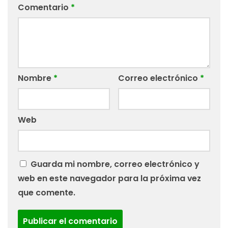
Comentario
*
Nombre
*
Correo electrónico
*
Web
Guarda mi nombre, correo electrónico y
web en este navegador para la próxima vez
que comente.