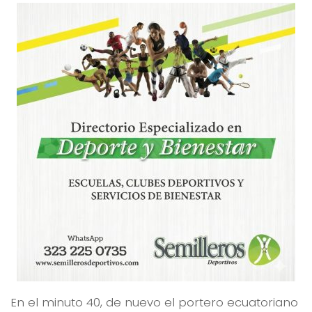
En el minuto 40, de nuevo el portero ecuatoriano