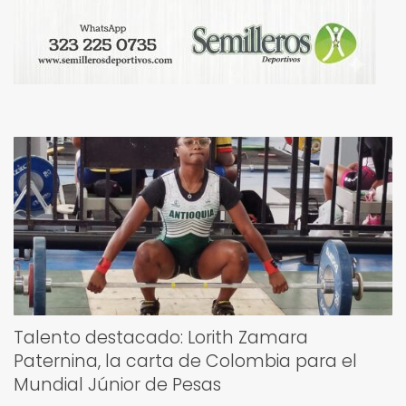
Talento destacado: Lorith Zamara
Paternina, la carta de Colombia para el
Mundial Júnior de Pesas