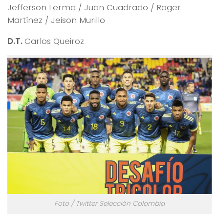
Jefferson Lerma / Juan Cuadrado / Roger
Martínez / Jeison Murillo
D.T.
Carlos Queiroz
Foto / Twitter Selección Colombia