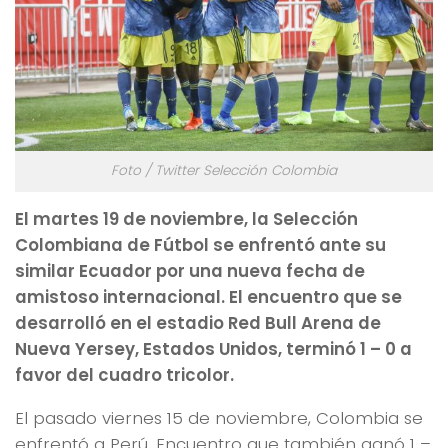
Foto / Twitter Selección Colombia
El martes 19 de noviembre, la Selección
Colombiana de Fútbol se enfrentó ante su
similar Ecuador por una nueva fecha de
amistoso internacional. El encuentro que se
desarrolló en el estadio Red Bull Arena de
Nueva Yersey, Estados Unidos, terminó 1 – 0 a
favor del cuadro tricolor.
El pasado viernes 15 de noviembre, Colombia se
enfrentó a Perú. Encuentro que también ganó 1 –