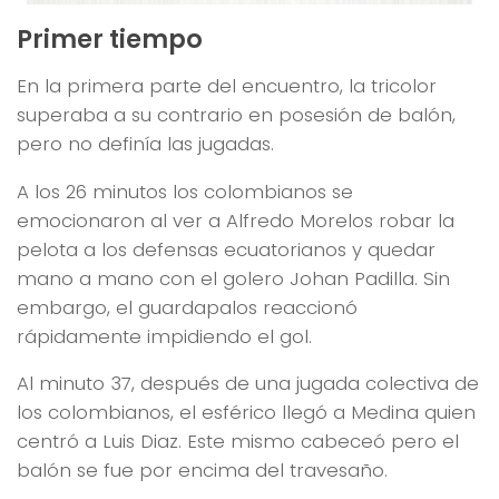
Primer tiempo
En la primera parte del encuentro, la tricolor
superaba a su contrario en posesión de balón,
pero no definía las jugadas.
A los 26 minutos los colombianos se
emocionaron al ver a Alfredo Morelos robar la
pelota a los defensas ecuatorianos y quedar
mano a mano con el golero Johan Padilla. Sin
embargo, el guardapalos reaccionó
rápidamente impidiendo el gol.
Al minuto 37, después de una jugada colectiva de
los colombianos, el esférico llegó a Medina quien
centró a Luis Diaz. Este mismo cabeceó pero el
balón se fue por encima del travesaño.