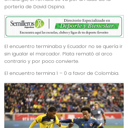
portería de David Ospina.
El encuentro terminaba y Ecuador no se quería ir
sin igualar el marcador. Plata remató al arco
contrario y por poco convierte.
El encuentro termina 1 – 0 a favor de Colombia.