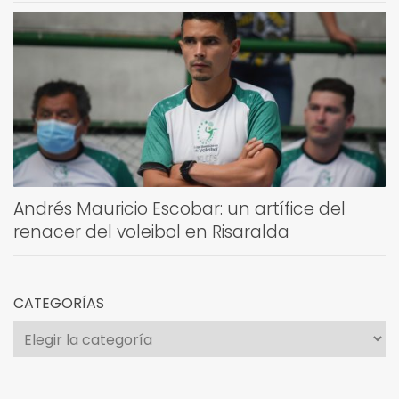
Andrés Mauricio Escobar: un artífice del
renacer del voleibol en Risaralda
CATEGORÍAS
Categorías