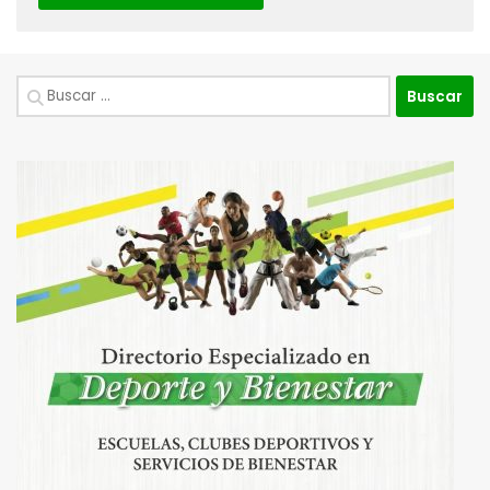
Buscar: