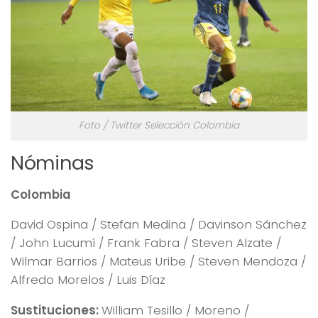
Foto / Twitter Selección Colombia
Nóminas
Colombia
David Ospina / Stefan Medina / Davinson Sánchez
/ John Lucumí / Frank Fabra / Steven Alzate /
Wilmar Barrios / Mateus Uribe / Steven Mendoza /
Alfredo Morelos / Luis Díaz
Sustituciones:
William Tesillo / Moreno /