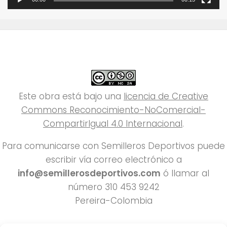
Este obra está bajo una
licencia de Creative
Commons Reconocimiento-NoComercial-
CompartirIgual 4.0 Internacional
.
Para comunicarse con Semilleros Deportivos puede
escribir vía correo electrónico a
info@semillerosdeportivos.com
ó llamar al
número 310 453 9242
Pereira-Colombia