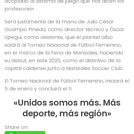
acoplado al sistema de juego que nos dicen los
profesores»
Será justamente de la mano de Julio César
Ocampo Pineda, como director técnico y Óscar
Upegui, como asistente, que el plantel albo
saldrá al Torneo Nacional de Fútbol Femenino,
en el marco de la Feria de Manizales, haciendo
su debut, en este 2020, como el distintivo de la
capital caldense junto a Manizales Soccer Club.
El Torneo Nacional de Fútbol Femenino, iniciará el
5 de enero y concluirá el 11.
«Unidos somos más. Más
deporte, más región»
Share on: