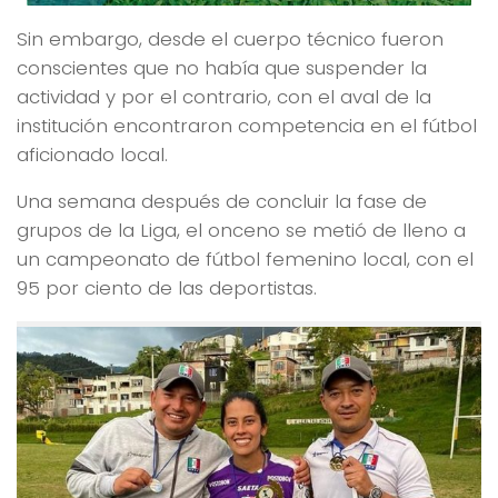
Sin embargo, desde el cuerpo técnico fueron
conscientes que no había que suspender la
actividad y por el contrario, con el aval de la
institución encontraron competencia en el fútbol
aficionado local.
Una semana después de concluir la fase de
grupos de la Liga, el onceno se metió de lleno a
un campeonato de fútbol femenino local, con el
95 por ciento de las deportistas.