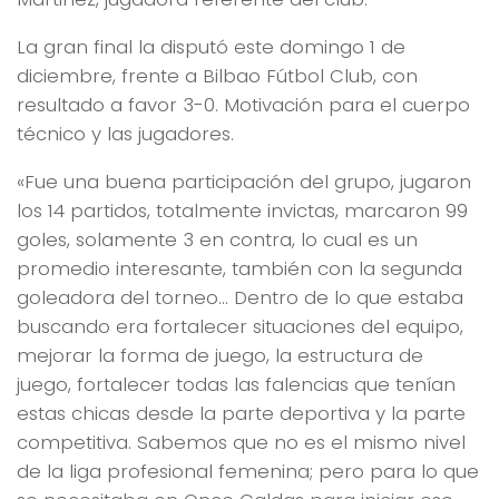
La gran final la disputó este domingo 1 de
diciembre, frente a Bilbao Fútbol Club, con
resultado a favor 3-0. Motivación para el cuerpo
técnico y las jugadores.
«Fue una buena participación del grupo, jugaron
los 14 partidos, totalmente invictas, marcaron 99
goles, solamente 3 en contra, lo cual es un
promedio interesante, también con la segunda
goleadora del torneo… Dentro de lo que estaba
buscando era fortalecer situaciones del equipo,
mejorar la forma de juego, la estructura de
juego, fortalecer todas las falencias que tenían
estas chicas desde la parte deportiva y la parte
competitiva. Sabemos que no es el mismo nivel
de la liga profesional femenina; pero para lo que