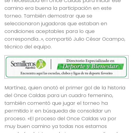
se necesitaba en Once Caldas para iniciar ese
camino era buena la participación en este
torneo. También demostrar que se
seleccionaron jugadoras que estaban en
condiciones aceptables para lo que
correspondía…», compartió Julio César Ocampo,
técnico del equipo.
Martínez, quien anotó el primer gol de la historia
del Once Caldas para un cuadro femenino,
también comentó que jugar el torneo ha
permitido ir en búsqueda de consolidar un
proceso. «El proceso del Once Caldas va por
muy buen camino ya todas nos estamos