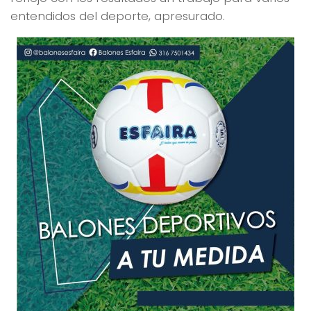
entendidos del deporte, apresurado.