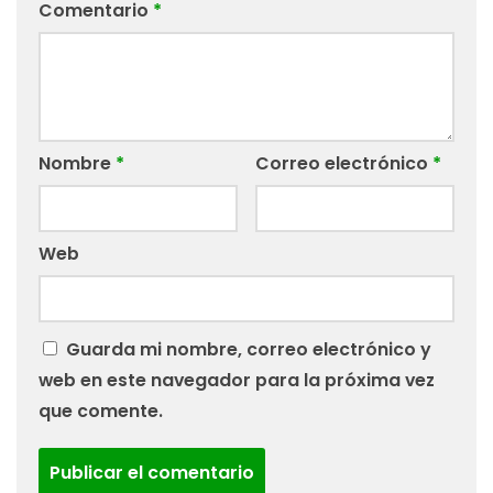
Comentario
*
Nombre
*
Correo electrónico
*
Web
Guarda mi nombre, correo electrónico y
web en este navegador para la próxima vez
que comente.