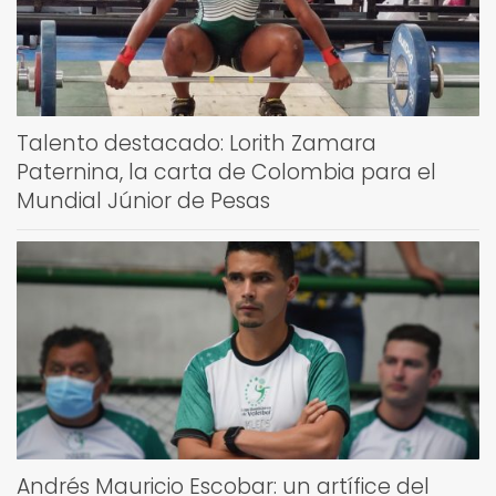
Talento destacado: Lorith Zamara
Paternina, la carta de Colombia para el
Mundial Júnior de Pesas
Andrés Mauricio Escobar: un artífice del