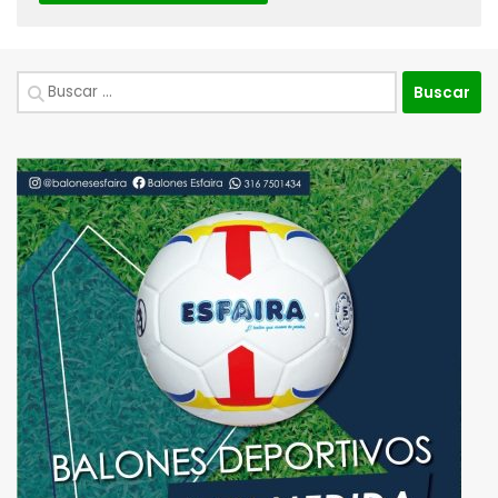
Buscar: