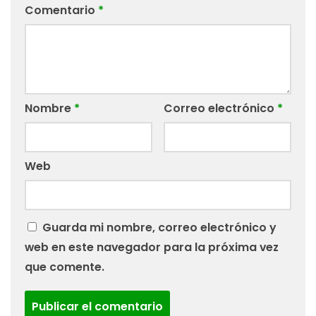
Comentario
*
Nombre
*
Correo electrónico
*
Web
Guarda mi nombre, correo electrónico y
web en este navegador para la próxima vez
que comente.