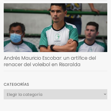
Andrés Mauricio Escobar: un artífice del
renacer del voleibol en Risaralda
CATEGORÍAS
Categorías