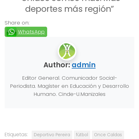
deportes más región”
Share on:
WhatsApp
Author:
admin
Editor General. Comunicador Social-
Periodista. Magíster en Educación y Desarrollo
Humano. Cinde-U.Manizales
Etiquetas:
Deportivo Pereira
fútbol
Once Caldas