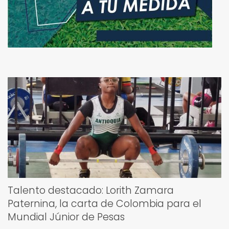
Talento destacado: Lorith Zamara
Paternina, la carta de Colombia para el
Mundial Júnior de Pesas