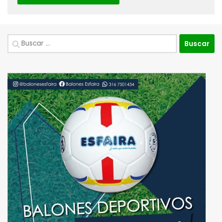
Buscar: