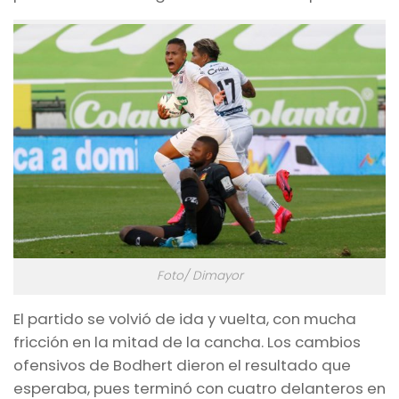
Foto/ Dimayor
El partido se volvió de ida y vuelta, con mucha
fricción en la mitad de la cancha. Los cambios
ofensivos de Bodhert dieron el resultado que
esperaba, pues terminó con cuatro delanteros en