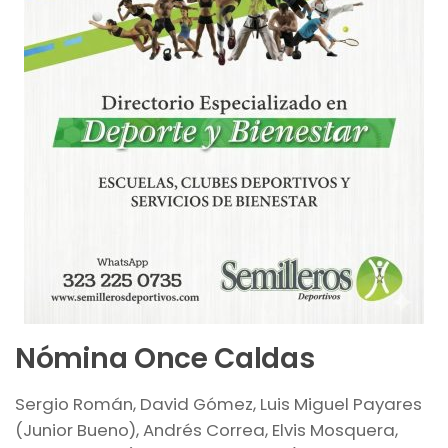
Nómina Once Caldas
Sergio Román, David Gómez, Luis Miguel Payares
(Junior Bueno), Andrés Correa, Elvis Mosquera,