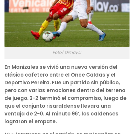
Foto/ Dimayor
En Manizales se vivió una nueva versión del
clásico cafetero entre el Once Caldas y el
Deportivo Pereira. Fue un partido sin público,
pero con varias emociones dentro del terreno
de juego. 2-2 terminó el compromiso, luego de
que el conjunto risaraldense llevara una
ventaja de 2-0. Al minuto 96’, los caldenses
lograron el empate.