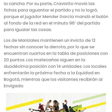
la cancha. Por su parte, Craviotto movió las
fichas para aguantar el partido y no lo logró,
porque el jugador Mender García mandó el balón
al fondo de la red en el minuto 96’ del partido
para igualar las cosas.
Los de Manizales mantienen un invicto de 12
fechas sin conocer la derrota, por lo que se
encuentran cuartos en la tabla de posiciones con
20 puntos. Los matecañas siguen en la
duodécima posición con 14 unidades. Los locales
enfrentarán la próxima fecha a la Equidad en
Bogotá, mientras que los visitantes recibirán al
Envigado.