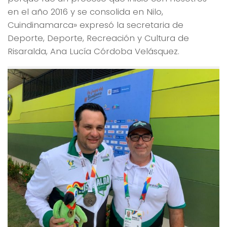
en el año 2016 y se consolida en Nilo,
Cuindinamarca» expresó la secretaria de
Deporte, Deporte, Recreación y Cultura de
Risaralda, Ana Lucía Córdoba Velásquez.