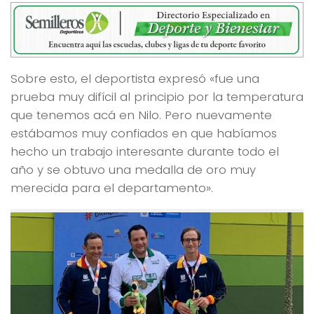
Sobre esto, el deportista expresó «fue una
prueba muy difícil al principio por la temperatura
que tenemos acá en Nilo. Pero nuevamente
estábamos muy confiados en que habíamos
hecho un trabajo interesante durante todo el
año y se obtuvo una medalla de oro muy
merecida para el departamento».