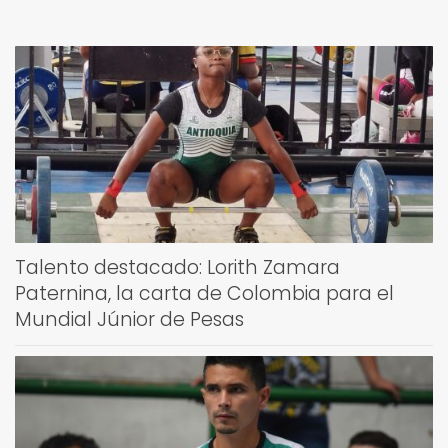
Talento destacado: Lorith Zamara
Paternina, la carta de Colombia para el
Mundial Júnior de Pesas