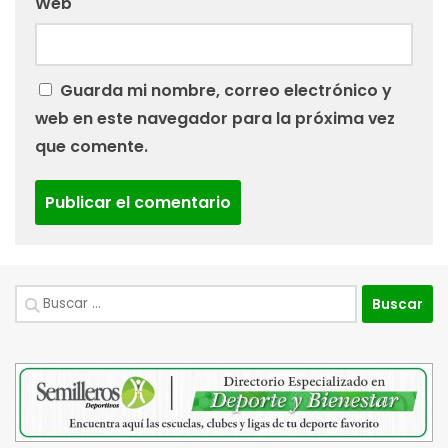
Web
Guarda mi nombre, correo electrónico y
web en este navegador para la próxima vez
que comente.
Buscar: