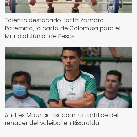
Talento destacado: Lorith Zamara
Paternina, la carta de Colombia para el
Mundial Júnior de Pesas
Andrés Mauricio Escobar: un artífice del
renacer del voleibol en Risaralda