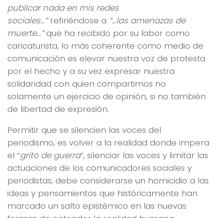
publicar nada en mis redes
sociales…”
refiriéndose a
“…las amenazas de
muerte…”
que ha recibido por su labor como
caricaturista, lo más coherente como medio de
comunicación es elevar nuestra voz de protesta
por el hecho y a su vez expresar nuestra
solidaridad con quien compartimos no
solamente un ejercicio de opinión, si no también
de libertad de expresión.
Permitir que se silencien las voces del
periodismo, es volver a la realidad donde impera
el “
grito de guerra
”, silenciar las voces y limitar las
actuaciones de los comunicadores sociales y
periodistas, debe considerarse un homicidio a las
ideas y pensamientos que históricamente han
marcado un salto epistémico en las nuevas