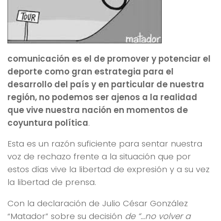
comunicación es el de promover y potenciar el
deporte como gran estrategia para el
desarrollo del país y en particular de nuestra
región, no podemos ser ajenos a la realidad
que vive nuestra nación en momentos de
coyuntura política
.
Esta es un razón suficiente para sentar nuestra
voz de rechazo frente a la situación que por
estos días vive la libertad de expresión y a su vez
la libertad de prensa.
Con la declaración de Julio César González
“Matador” sobre su decisión
de “…no volver a