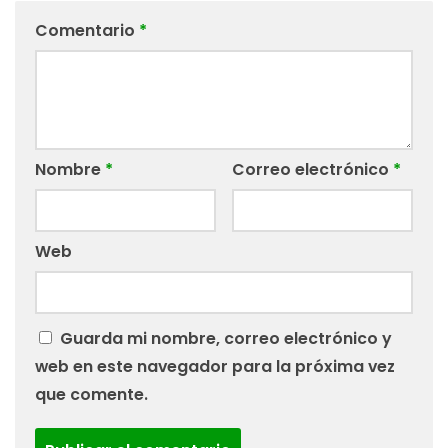
Comentario
*
Nombre
*
Correo electrónico
*
Web
Guarda mi nombre, correo electrónico y
web en este navegador para la próxima vez
que comente.