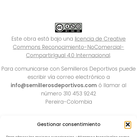
Este obra está bajo una
licencia de Creative
Commons Reconocimiento-NoComercial-
CompartirIgual 4.0 Internacional
.
Para comunicarse con Semilleros Deportivos puede
escribir vía correo electrónico a
info@semillerosdeportivos.com
ó llamar al
número 310 453 9242
Pereira-Colombia
Gestionar consentimiento