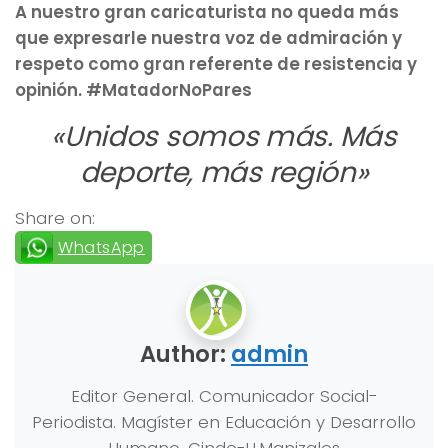
A nuestro gran caricaturista no queda más
que expresarle nuestra voz de admiración y
respeto como gran referente de resistencia y
opinión. #MatadorNoPares
«Unidos somos más. Más
deporte, más región»
Share on:
WhatsApp
Author:
admin
Editor General. Comunicador Social-
Periodista. Magíster en Educación y Desarrollo