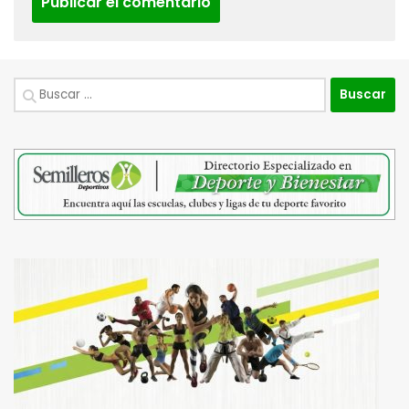
Buscar: