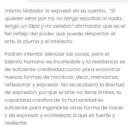
mismo Matador lo expresó en su cuenta…
“Si
quieren venir por mi, no tengo escoltas ni nada…
tengo un lápiz y mi cerebro”
afirmación que es el
fiel reflejo del poder que puede despertar el
arte, la pluma y el intelecto.
Podrán intentar silenciar las voces, pero el
talento humano es incansable y la resistencia es
de suficiente creatividad como para encontrar
nuevas formas de nombrar, decir, mencionar,
reflexionar y expresar. No se acabará la libertad
de expresión, porque el arte no tiene límites, la
capacidad creativa de la humanidad es
suficiente para ingeniarse otras forma de hacer
y de expresar y el intelecto si que es fuerte y
resiliente.